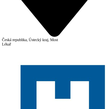
Česká republika, Ústecký kraj, Most
Lékař