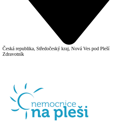
Česká republika, Středočeský kraj, Nová Ves pod Pleší
Zdravotník