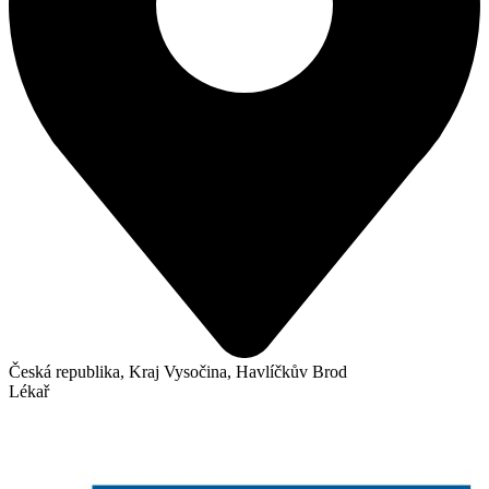
Česká republika, Kraj Vysočina, Havlíčkův Brod
Lékař