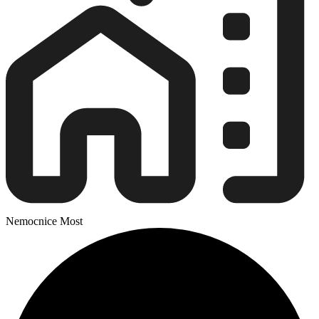
Nemocnice Most