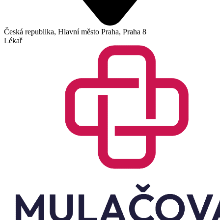
Česká republika, Hlavní město Praha, Praha 8
Lékař