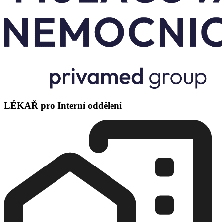
LÉKAŘ pro Interní oddělení