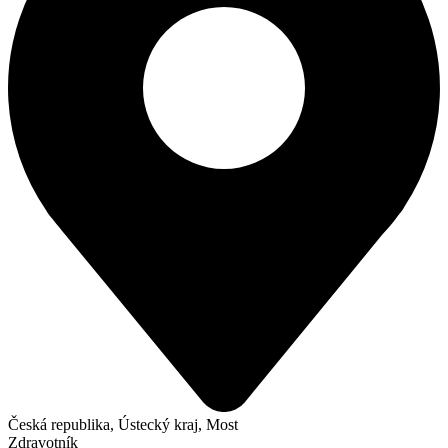
Česká republika, Ústecký kraj, Most
Zdravotník