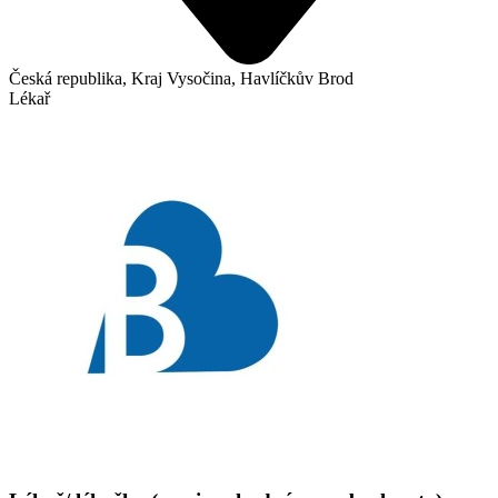
Česká republika, Kraj Vysočina, Havlíčkův Brod
Lékař