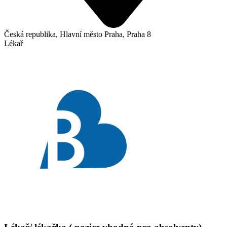
Česká republika, Hlavní město Praha, Praha 8
Lékař