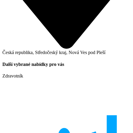
Česká republika, Středočeský kraj, Nová Ves pod Pleší
Další vybrané nabídky pro vás
Zdravotník