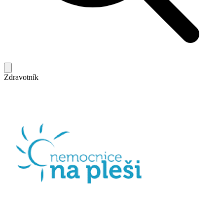
Zdravotník