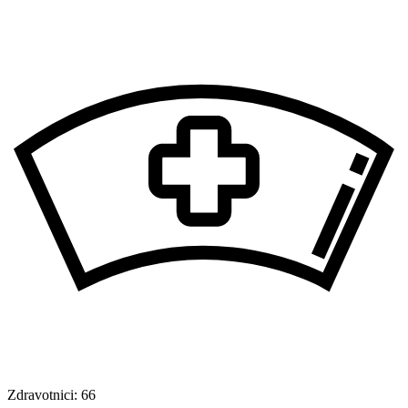
Zdravotnici:
66