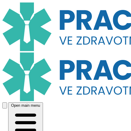
Open main menu