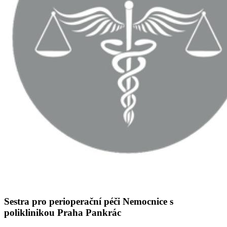
Sestra pro perioperační péči Nemocnice s
poliklinikou Praha Pankrác