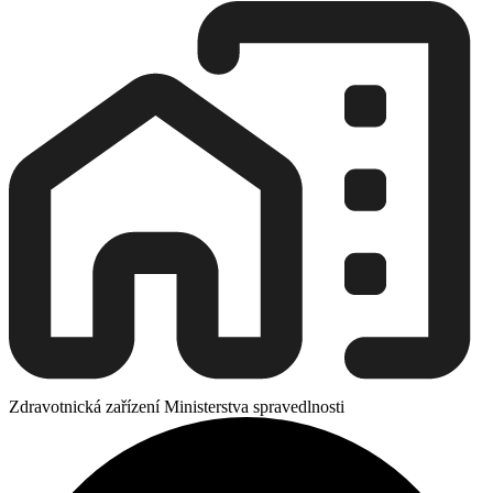
Zdravotnická zařízení Ministerstva spravedlnosti