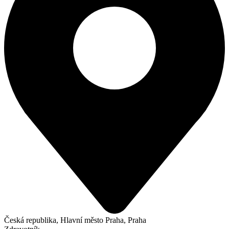
Česká republika, Hlavní město Praha, Praha