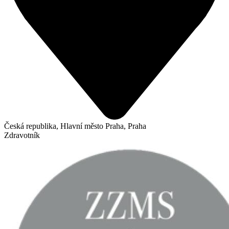
Česká republika, Hlavní město Praha, Praha
Zdravotník