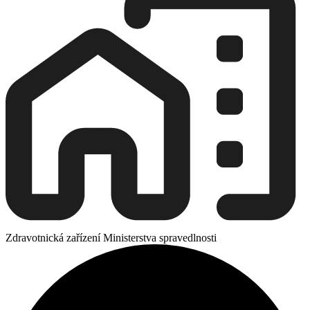
Zdravotnická zařízení Ministerstva spravedlnosti