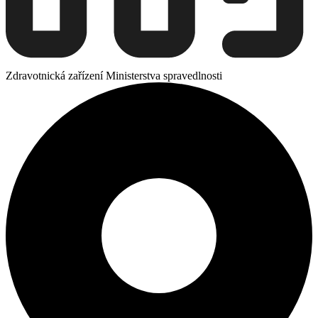
Zdravotnická zařízení Ministerstva spravedlnosti