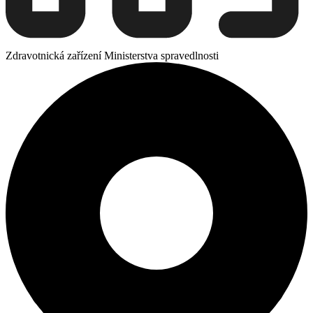
Zdravotnická zařízení Ministerstva spravedlnosti