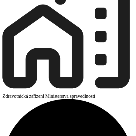
Zdravotnická zařízení Ministerstva spravedlnosti