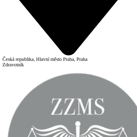
Česká republika, Hlavní město Praha, Praha
Zdravotník