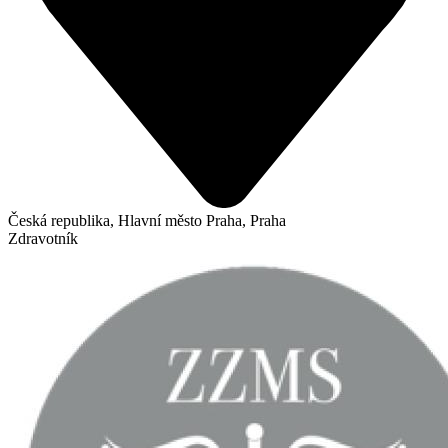
Česká republika, Hlavní město Praha, Praha
Zdravotník