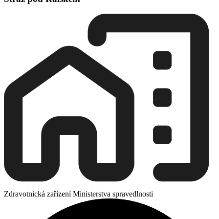
Zdravotnická zařízení Ministerstva spravedlnosti