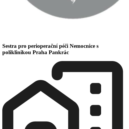
Sestra pro perioperační péči Nemocnice s
poliklinikou Praha Pankrác