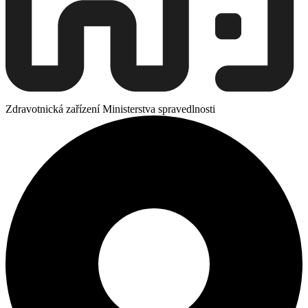
Zdravotnická zařízení Ministerstva spravedlnosti