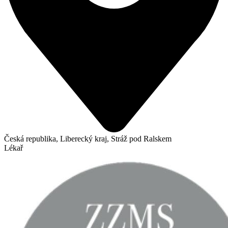
Česká republika, Liberecký kraj, Stráž pod Ralskem
Lékař