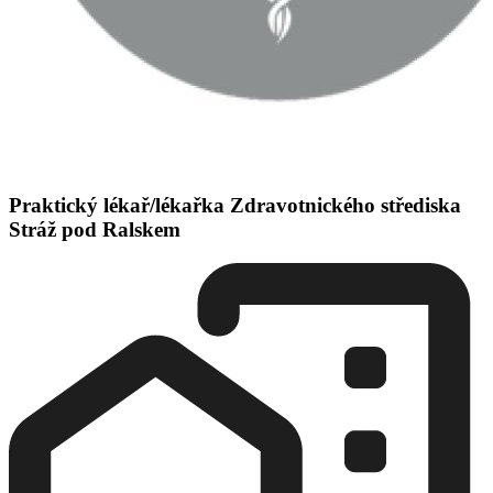
Praktický lékař/lékařka Zdravotnického střediska
Stráž pod Ralskem