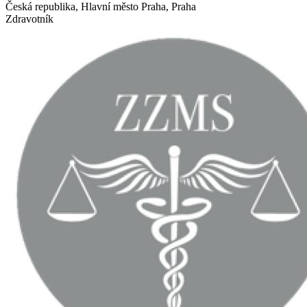
Česká republika, Hlavní město Praha, Praha
Zdravotník