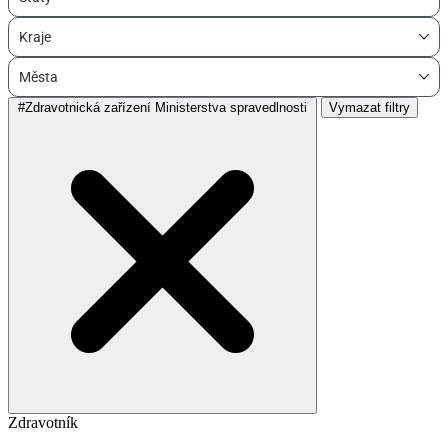
Kraje
Města
#Zdravotnická zařízení Ministerstva spravedlnosti
Vymazat filtry
Zdravotník