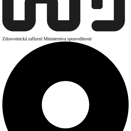
Zdravotnická zařízení Ministerstva spravedlnosti