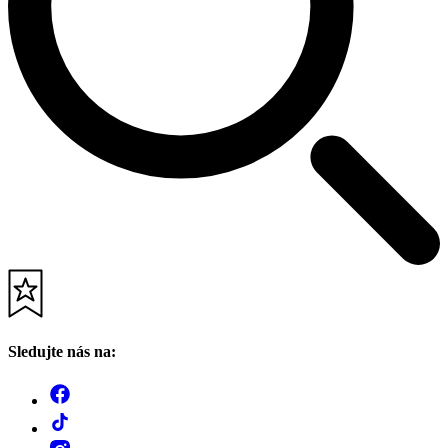
Sledujte nás na: