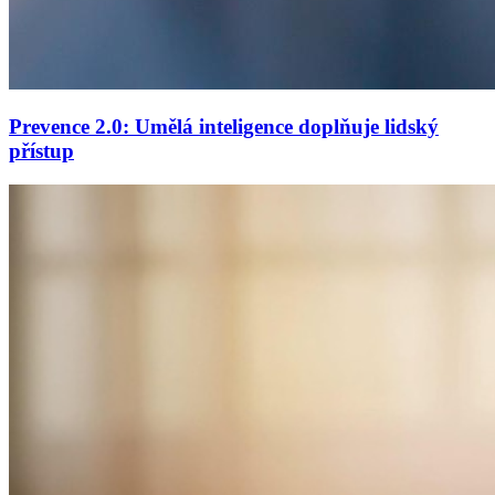
Prevence 2.0: Umělá inteligence doplňuje lidský
přístup