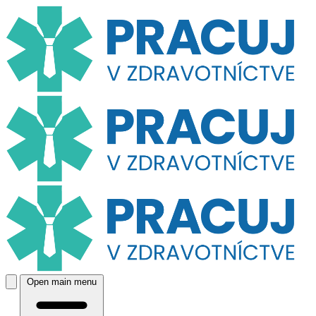
Open main menu