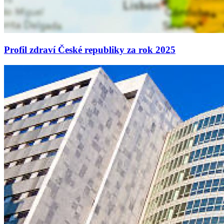
Profil zdraví České republiky za rok 2025