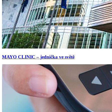
MAYO CLINIC – jednička ve světě