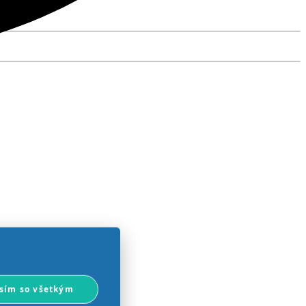
sím so všetkým