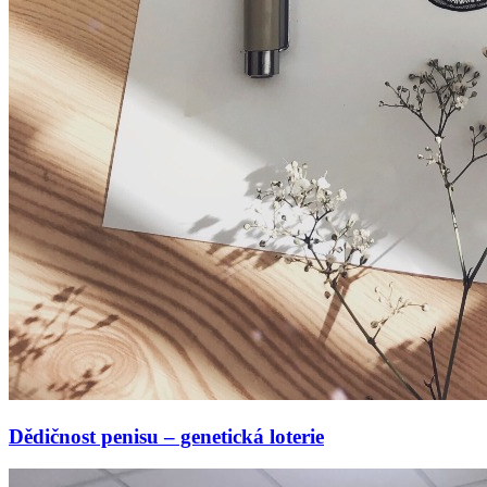
Dědičnost penisu – genetická loterie