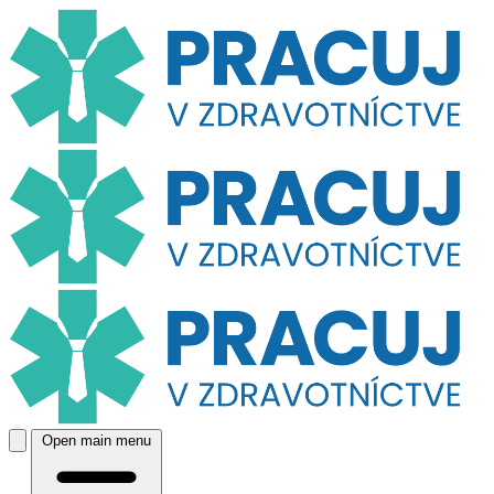
Open main menu