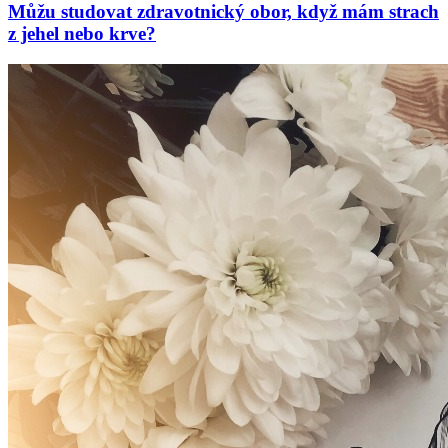
Můžu studovat zdravotnický obor, když mám strach
z jehel nebo krve?