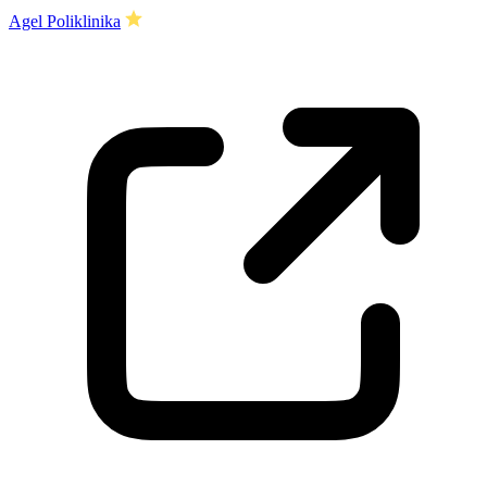
Agel Poliklinika