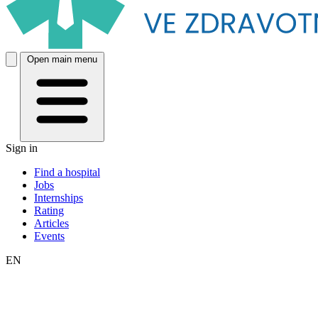
Open main menu
Sign in
Find a hospital
Jobs
Internships
Rating
Articles
Events
EN