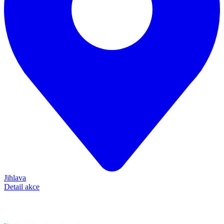
Jihlava
Detail akce