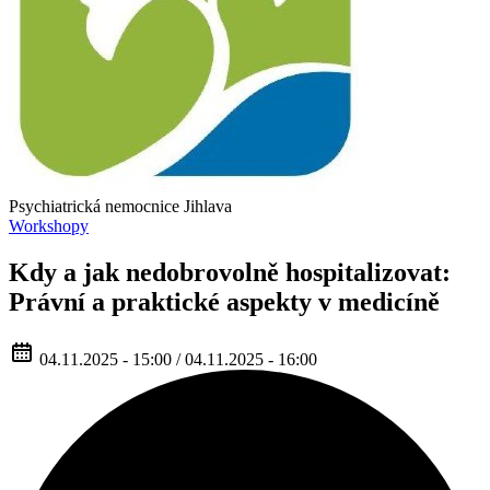
Psychiatrická nemocnice Jihlava
Workshopy
Kdy a jak nedobrovolně hospitalizovat:
Právní a praktické aspekty v medicíně
04.11.2025 - 15:00 / 04.11.2025 - 16:00