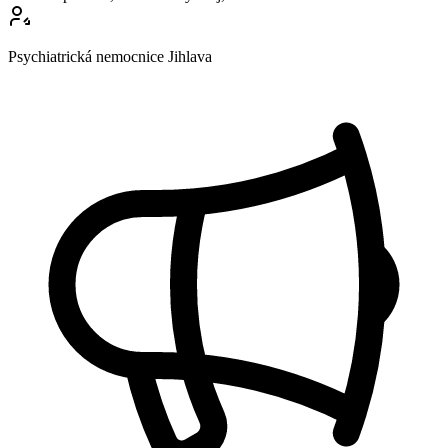
Psychiatrická nemocnice Jihlava