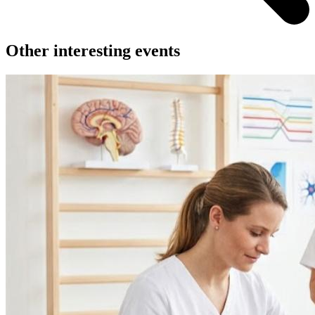
Other interesting events