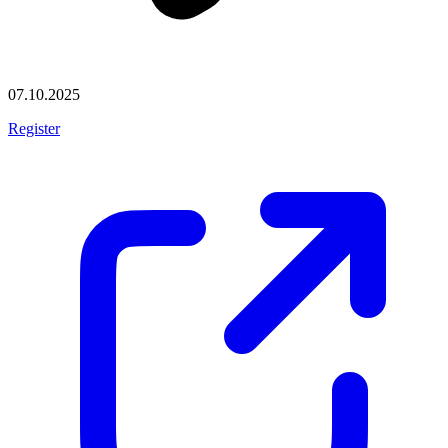
07.10.2025
Register