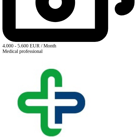
4.000 - 5.600 EUR / Month
Medical professional