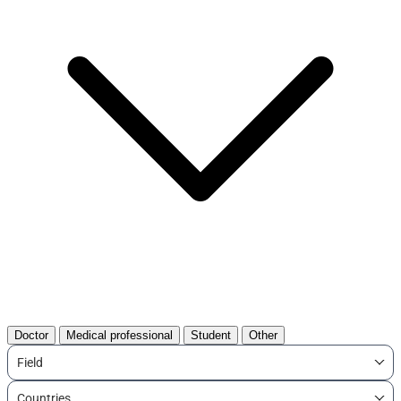
Doctor
Medical professional
Student
Other
Field
Countries