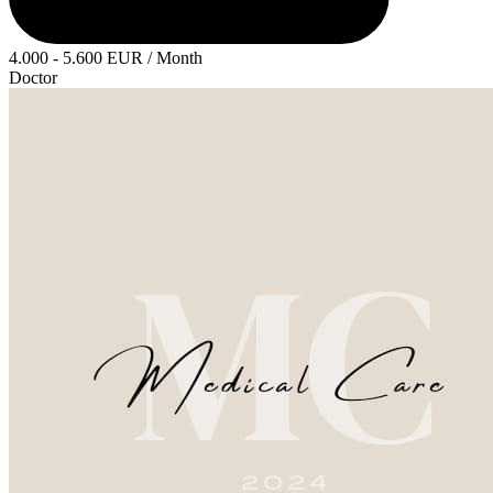
4.000 - 5.600 EUR / Month
Doctor