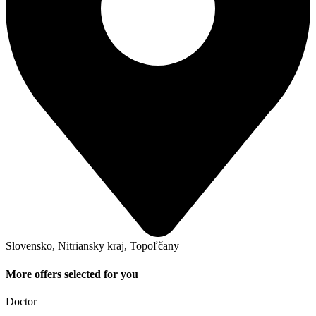
Slovensko, Nitriansky kraj, Topoľčany
More offers selected for you
Doctor