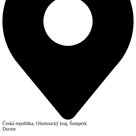
Česká republika, Olomoucký kraj, Šumperk
Doctor