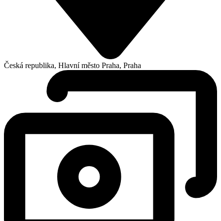
Česká republika, Hlavní město Praha, Praha