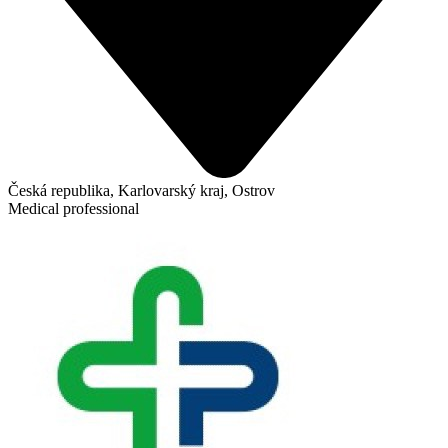
Česká republika, Karlovarský kraj, Ostrov
Medical professional