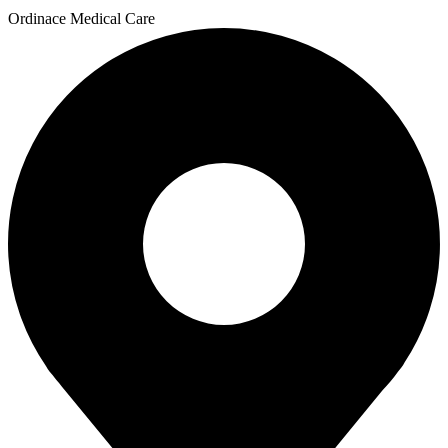
Ordinace Medical Care