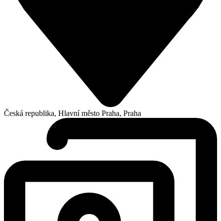
Česká republika, Hlavní město Praha, Praha