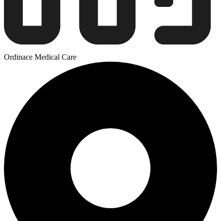
Ordinace Medical Care