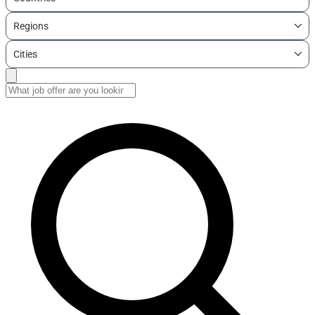
Regions
Cities