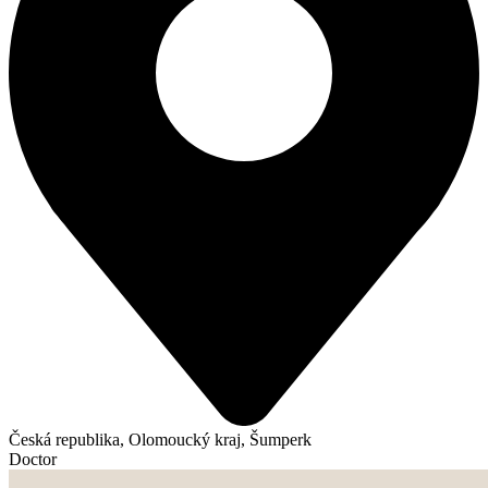
Česká republika, Olomoucký kraj, Šumperk
Doctor