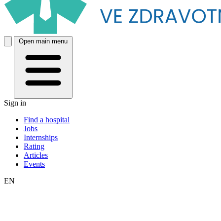
Open main menu
Sign in
Find a hospital
Jobs
Internships
Rating
Articles
Events
EN