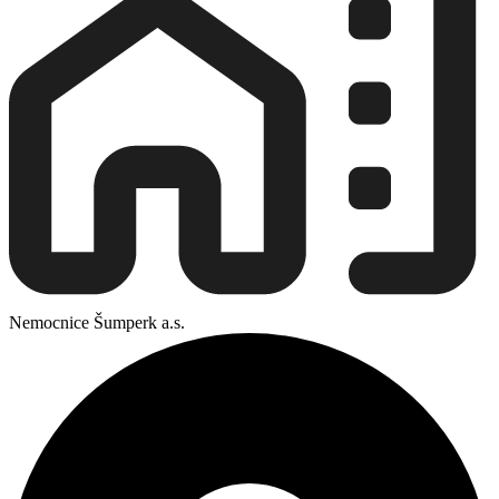
Nemocnice Šumperk a.s.