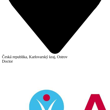
Česká republika, Karlovarský kraj, Ostrov
Doctor