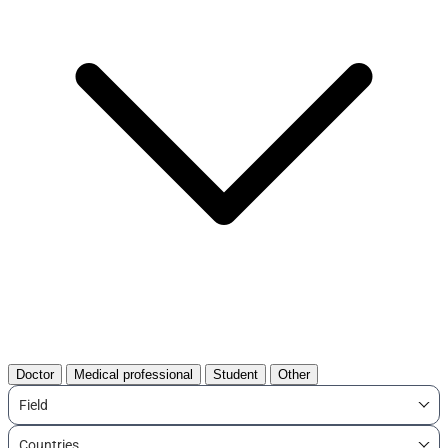
Doctor
Medical professional
Student
Other
Field
Countries