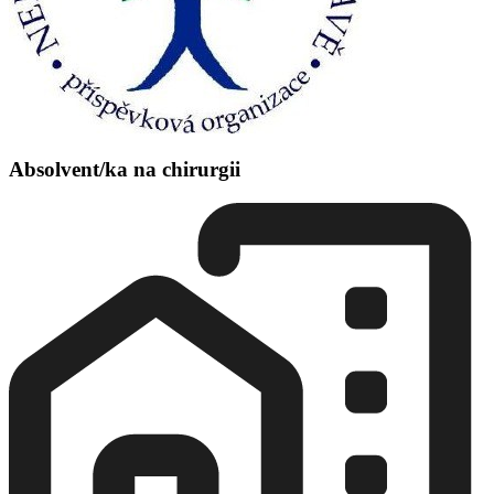
Absolvent/ka na chirurgii