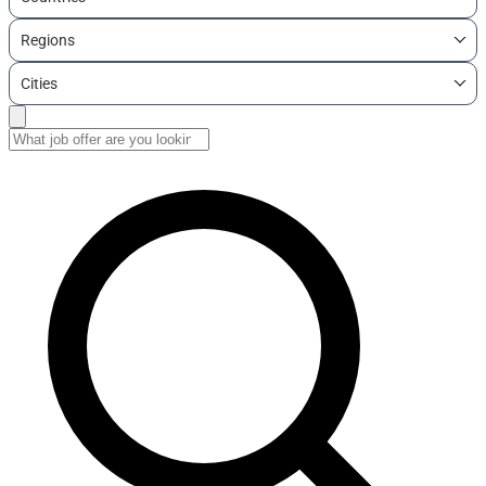
Regions
Cities