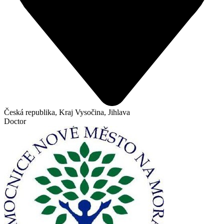
Česká republika, Kraj Vysočina, Jihlava
Doctor