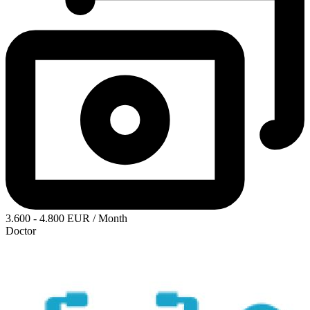
3.600 - 4.800 EUR / Month
Doctor