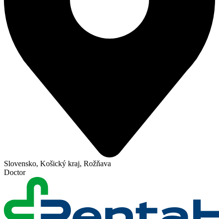
Slovensko, Košický kraj, Rožňava
Doctor