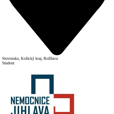
Slovensko, Košický kraj, Rožňava
Student