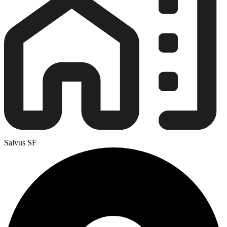
Salvus SF