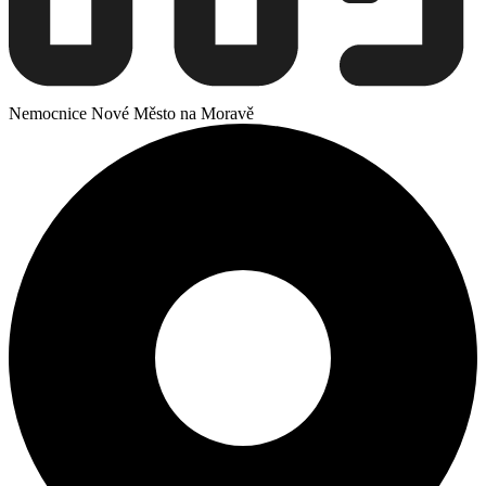
Nemocnice Nové Město na Moravě