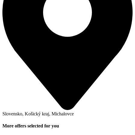
Slovensko, Košický kraj, Michalovce
More offers selected for you