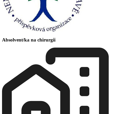
Absolvent/ka na chirurgii