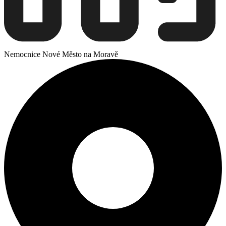
Nemocnice Nové Město na Moravě