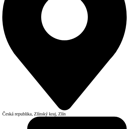
Česká republika, Zlínský kraj, Zlín