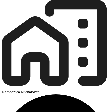
Nemocnica Michalovce