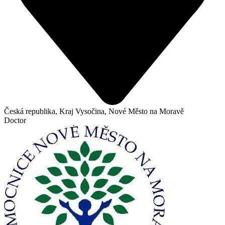
Česká republika, Kraj Vysočina, Nové Město na Moravě
Doctor