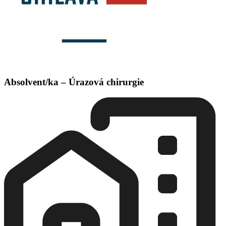
Absolvent/ka – Úrazová chirurgie