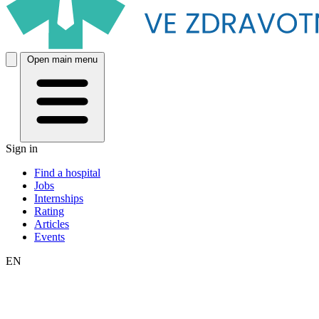
Open main menu
Sign in
Find a hospital
Jobs
Internships
Rating
Articles
Events
EN