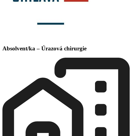
Absolvent/ka – Úrazová chirurgie