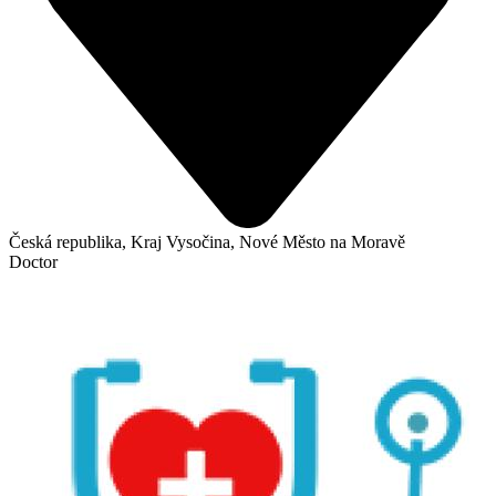
Česká republika, Kraj Vysočina, Nové Město na Moravě
Doctor