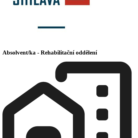
Absolvent/ka - Rehabilitační oddělení