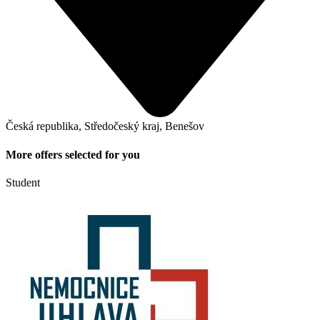
Česká republika, Středočeský kraj, Benešov
More offers selected for you
Student