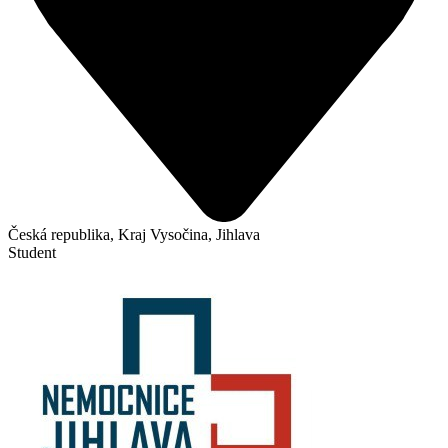
Česká republika, Kraj Vysočina, Jihlava
Student