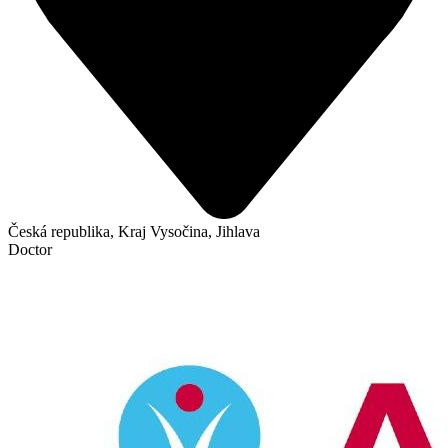
Česká republika, Kraj Vysočina, Jihlava
Doctor