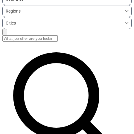
Regions
Cities