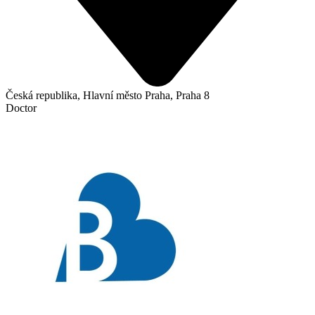
Česká republika, Hlavní město Praha, Praha 8
Doctor