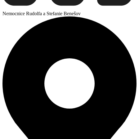
Nemocnice Rudolfa a Stefanie Benešov