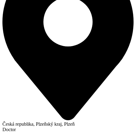
Česká republika, Plzeňský kraj, Plzeň
Doctor