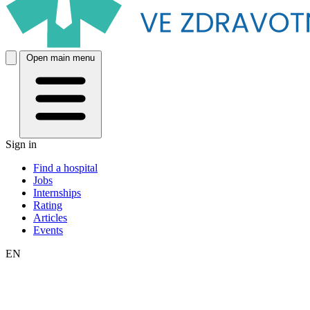
Open main menu
Sign in
Find a hospital
Jobs
Internships
Rating
Articles
Events
EN