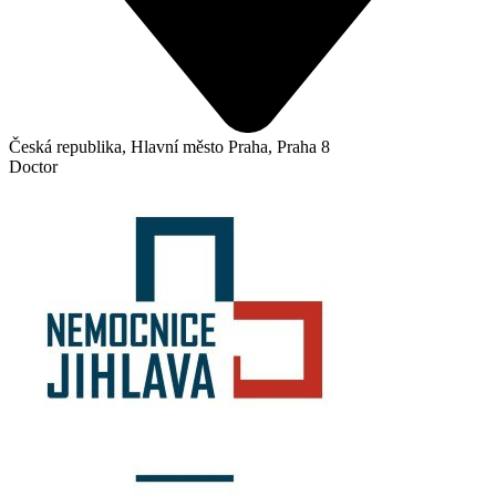
Česká republika, Hlavní město Praha, Praha 8
Doctor