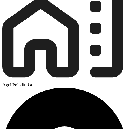
Agel Poliklinika