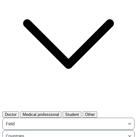
Doctor
Medical professional
Student
Other
Field
Countries