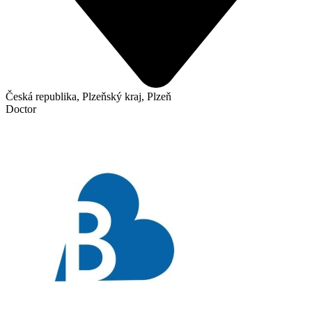
Česká republika, Plzeňský kraj, Plzeň
Doctor