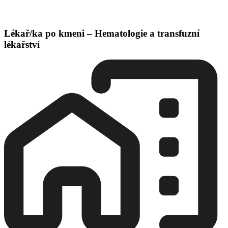
Lékař/ka po kmeni – Hematologie a transfuzní
lékařství