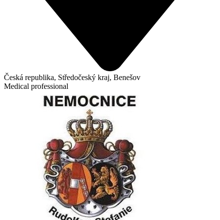
Česká republika, Středočeský kraj, Benešov
Medical professional