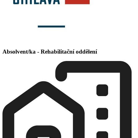
Absolvent/ka - Rehabilitační oddělení