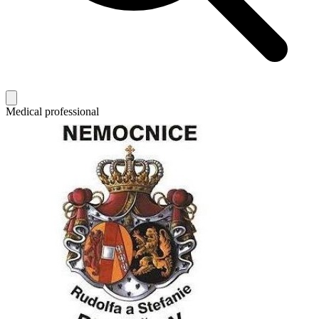
Medical professional