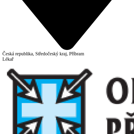
Česká republika, Středočeský kraj, Příbram
Lékař