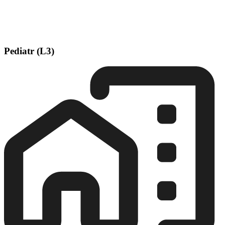
Pediatr (L3)