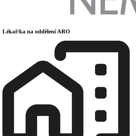
Lékař/ka na oddělení ARO