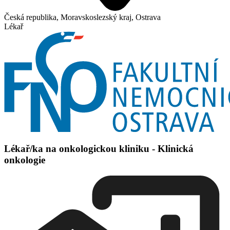
Česká republika, Moravskoslezský kraj, Ostrava
Lékař
Lékař/ka na onkologickou kliniku - Klinická
onkologie