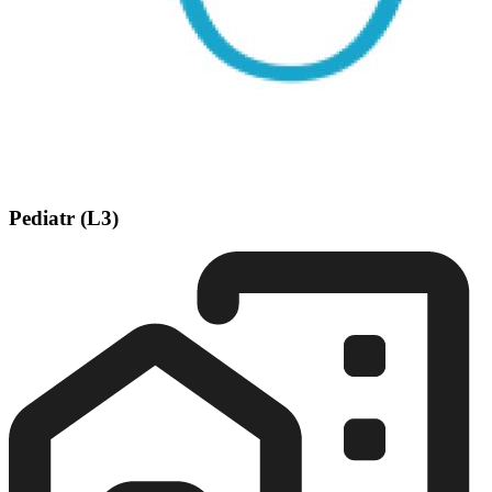
Pediatr (L3)