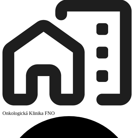
Onkologická Klinika FNO