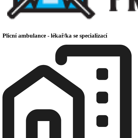
Plicní ambulance - lékař/ka se specializací