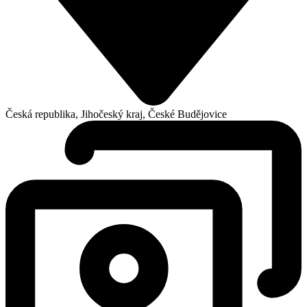
Česká republika, Jihočeský kraj, České Budějovice