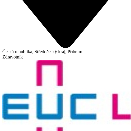
Česká republika, Středočeský kraj, Příbram
Zdravotník