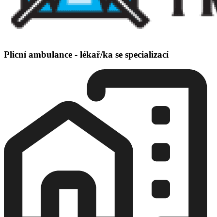
Plicní ambulance - lékař/ka se specializací