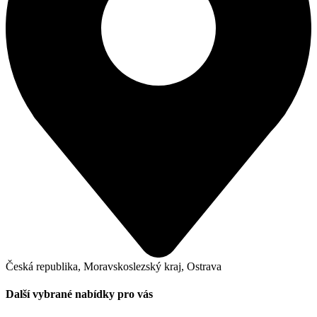
Česká republika, Moravskoslezský kraj, Ostrava
Další vybrané nabídky pro vás