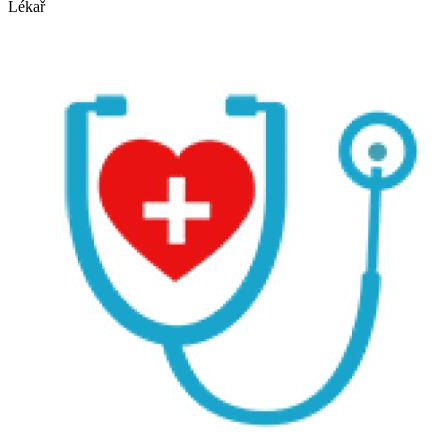
Lékař