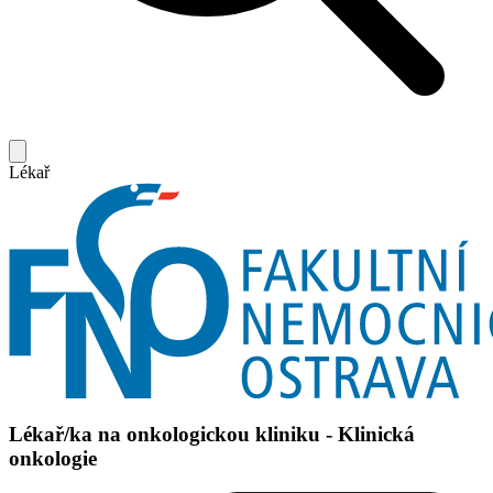
Lékař
Lékař/ka na onkologickou kliniku - Klinická
onkologie