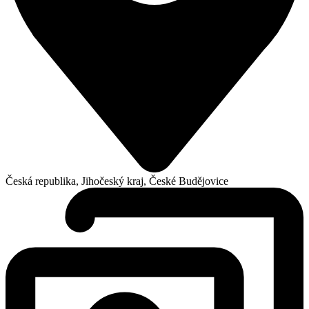
Česká republika, Jihočeský kraj, České Budějovice