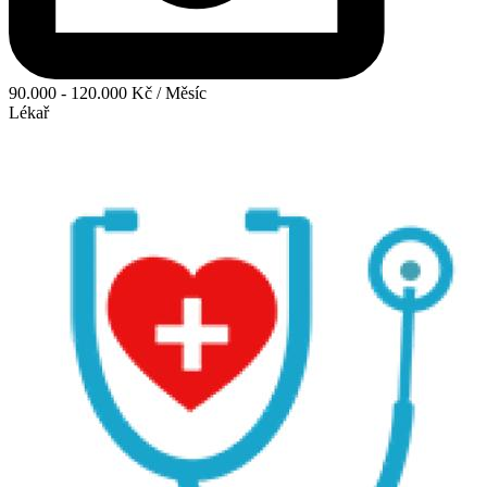
90.000 - 120.000 Kč / Měsíc
Lékař