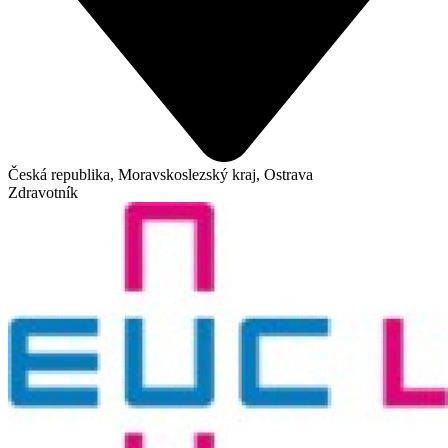
Česká republika, Moravskoslezský kraj, Ostrava
Zdravotník