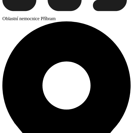
Oblastní nemocnice Příbram