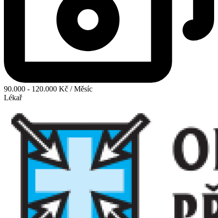
90.000 - 120.000 Kč / Měsíc
Lékař