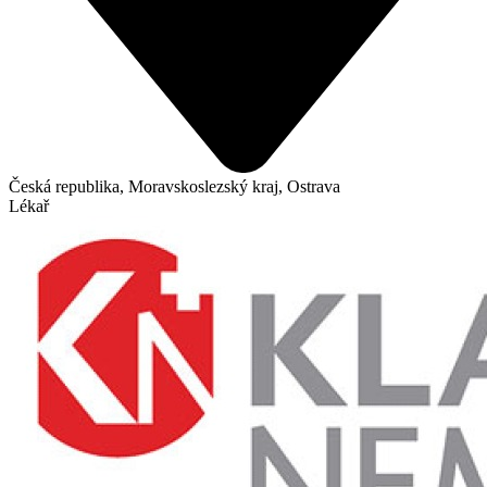
Česká republika, Moravskoslezský kraj, Ostrava
Lékař