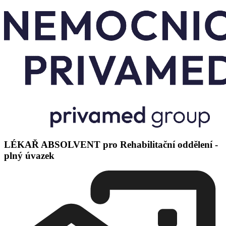
LÉKAŘ ABSOLVENT pro Rehabilitační oddělení -
plný úvazek