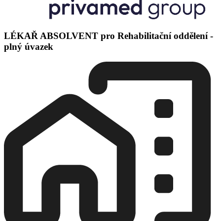
LÉKAŘ ABSOLVENT pro Rehabilitační oddělení -
plný úvazek