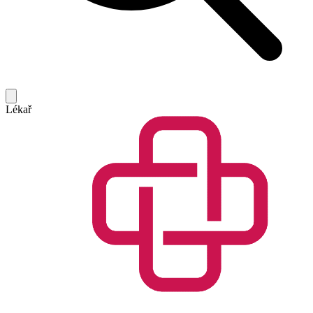
Lékař