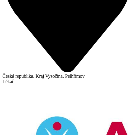
Česká republika, Kraj Vysočina, Pelhřimov
Lékař