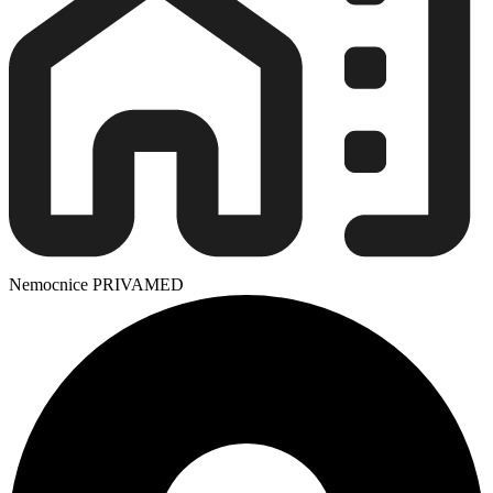
Nemocnice PRIVAMED