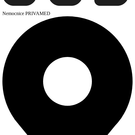
Nemocnice PRIVAMED