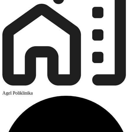
Agel Poliklinika