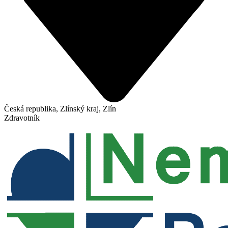
Česká republika, Zlínský kraj, Zlín
Zdravotník