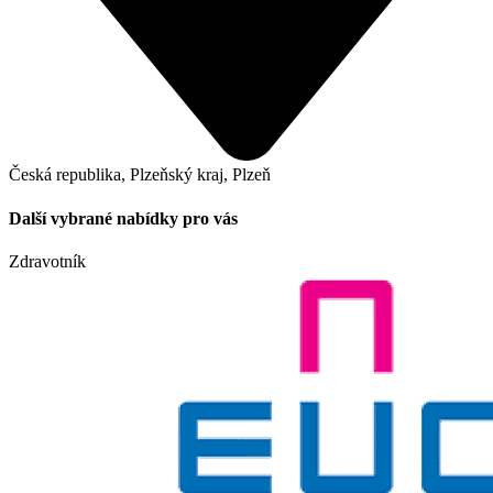
Česká republika, Plzeňský kraj, Plzeň
Další vybrané nabídky pro vás
Zdravotník