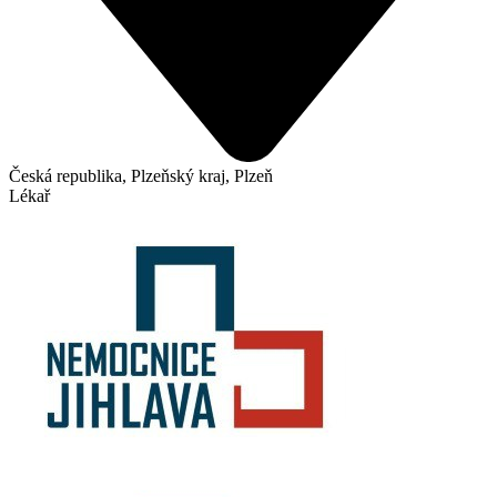
Česká republika, Plzeňský kraj, Plzeň
Lékař