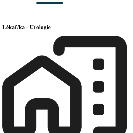
Lékař/ka - Urologie