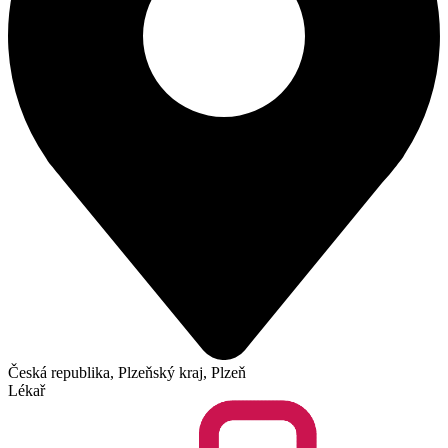
Česká republika, Plzeňský kraj, Plzeň
Lékař