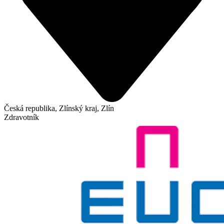
Česká republika, Zlínský kraj, Zlín
Zdravotník