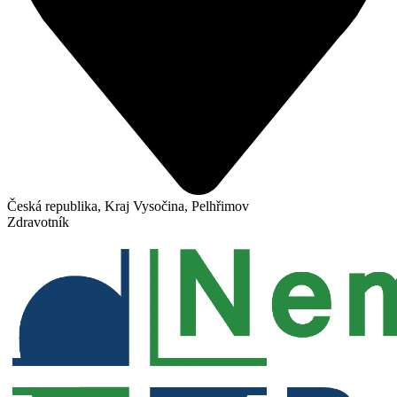
Česká republika, Kraj Vysočina, Pelhřimov
Zdravotník