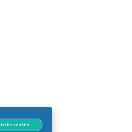
lasím se vším