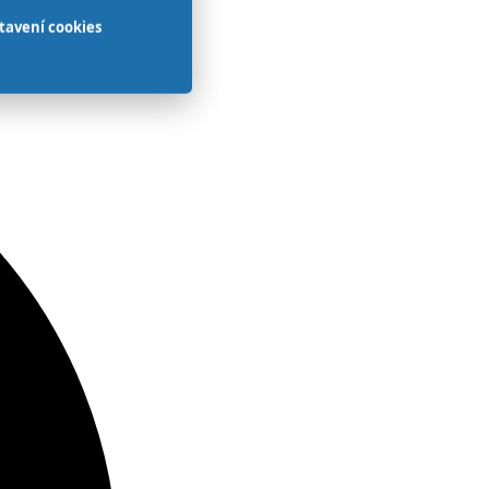
tavení cookies