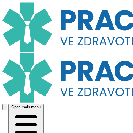
Open main menu