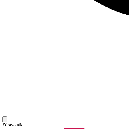
Zdravotník