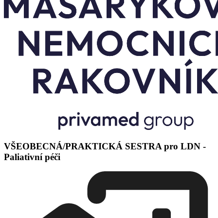
VŠEOBECNÁ/PRAKTICKÁ SESTRA pro LDN -
Paliativní péči