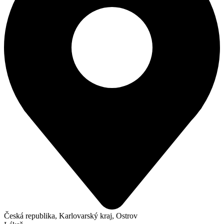
Česká republika, Karlovarský kraj, Ostrov