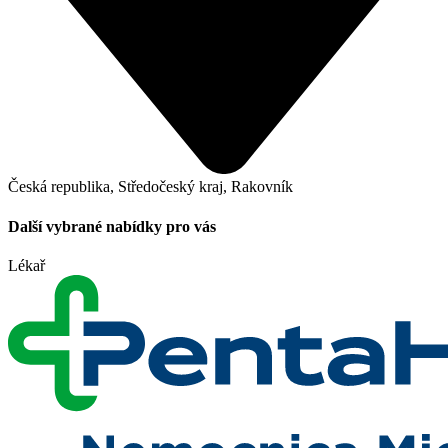
Česká republika, Středočeský kraj, Rakovník
Další vybrané nabídky pro vás
Lékař