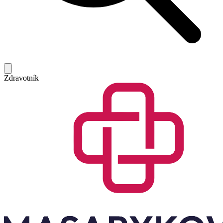
Zdravotník