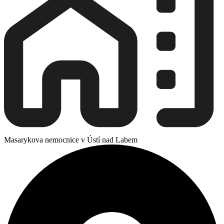
Masarykova nemocnice v Ústí nad Labem