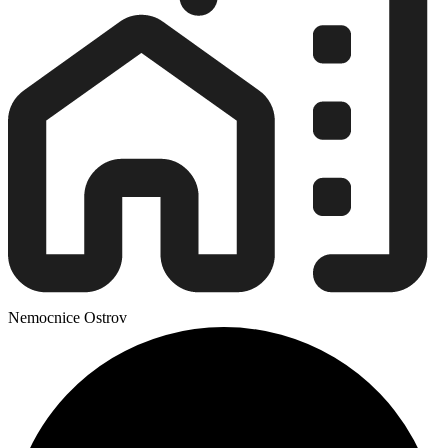
Nemocnice Ostrov