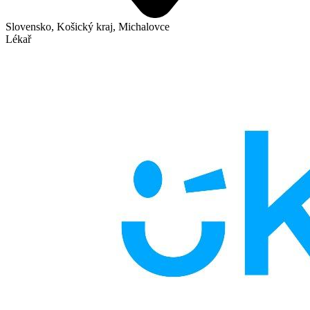
Slovensko, Košický kraj, Michalovce
Lékař