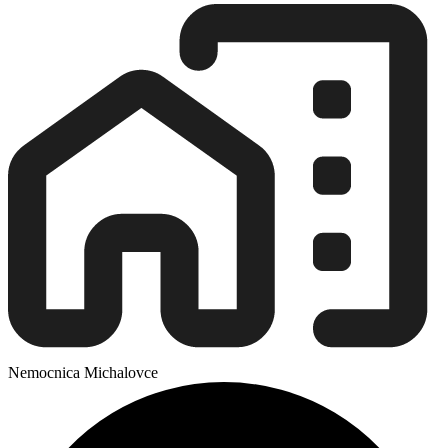
Nemocnica Michalovce