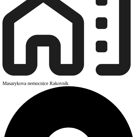
Masarykova nemocnice Rakovník