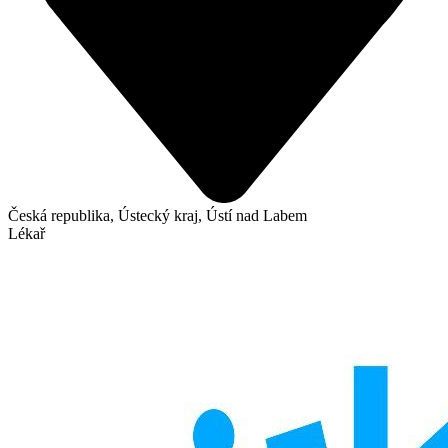
Česká republika, Ústecký kraj, Ústí nad Labem
Lékař