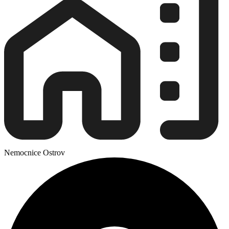
Nemocnice Ostrov