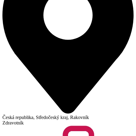
Česká republika, Středočeský kraj, Rakovník
Zdravotník