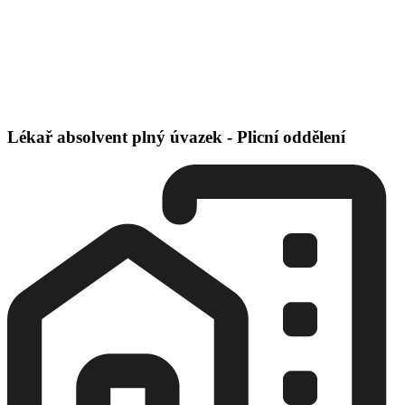
Lékař absolvent plný úvazek - Plicní oddělení