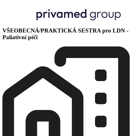
VŠEOBECNÁ/PRAKTICKÁ SESTRA pro LDN -
Paliativní péči