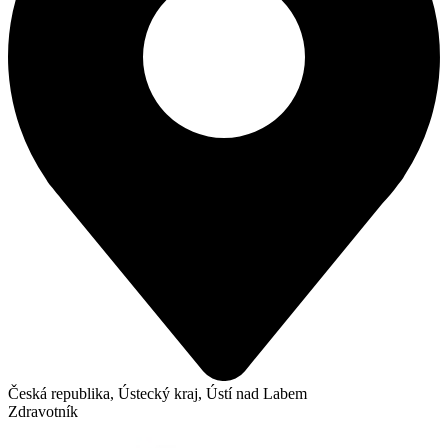
Česká republika, Ústecký kraj, Ústí nad Labem
Zdravotník