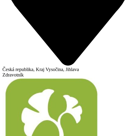
Česká republika, Kraj Vysočina, Jihlava
Zdravotník