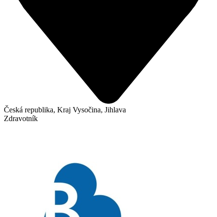
Česká republika, Kraj Vysočina, Jihlava
Zdravotník