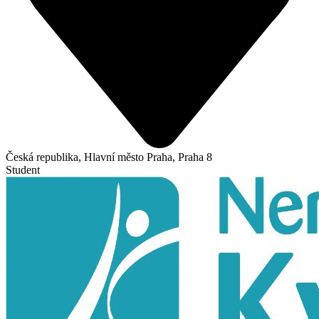
Česká republika, Hlavní město Praha, Praha 8
Student