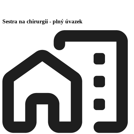
Sestra na chirurgii - plný úvazek