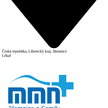
Česká republika, Liberecký kraj, Jilemnice
Lékař