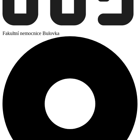
Fakultní nemocnice Bulovka