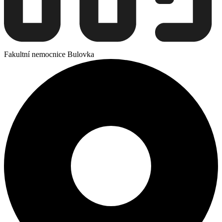
Fakultní nemocnice Bulovka