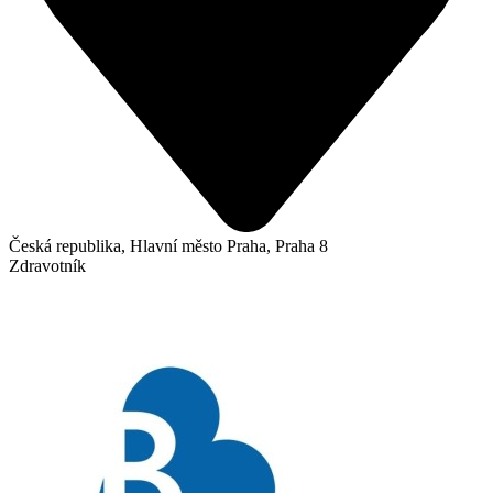
Česká republika, Hlavní město Praha, Praha 8
Zdravotník