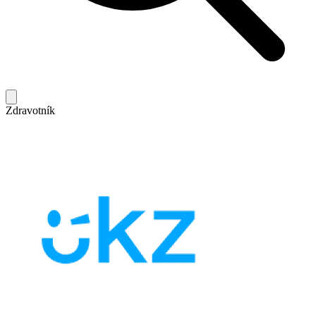
Zdravotník