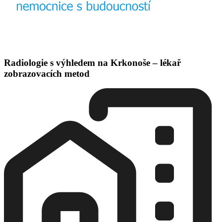
Radiologie s výhledem na Krkonoše – lékař
zobrazovacích metod