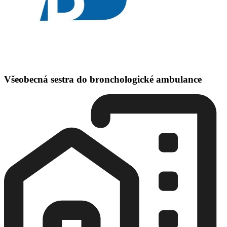
Všeobecná sestra do bronchologické ambulance