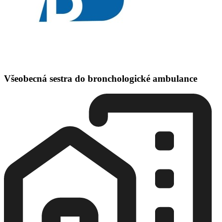
Všeobecná sestra do bronchologické ambulance