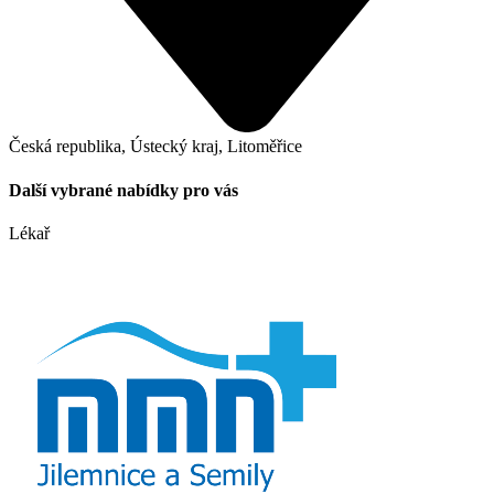
Česká republika, Ústecký kraj, Litoměřice
Další vybrané nabídky pro vás
Lékař