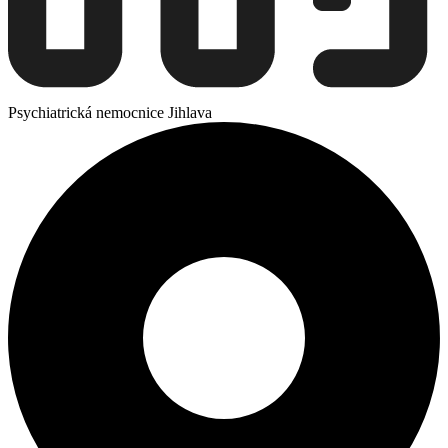
Psychiatrická nemocnice Jihlava