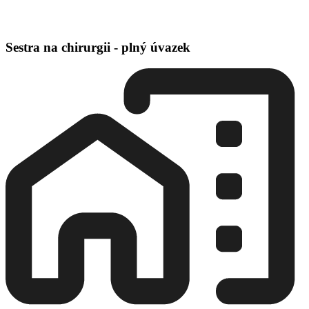
Sestra na chirurgii - plný úvazek