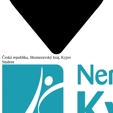
Česká republika, Jihomoravský kraj, Kyjov
Student