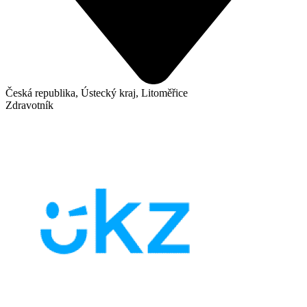
Česká republika, Ústecký kraj, Litoměřice
Zdravotník