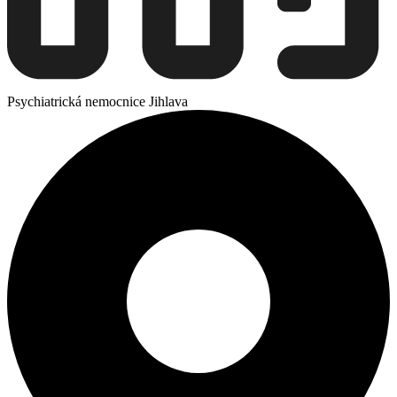
Psychiatrická nemocnice Jihlava