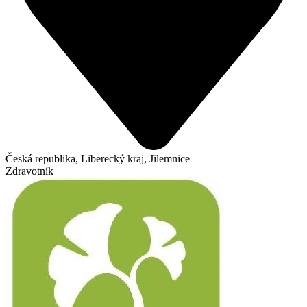
Česká republika, Liberecký kraj, Jilemnice
Zdravotník