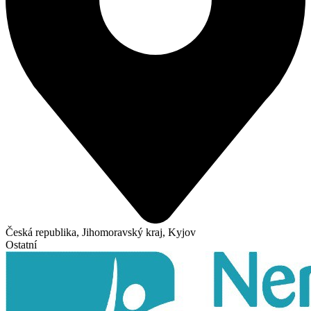
Česká republika, Jihomoravský kraj, Kyjov
Ostatní