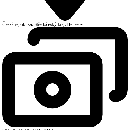
Česká republika, Středočeský kraj, Benešov