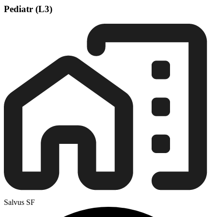
Pediatr (L3)
Salvus SF