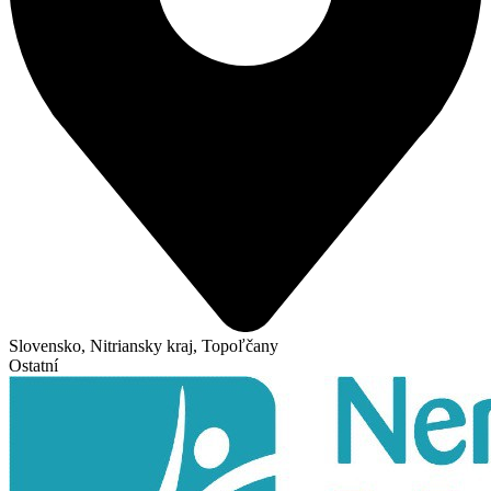
Slovensko, Nitriansky kraj, Topoľčany
Ostatní