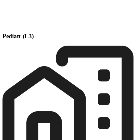
Pediatr (L3)