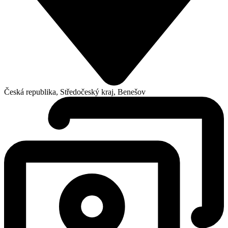
Česká republika, Středočeský kraj, Benešov