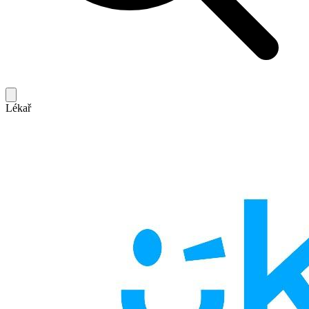
Lékař