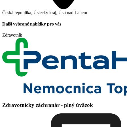
Česká republika, Ústecký kraj, Ústí nad Labem
Další vybrané nabídky pro vás
Zdravotník
Zdravotnícky záchranár - plný úväzok