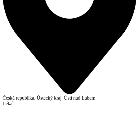
Česká republika, Ústecký kraj, Ústí nad Labem
Lékař