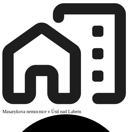
Masarykova nemocnice v Ústí nad Labem