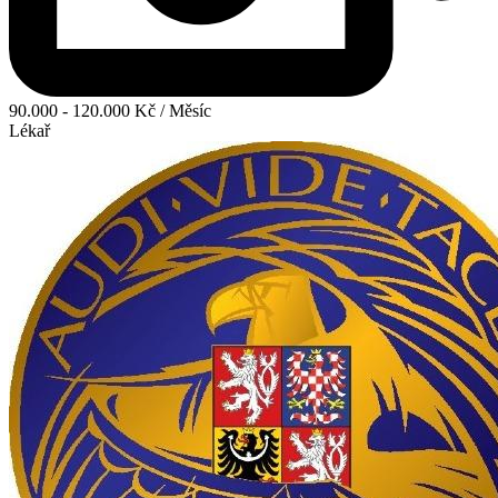
90.000 - 120.000 Kč / Měsíc
Lékař