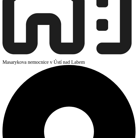
Masarykova nemocnice v Ústí nad Labem