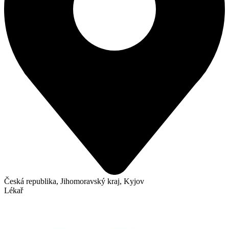
Česká republika, Jihomoravský kraj, Kyjov
Lékař