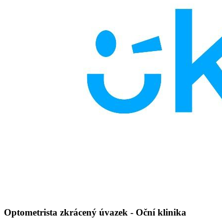
Optometrista zkrácený úvazek - Oční klinika