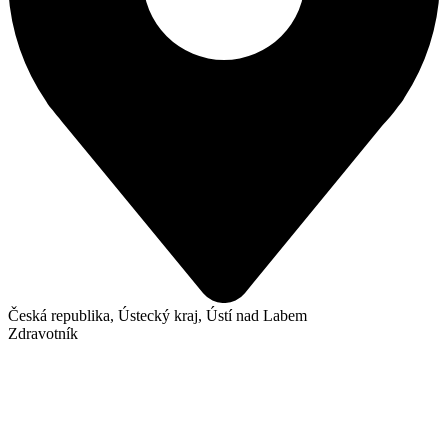
Česká republika, Ústecký kraj, Ústí nad Labem
Zdravotník