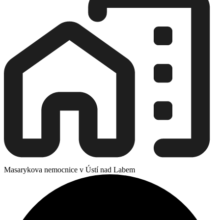
Masarykova nemocnice v Ústí nad Labem