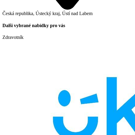
Česká republika, Ústecký kraj, Ústí nad Labem
Další vybrané nabídky pro vás
Zdravotník