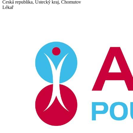
Česká republika, Ústecký kraj, Chomutov
Lékař