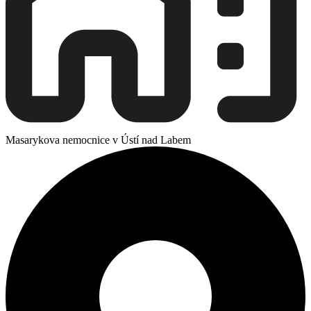
Masarykova nemocnice v Ústí nad Labem