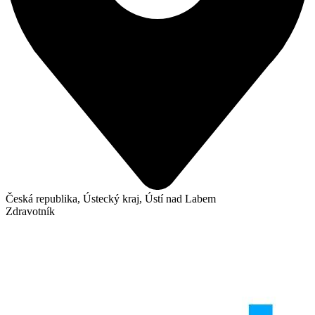
Česká republika, Ústecký kraj, Ústí nad Labem
Zdravotník