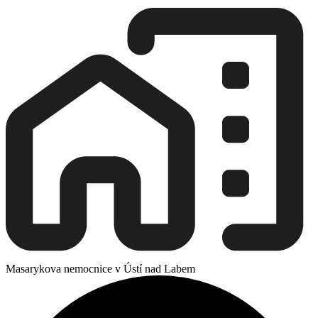
Masarykova nemocnice v Ústí nad Labem