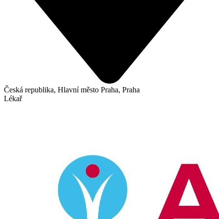
Česká republika, Hlavní město Praha, Praha
Lékař