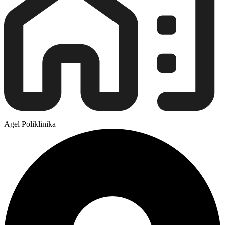
Agel Poliklinika