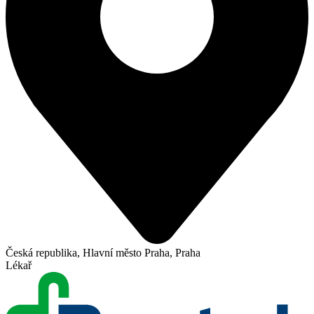
Česká republika, Hlavní město Praha, Praha
Lékař