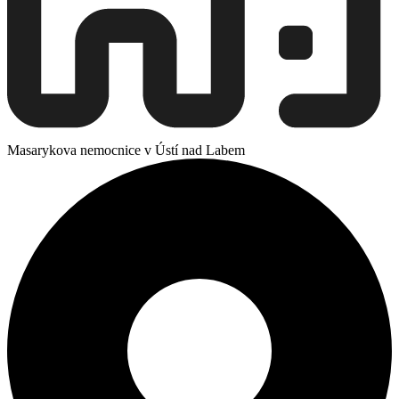
Masarykova nemocnice v Ústí nad Labem