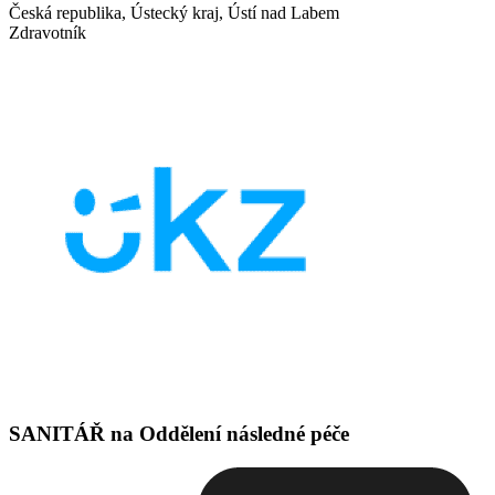
Česká republika, Ústecký kraj, Ústí nad Labem
Zdravotník
SANITÁŘ na Oddělení následné péče