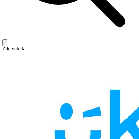
Zdravotník