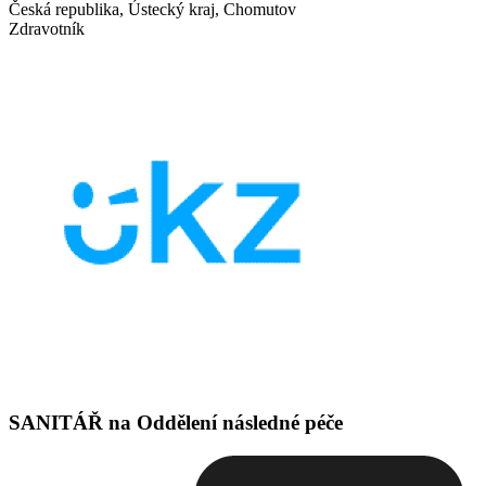
Česká republika, Ústecký kraj, Chomutov
Zdravotník
SANITÁŘ na Oddělení následné péče