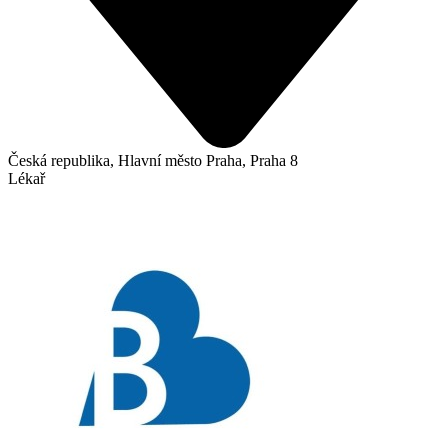
Česká republika, Hlavní město Praha, Praha 8
Lékař