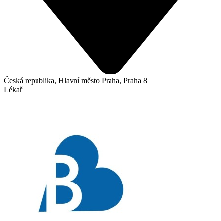
Česká republika, Hlavní město Praha, Praha 8
Lékař