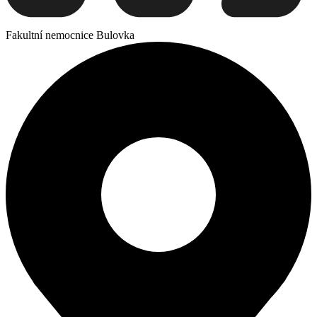
Fakultní nemocnice Bulovka