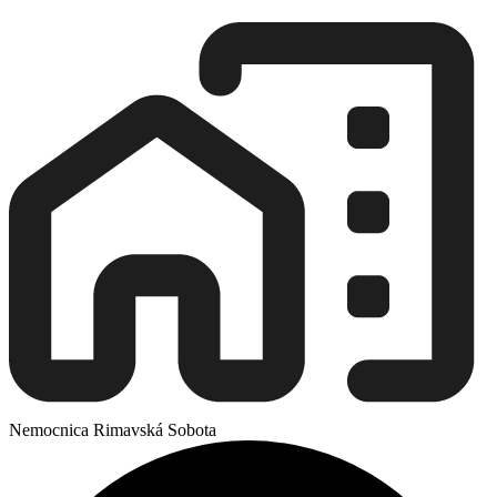
Nemocnica Rimavská Sobota