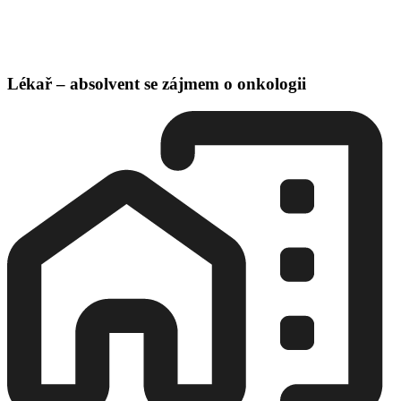
Lékař – absolvent se zájmem o onkologii