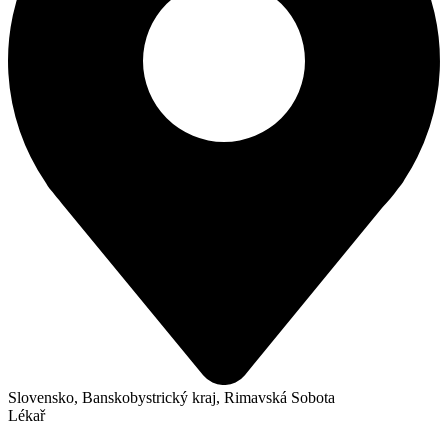
Slovensko, Banskobystrický kraj, Rimavská Sobota
Lékař