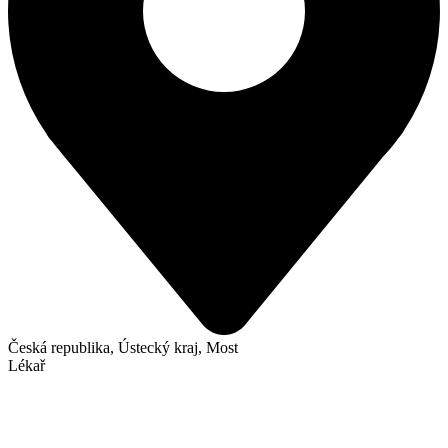
Česká republika, Ústecký kraj, Most
Lékař