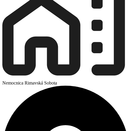
Nemocnica Rimavská Sobota