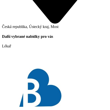
Česká republika, Ústecký kraj, Most
Další vybrané nabídky pro vás
Lékař