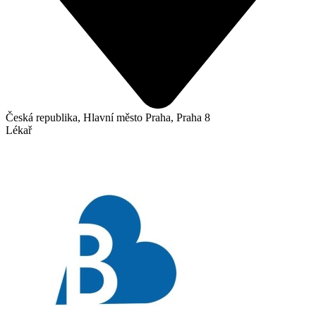
Česká republika, Hlavní město Praha, Praha 8
Lékař