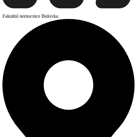
Fakultní nemocnice Bulovka