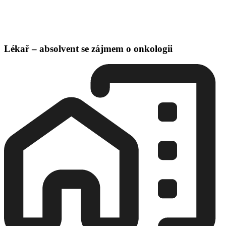
Lékař – absolvent se zájmem o onkologii