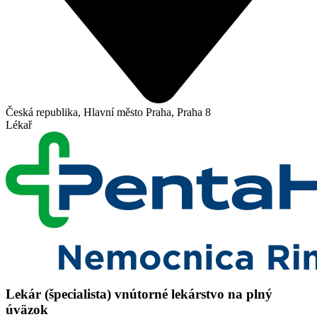
Česká republika, Hlavní město Praha, Praha 8
Lékař
Lekár (špecialista) vnútorné lekárstvo na plný
úväzok