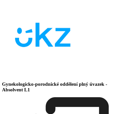
Gynekologicko-porodnické oddělení plný úvazek -
Absolvent L1