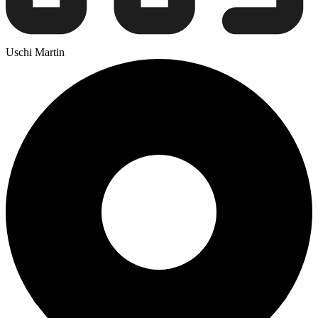
Uschi Martin