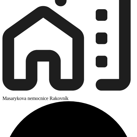
Masarykova nemocnice Rakovník