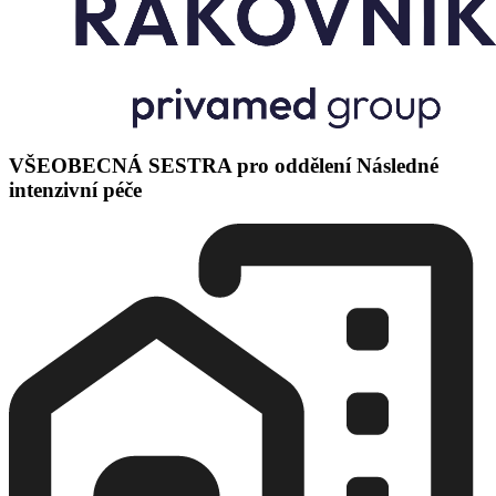
VŠEOBECNÁ SESTRA pro oddělení Následné
intenzivní péče