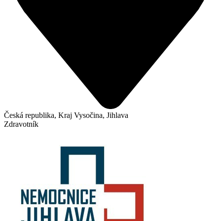
Česká republika, Kraj Vysočina, Jihlava
Zdravotník