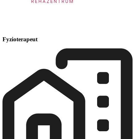
Fyzioterapeut