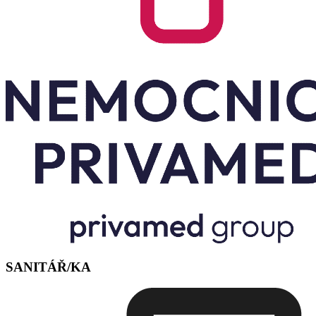
SANITÁŘ/KA