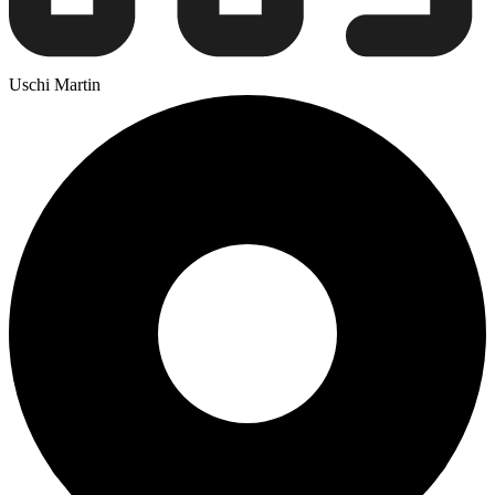
Uschi Martin