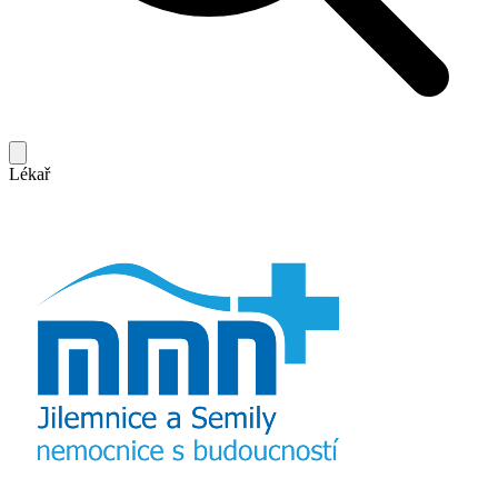
Lékař