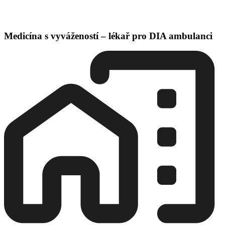
Medicína s vyvážeností – lékař pro DIA ambulanci