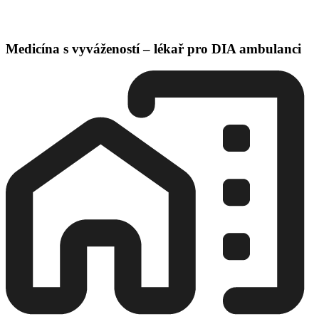
Medicína s vyvážeností – lékař pro DIA ambulanci