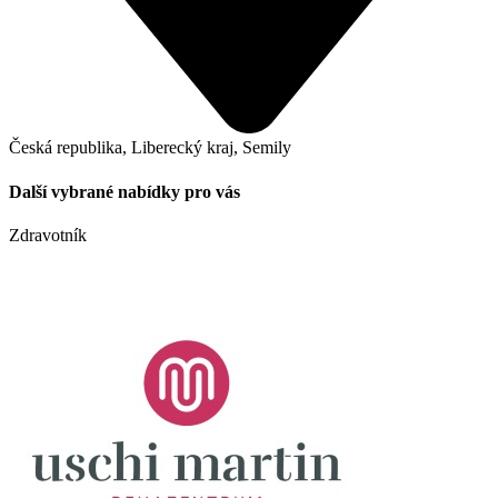
Česká republika, Liberecký kraj, Semily
Další vybrané nabídky pro vás
Zdravotník