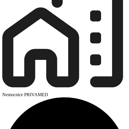
Nemocnice PRIVAMED