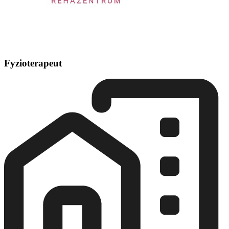
Fyzioterapeut