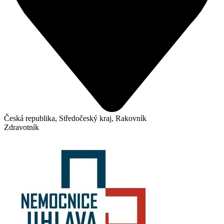
Česká republika, Středočeský kraj, Rakovník
Zdravotník