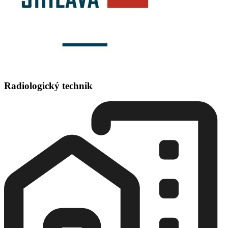
Radiologický technik