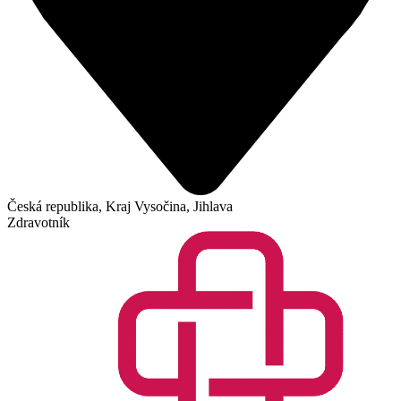
Česká republika, Kraj Vysočina, Jihlava
Zdravotník