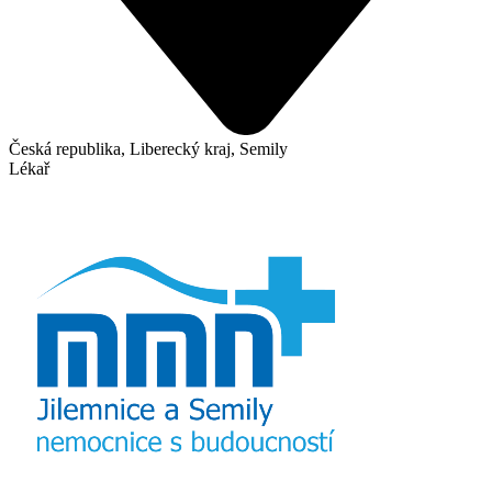
Česká republika, Liberecký kraj, Semily
Lékař