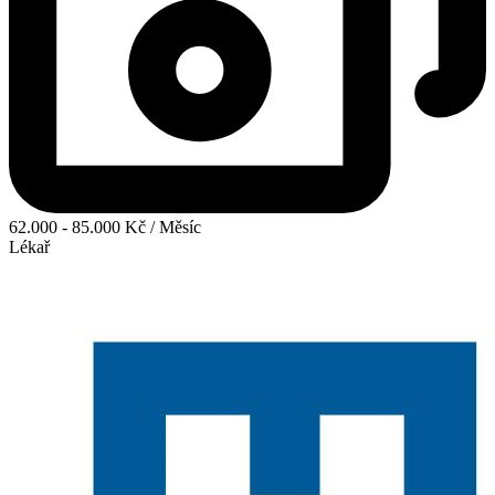
62.000 - 85.000 Kč / Měsíc
Lékař