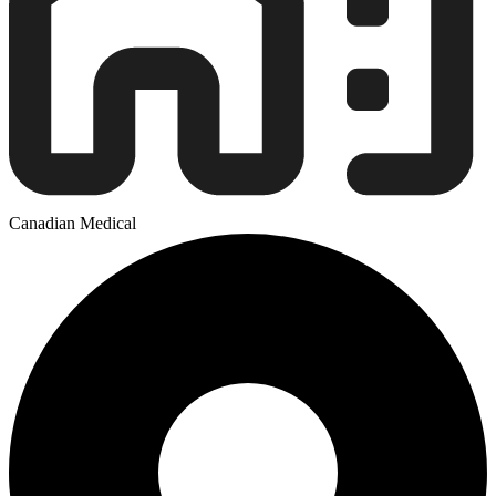
Canadian Medical