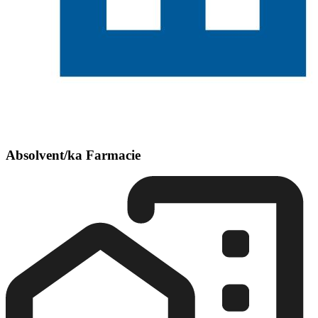
Absolvent/ka Farmacie