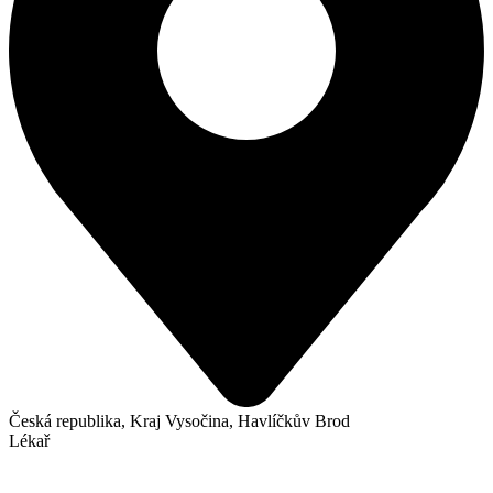
Česká republika, Kraj Vysočina, Havlíčkův Brod
Lékař