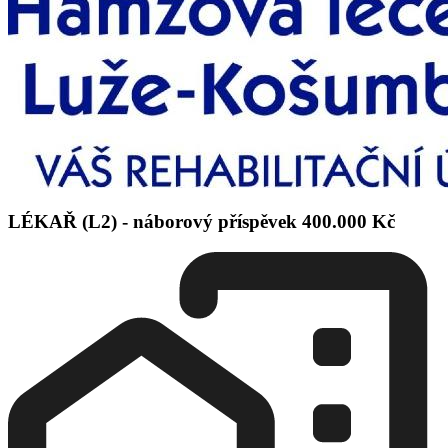
LÉKAŘ (L2) - náborový příspěvek 400.000 Kč