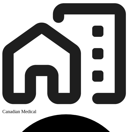
Canadian Medical