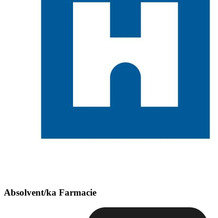
Absolvent/ka Farmacie