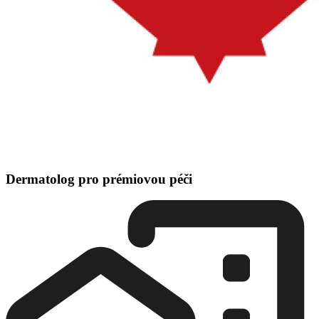
Dermatolog pro prémiovou péči