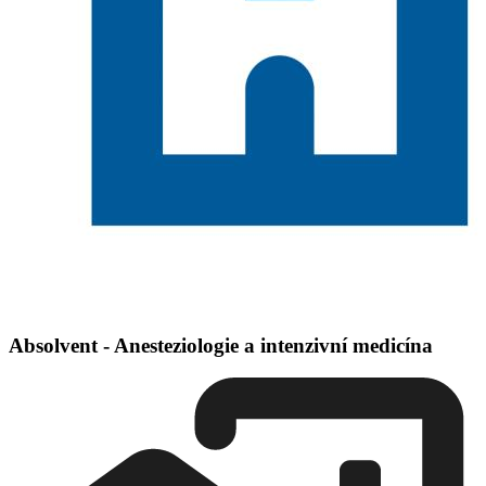
Absolvent - Anesteziologie a intenzivní medicína