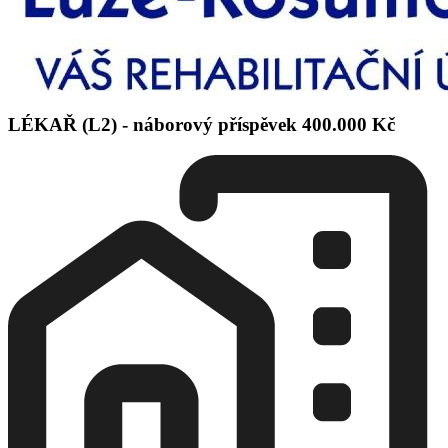
LÉKAŘ (L2) - náborový příspěvek 400.000 Kč