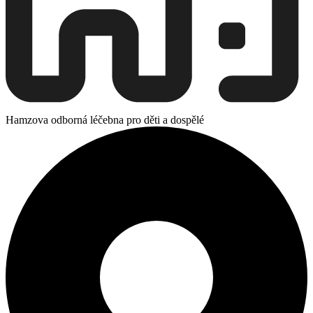
Hamzova odborná léčebna pro děti a dospělé