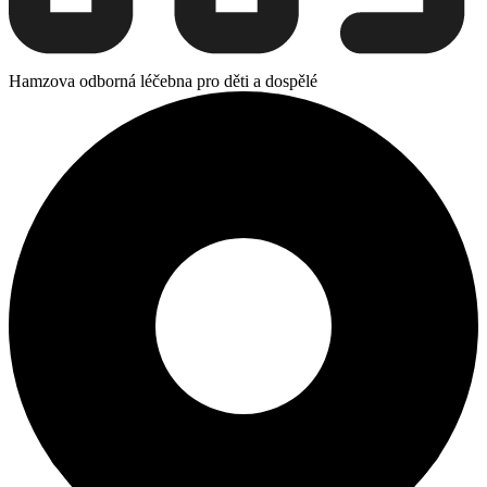
Hamzova odborná léčebna pro děti a dospělé