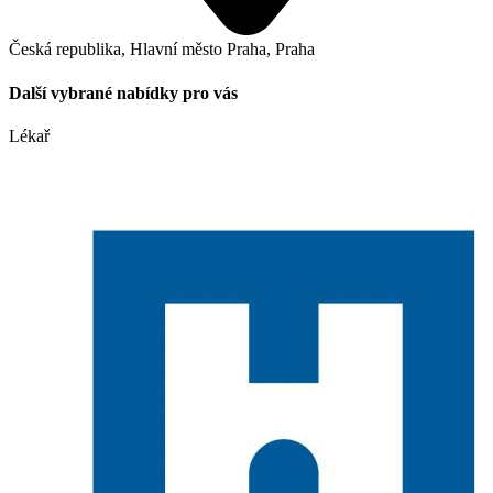
Česká republika, Hlavní město Praha, Praha
Další vybrané nabídky pro vás
Lékař