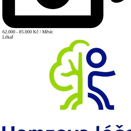
62.000 - 85.000 Kč / Měsíc
Lékař