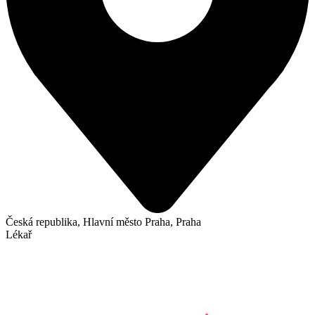
Česká republika, Hlavní město Praha, Praha
Lékař