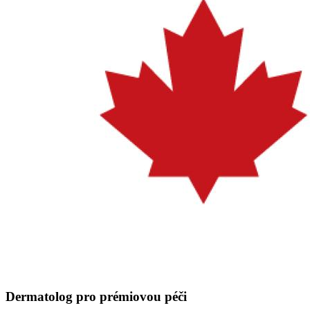
Dermatolog pro prémiovou péči