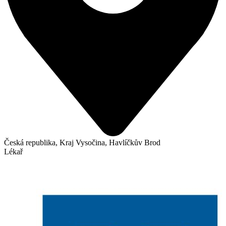
Česká republika, Kraj Vysočina, Havlíčkův Brod
Lékař