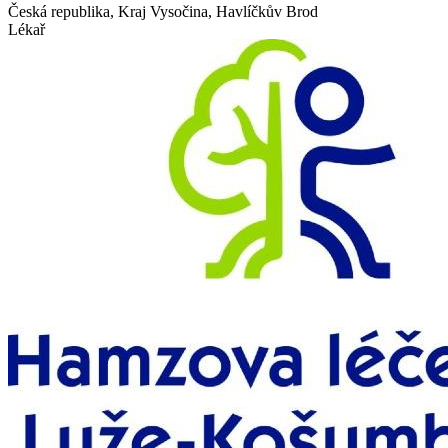
Česká republika, Kraj Vysočina, Havlíčkův Brod
Lékař