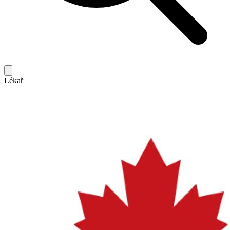
Lékař