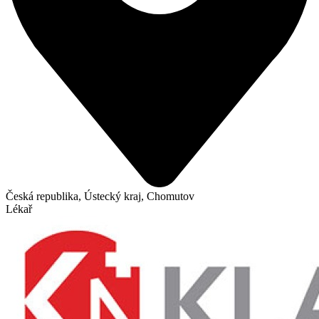
Česká republika, Ústecký kraj, Chomutov
Lékař