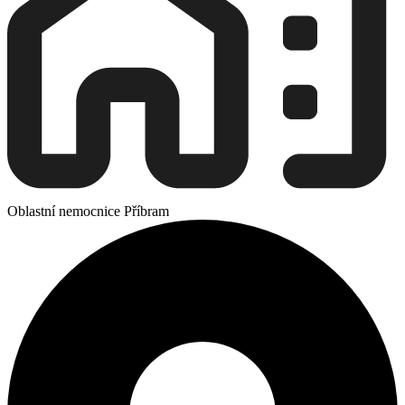
Oblastní nemocnice Příbram