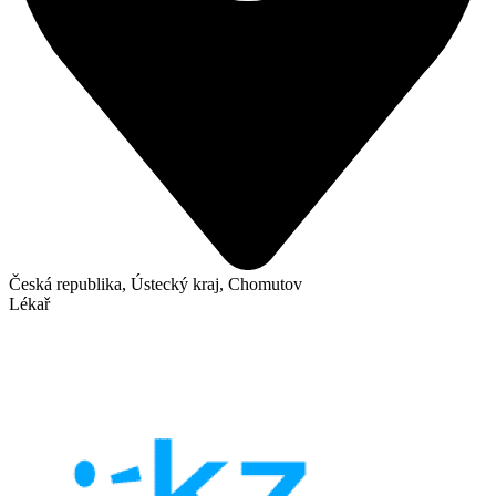
Česká republika, Ústecký kraj, Chomutov
Lékař