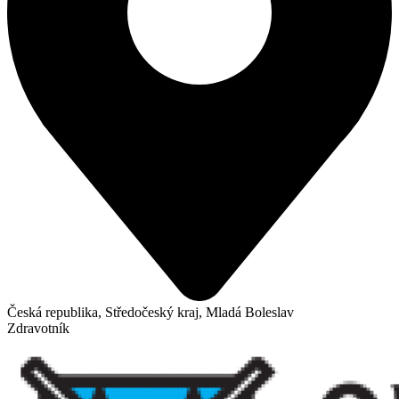
Česká republika, Středočeský kraj, Mladá Boleslav
Zdravotník