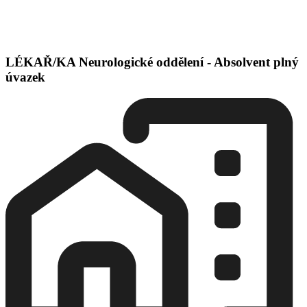
LÉKAŘ/KA Neurologické oddělení - Absolvent plný
úvazek