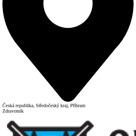
Česká republika, Středočeský kraj, Příbram
Zdravotník