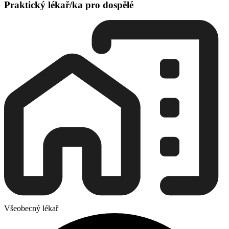
Praktický lékař/ka pro dospělé
Všeobecný lékař