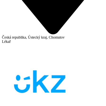
Česká republika, Ústecký kraj, Chomutov
Lékař