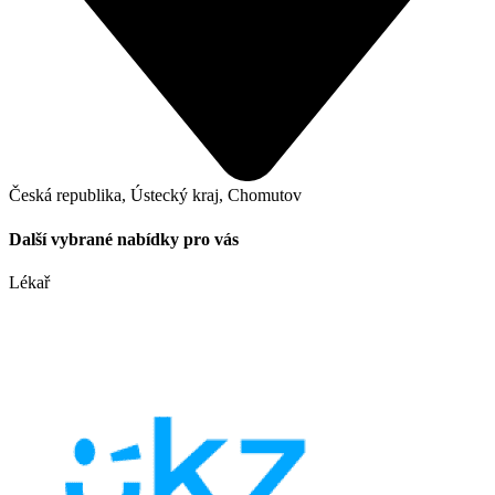
Česká republika, Ústecký kraj, Chomutov
Další vybrané nabídky pro vás
Lékař