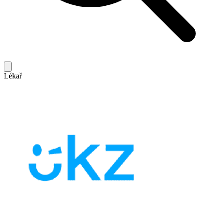
Lékař