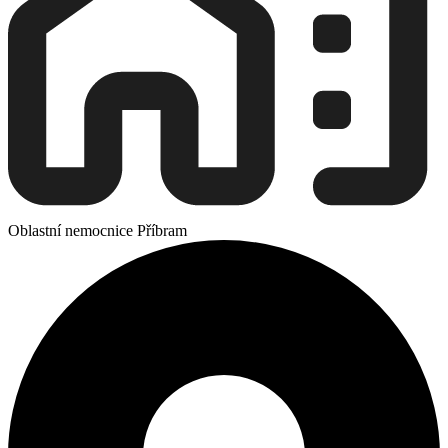
Oblastní nemocnice Příbram