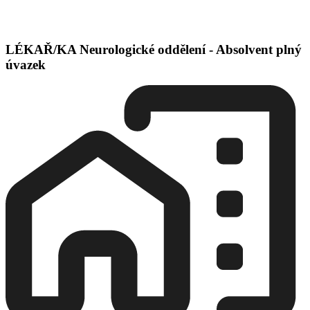
LÉKAŘ/KA Neurologické oddělení - Absolvent plný
úvazek