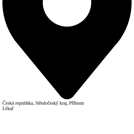
Česká republika, Středočeský kraj, Příbram
Lékař