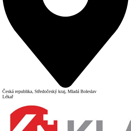
Česká republika, Středočeský kraj, Mladá Boleslav
Lékař