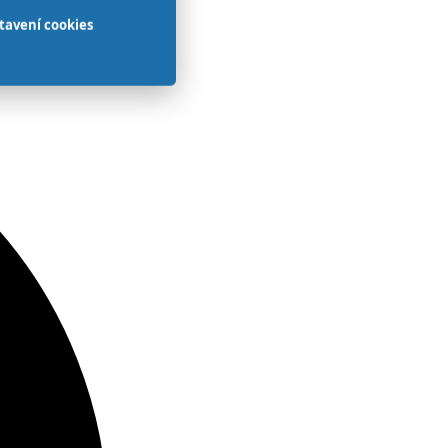
tavení cookies