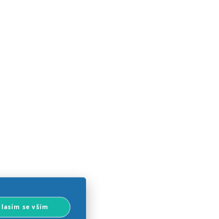
lasím se vším