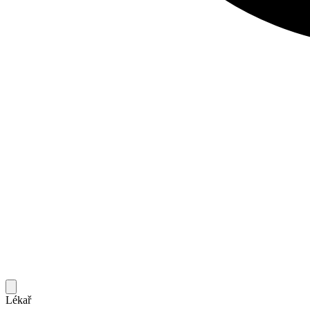
Lékař