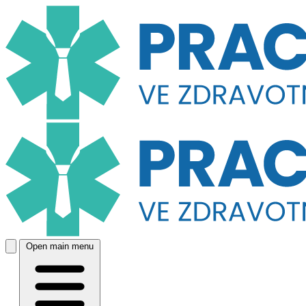
Open main menu