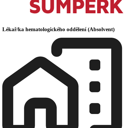
Lékař/ka hematologického oddělení (Absolvent)