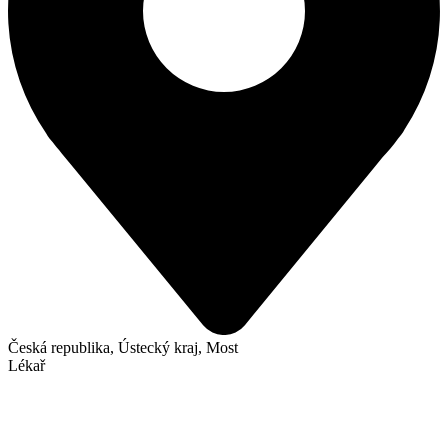
Česká republika, Ústecký kraj, Most
Lékař