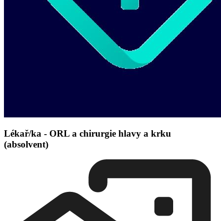
Lékař/ka - ORL a chirurgie hlavy a krku
(absolvent)