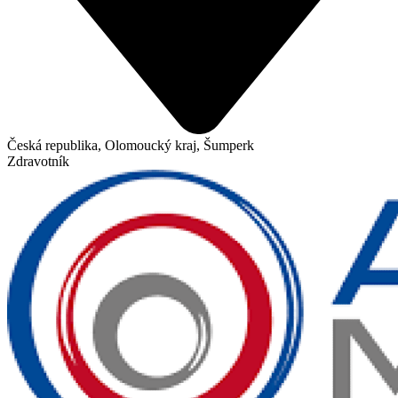
Česká republika, Olomoucký kraj, Šumperk
Zdravotník