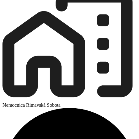
Nemocnica Rimavská Sobota