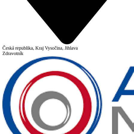
Česká republika, Kraj Vysočina, Jihlava
Zdravotník