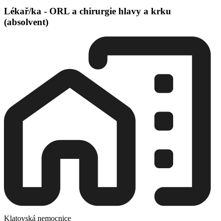
Lékař/ka - ORL a chirurgie hlavy a krku
(absolvent)
Klatovská nemocnice