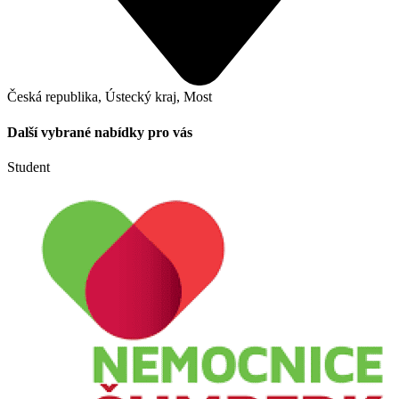
Česká republika, Ústecký kraj, Most
Další vybrané nabídky pro vás
Student