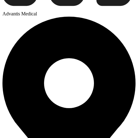
Advantis Medical