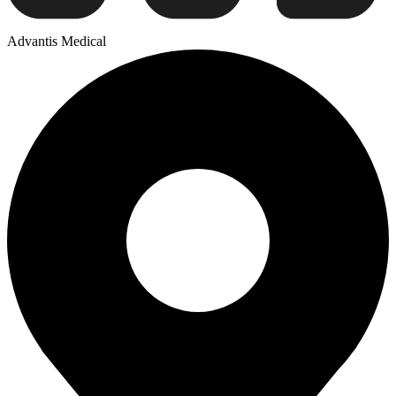
Advantis Medical