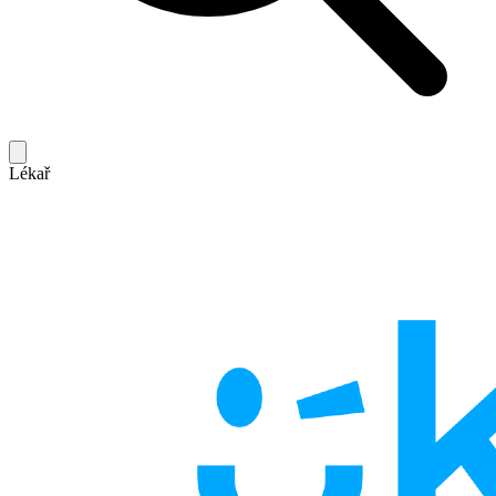
Lékař