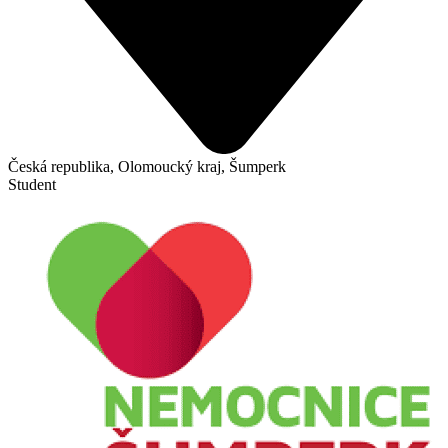
Česká republika, Olomoucký kraj, Šumperk
Student