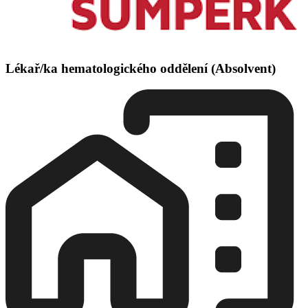
Lékař/ka hematologického oddělení (Absolvent)