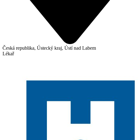
Česká republika, Ústecký kraj, Ústí nad Labem
Lékař