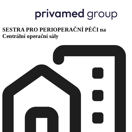
SESTRA PRO PERIOPERAČNÍ PÉČI na
Centrální operační sály