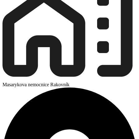
Masarykova nemocnice Rakovník