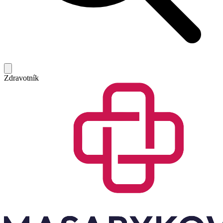
Zdravotník