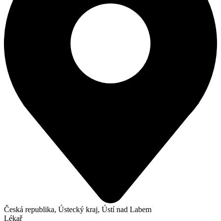
Česká republika, Ústecký kraj, Ústí nad Labem
Lékař