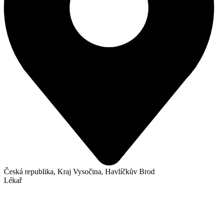
Česká republika, Kraj Vysočina, Havlíčkův Brod
Lékař