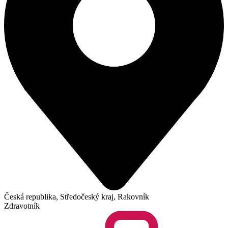
Česká republika, Středočeský kraj, Rakovník
Zdravotník