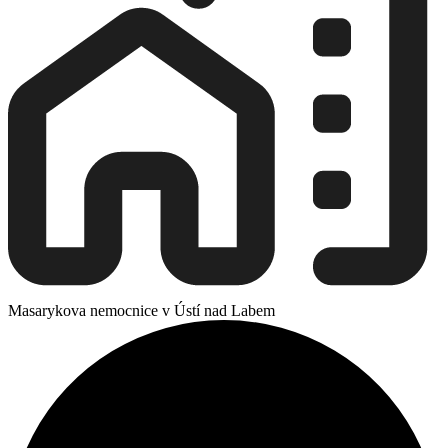
Masarykova nemocnice v Ústí nad Labem