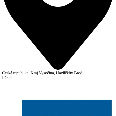
Česká republika, Kraj Vysočina, Havlíčkův Brod
Lékař