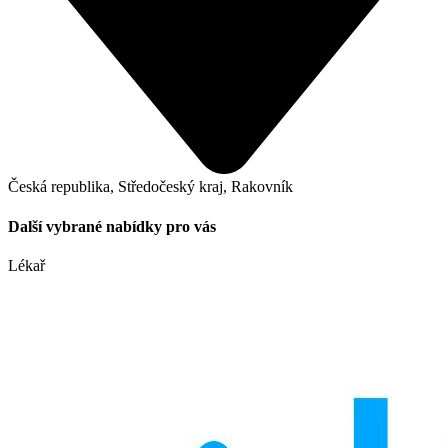
Česká republika, Středočeský kraj, Rakovník
Další vybrané nabídky pro vás
Lékař