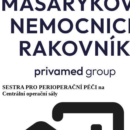
SESTRA PRO PERIOPERAČNÍ PÉČI na
Centrální operační sály