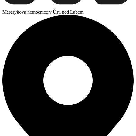
Masarykova nemocnice v Ústí nad Labem