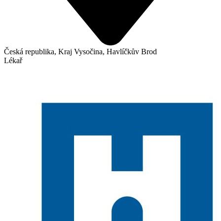
Česká republika, Kraj Vysočina, Havlíčkův Brod
Lékař