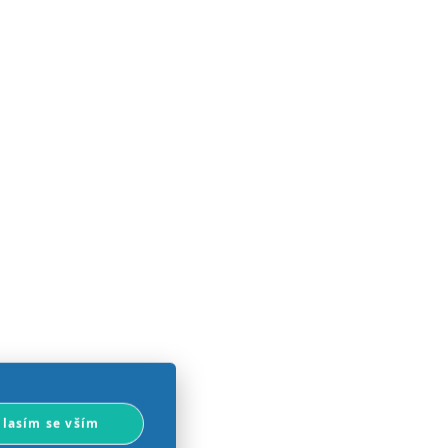
lasím se vším