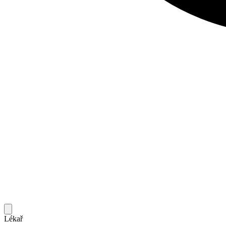
Lékař