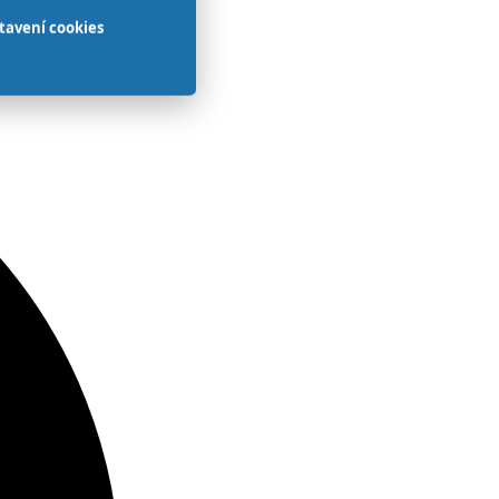
tavení cookies