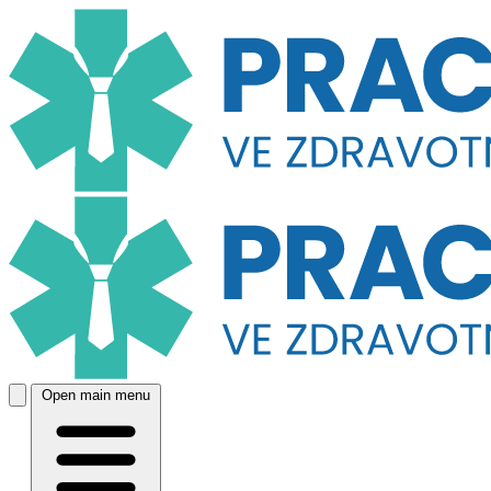
Open main menu