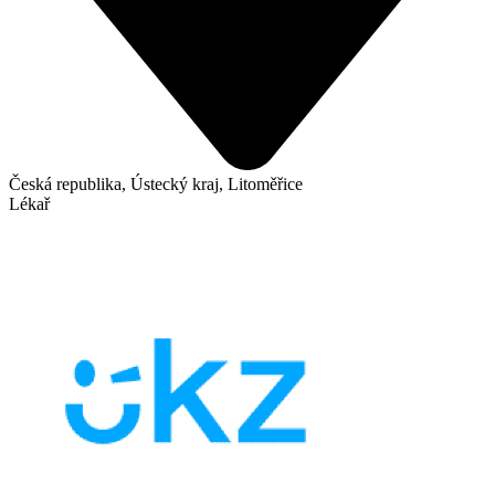
Česká republika, Ústecký kraj, Litoměřice
Lékař