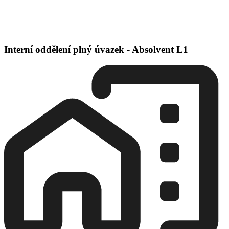
Interní oddělení plný úvazek - Absolvent L1