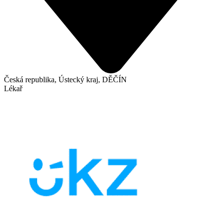
Česká republika, Ústecký kraj, DĚČÍN
Lékař