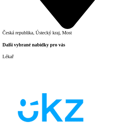
Česká republika, Ústecký kraj, Most
Další vybrané nabídky pro vás
Lékař