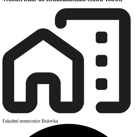
Fakultní nemocnice Bulovka