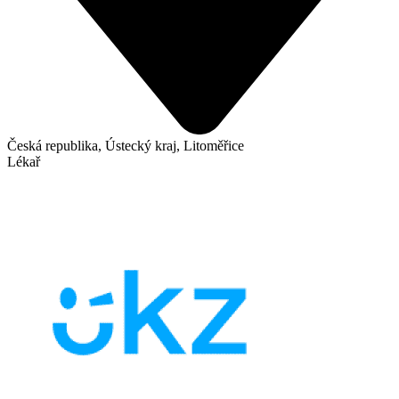
Česká republika, Ústecký kraj, Litoměřice
Lékař