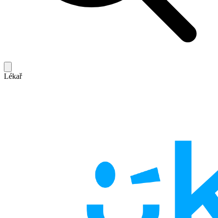
Lékař