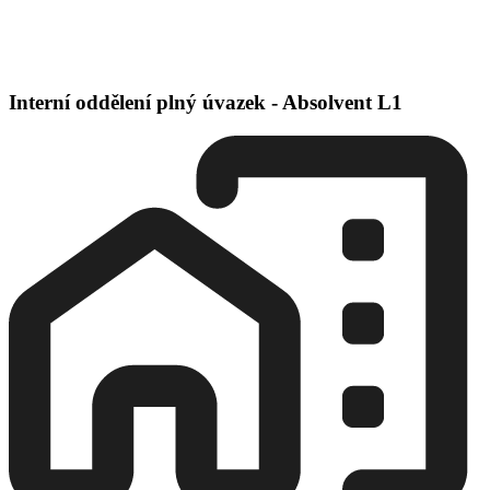
Interní oddělení plný úvazek - Absolvent L1