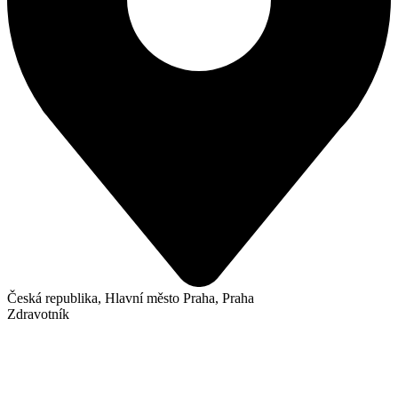
Česká republika, Hlavní město Praha, Praha
Zdravotník