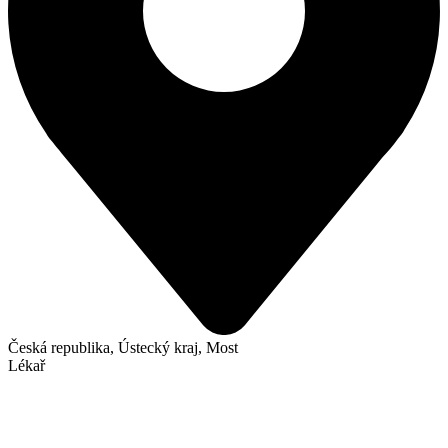
Česká republika, Ústecký kraj, Most
Lékař