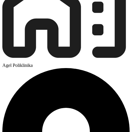
Agel Poliklinika