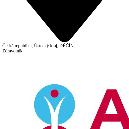
Česká republika, Ústecký kraj, DĚČÍN
Zdravotník