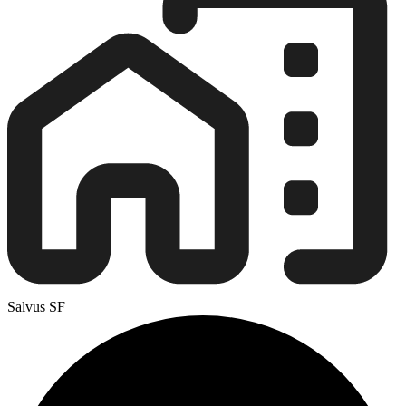
Salvus SF