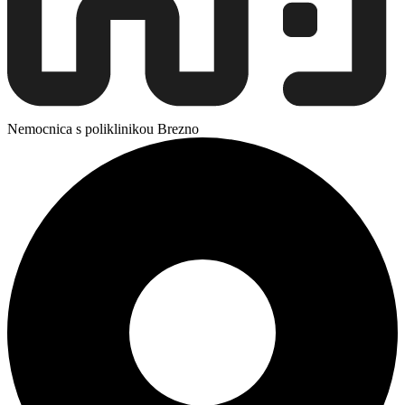
Nemocnica s poliklinikou Brezno