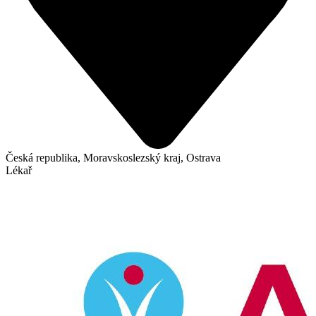
Česká republika, Moravskoslezský kraj, Ostrava
Lékař