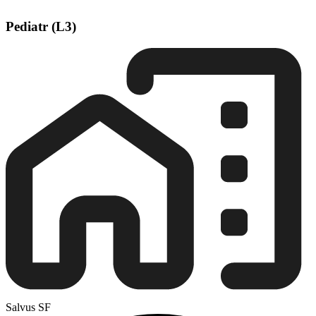
Pediatr (L3)
Salvus SF