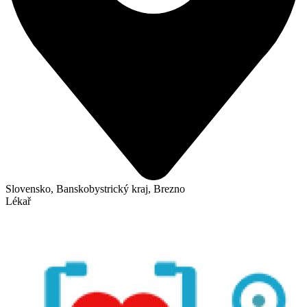
Slovensko, Banskobystrický kraj, Brezno
Lékař