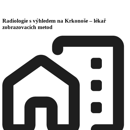
Radiologie s výhledem na Krkonoše – lékař
zobrazovacích metod