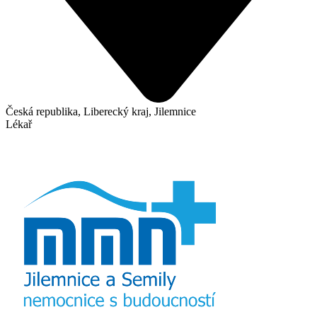
Česká republika, Liberecký kraj, Jilemnice
Lékař