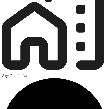
Agel Poliklinika