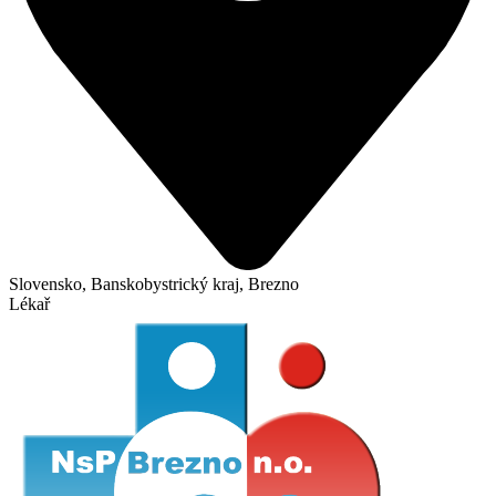
Slovensko, Banskobystrický kraj, Brezno
Lékař