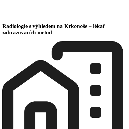
Radiologie s výhledem na Krkonoše – lékař
zobrazovacích metod