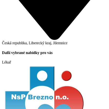
Česká republika, Liberecký kraj, Jilemnice
Další vybrané nabídky pro vás
Lékař