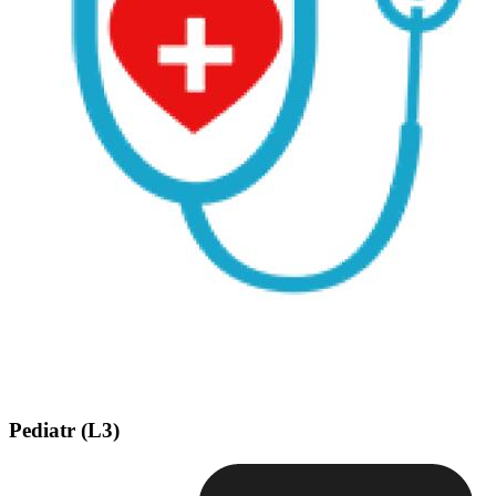
Pediatr (L3)