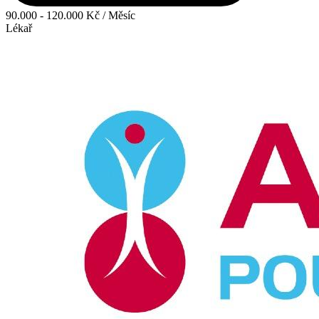
90.000 - 120.000 Kč / Měsíc
Lékař