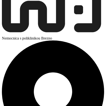
Nemocnica s poliklinikou Brezno