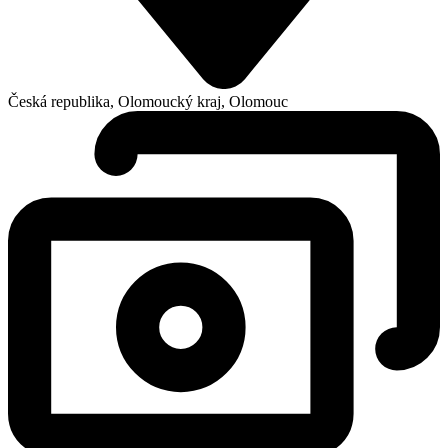
Česká republika, Olomoucký kraj, Olomouc