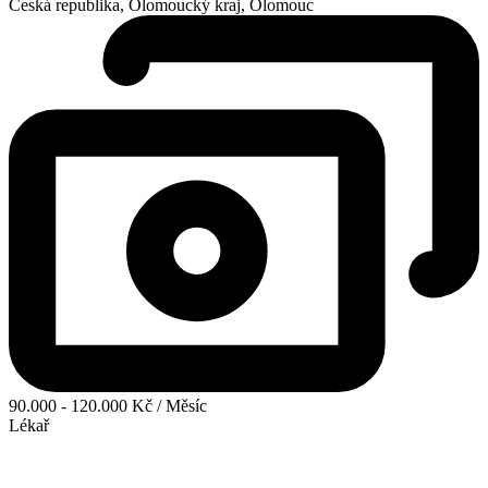
Česká republika, Olomoucký kraj, Olomouc
90.000 - 120.000 Kč / Měsíc
Lékař