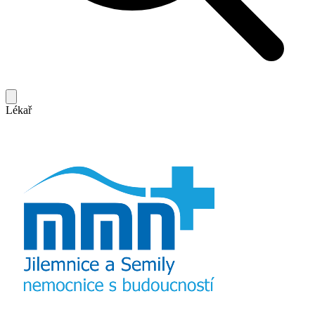
Lékař