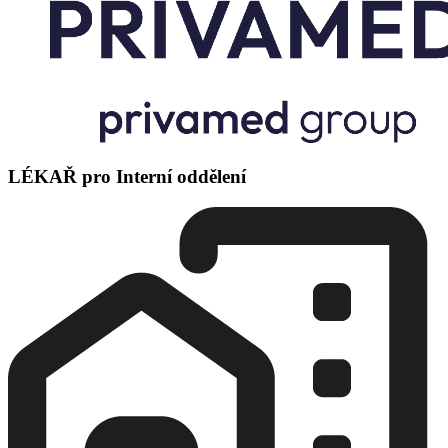
LÉKAŘ pro Interní oddělení