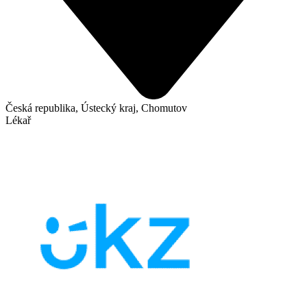
Česká republika, Ústecký kraj, Chomutov
Lékař