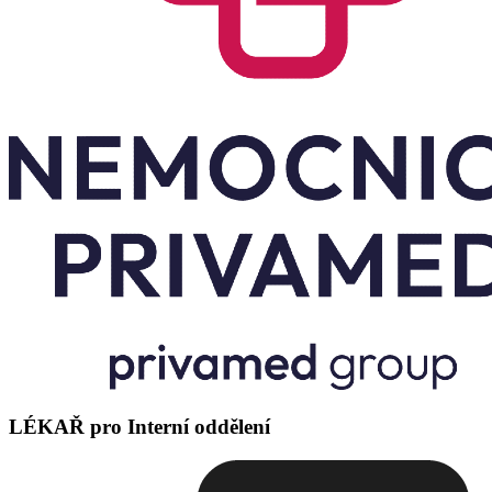
LÉKAŘ pro Interní oddělení