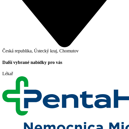
Česká republika, Ústecký kraj, Chomutov
Další vybrané nabídky pro vás
Lékař