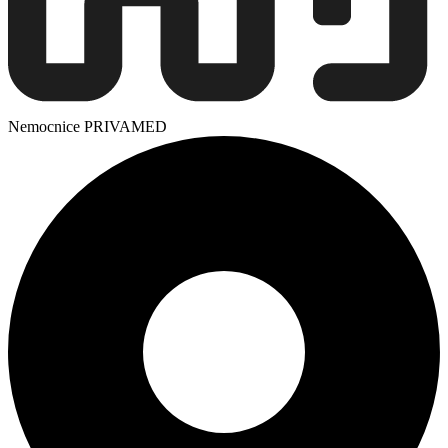
Nemocnice PRIVAMED