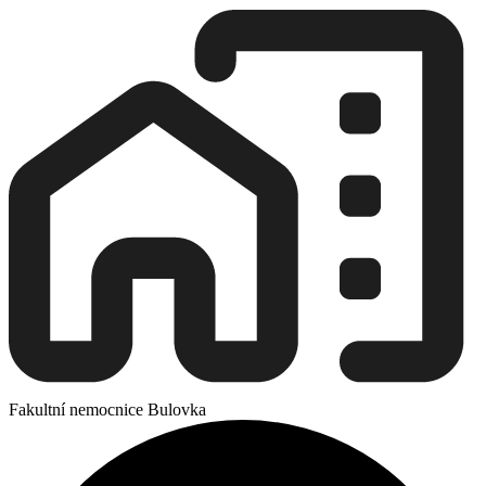
Fakultní nemocnice Bulovka