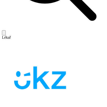
Lékař