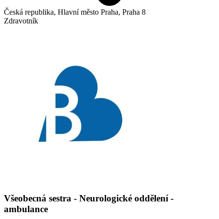
Česká republika, Hlavní město Praha, Praha 8
Zdravotník
Všeobecná sestra - Neurologické oddělení -
ambulance