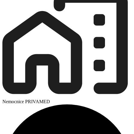
Nemocnice PRIVAMED