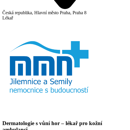
Česká republika, Hlavní město Praha, Praha 8
Lékař
Dermatologie s vůní hor – lékař pro kožní
ambulanci