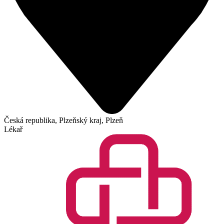
Česká republika, Plzeňský kraj, Plzeň
Lékař