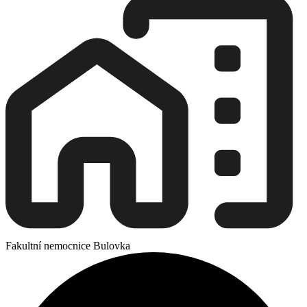
Fakultní nemocnice Bulovka