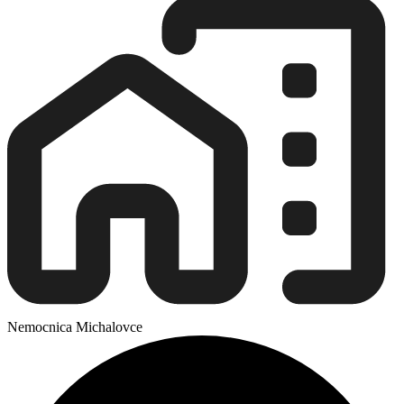
Nemocnica Michalovce