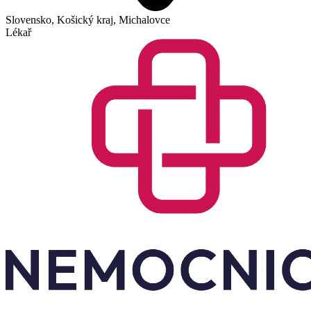
Slovensko, Košický kraj, Michalovce
Lékař