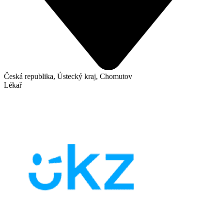
Česká republika, Ústecký kraj, Chomutov
Lékař