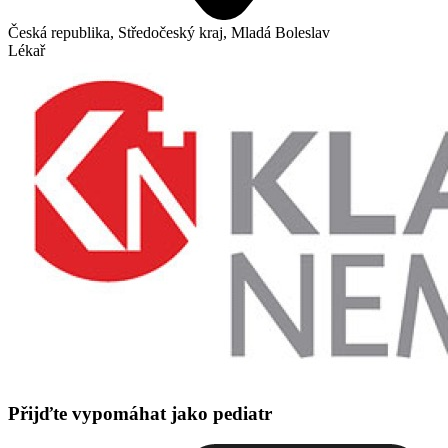
Česká republika, Středočeský kraj, Mladá Boleslav
Lékař
Přijďte vypomáhat jako pediatr