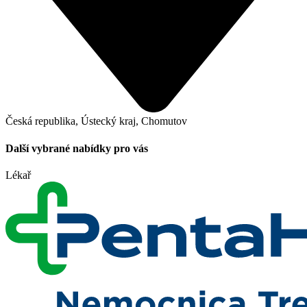
Česká republika, Ústecký kraj, Chomutov
Další vybrané nabídky pro vás
Lékař