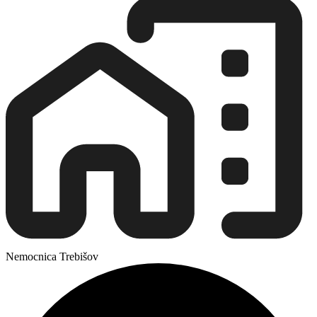
Nemocnica Trebišov