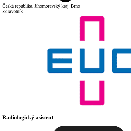
Česká republika, Jihomoravský kraj, Brno
Zdravotník
Radiologický asistent