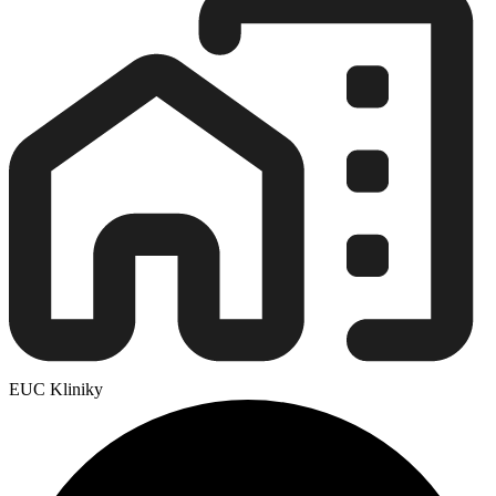
EUC Kliniky