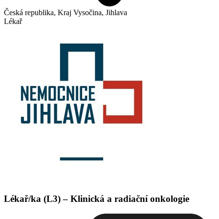
Česká republika, Kraj Vysočina, Jihlava
Lékař
Lékař/ka (L3) – Klinická a radiační onkologie