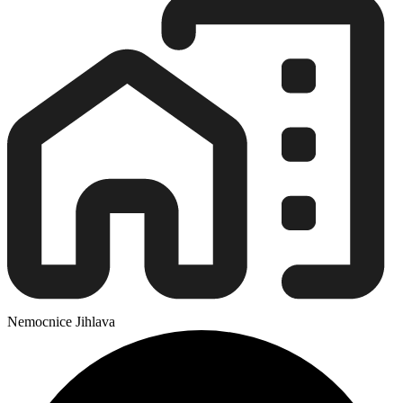
Nemocnice Jihlava