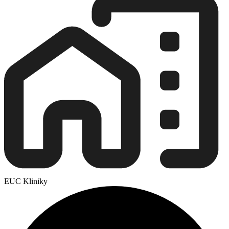
EUC Kliniky