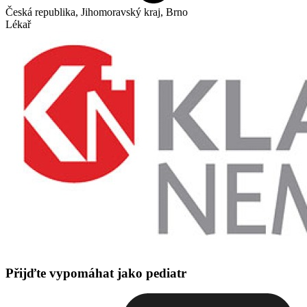
Česká republika, Jihomoravský kraj, Brno
Lékař
Přijďte vypomáhat jako pediatr