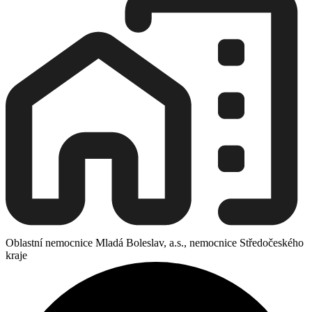
Oblastní nemocnice Mladá Boleslav, a.s., nemocnice Středočeského
kraje