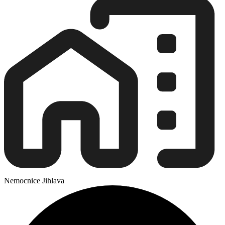
Nemocnice Jihlava