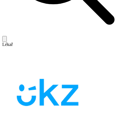
Lékař