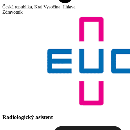
Česká republika, Kraj Vysočina, Jihlava
Zdravotník
Radiologický asistent