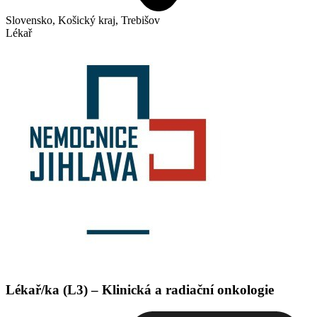
Slovensko, Košický kraj, Trebišov
Lékař
Lékař/ka (L3) – Klinická a radiační onkologie