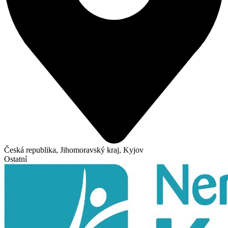
Česká republika, Jihomoravský kraj, Kyjov
Ostatní