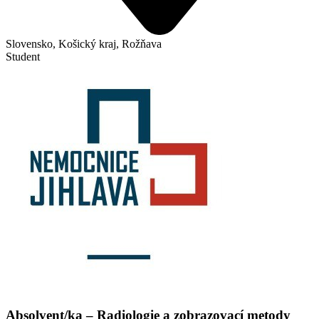
Slovensko, Košický kraj, Rožňava
Student
Absolvent/ka – Radiologie a zobrazovací metody