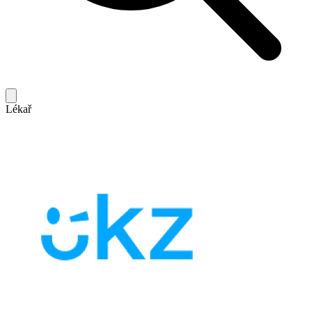
Lékař