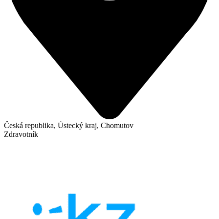
Česká republika, Ústecký kraj, Chomutov
Zdravotník