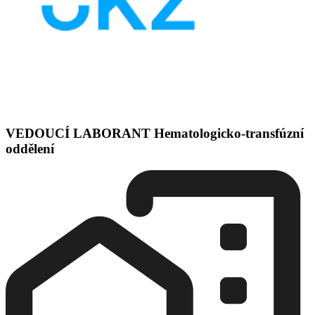
VEDOUCÍ LABORANT Hematologicko-transfúzní
oddělení