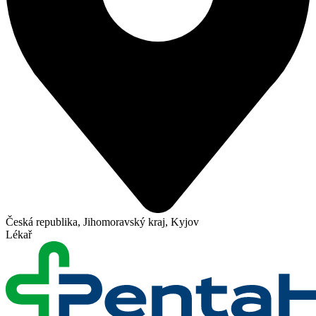
Česká republika, Jihomoravský kraj, Kyjov
Lékař