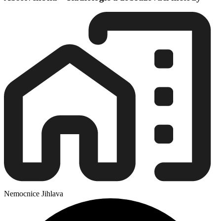
Nemocnice Jihlava