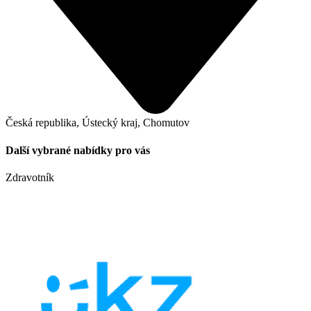
Česká republika, Ústecký kraj, Chomutov
Další vybrané nabídky pro vás
Zdravotník