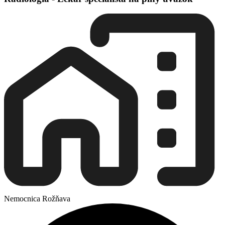
Nemocnica Rožňava