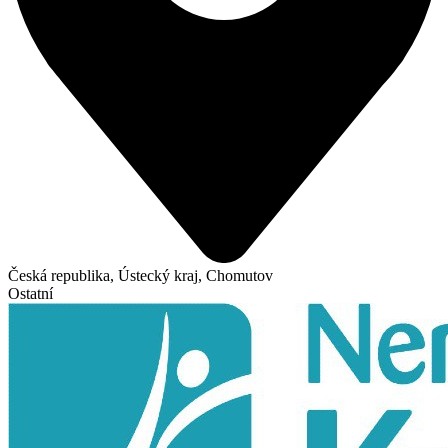
Česká republika, Ústecký kraj, Chomutov
Ostatní