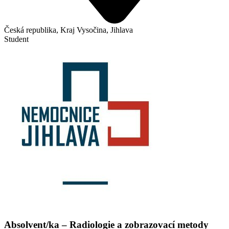
Česká republika, Kraj Vysočina, Jihlava
Student
Absolvent/ka – Radiologie a zobrazovací metody