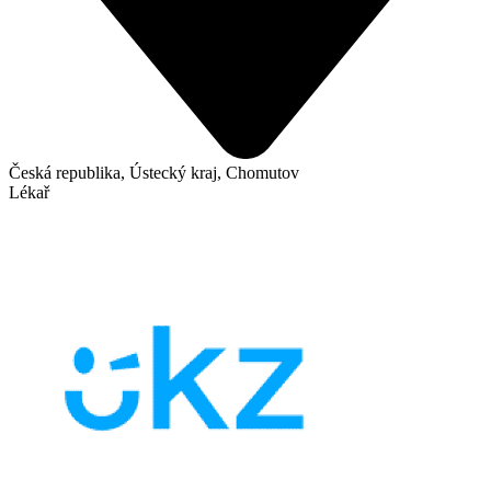
Česká republika, Ústecký kraj, Chomutov
Lékař