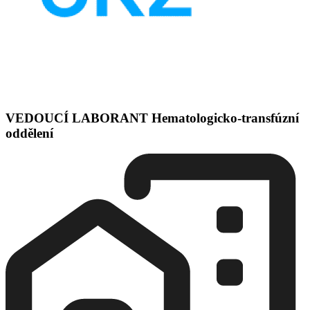
VEDOUCÍ LABORANT Hematologicko-transfúzní
oddělení