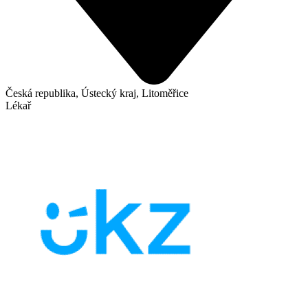
Česká republika, Ústecký kraj, Litoměřice
Lékař