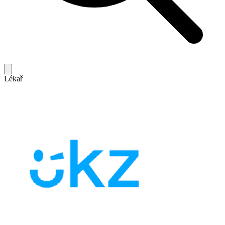
Lékař