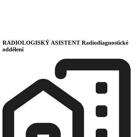
RADIOLOGISKÝ ASISTENT Radiodiagnostické
oddělení