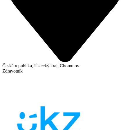
Česká republika, Ústecký kraj, Chomutov
Zdravotník