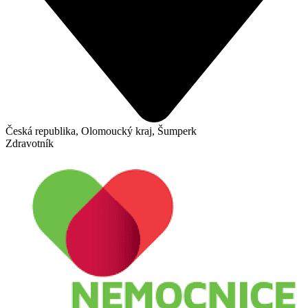
Česká republika, Olomoucký kraj, Šumperk
Zdravotník