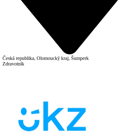
Česká republika, Olomoucký kraj, Šumperk
Zdravotník