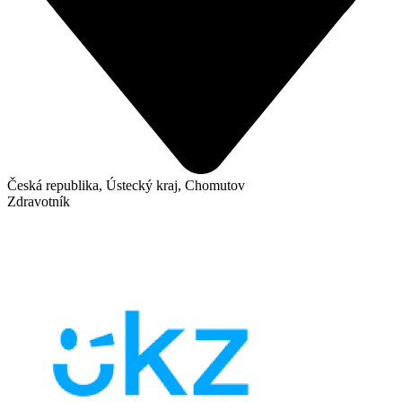
Česká republika, Ústecký kraj, Chomutov
Zdravotník