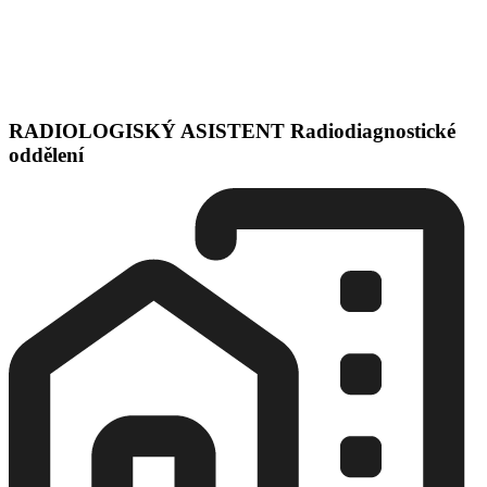
RADIOLOGISKÝ ASISTENT Radiodiagnostické
oddělení