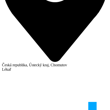
Česká republika, Ústecký kraj, Chomutov
Lékař