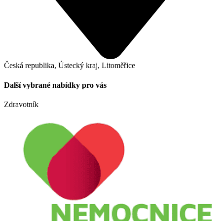
Česká republika, Ústecký kraj, Litoměřice
Další vybrané nabídky pro vás
Zdravotník