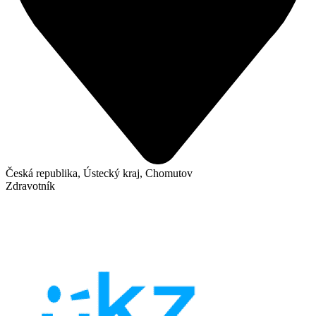
Česká republika, Ústecký kraj, Chomutov
Zdravotník