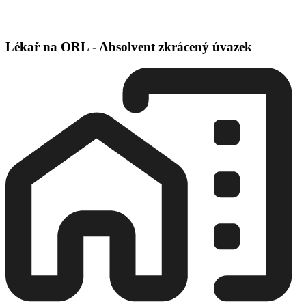
Lékař na ORL - Absolvent zkrácený úvazek