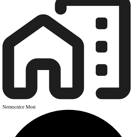
Nemocnice Most