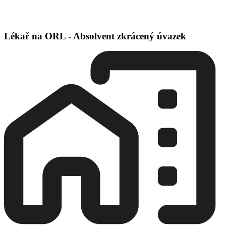
Lékař na ORL - Absolvent zkrácený úvazek