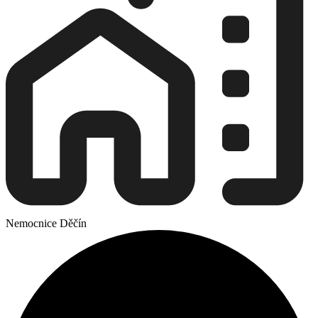
Nemocnice Děčín