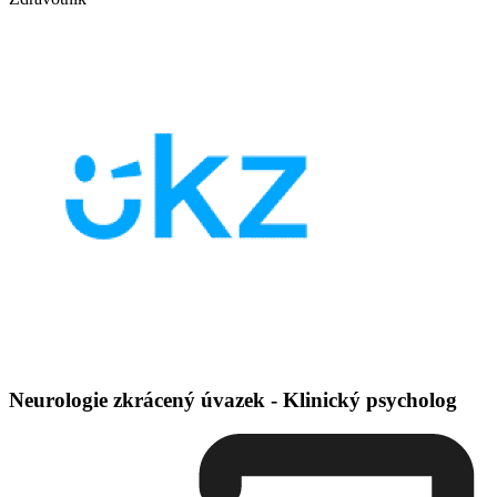
Neurologie zkrácený úvazek - Klinický psycholog