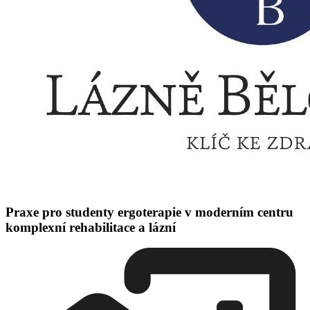
Praxe pro studenty ergoterapie v moderním centru
komplexní rehabilitace a lázní