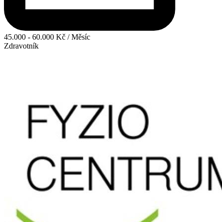
45.000 - 60.000 Kč / Měsíc
Zdravotník