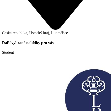
Česká republika, Ústecký kraj, Litoměřice
Další vybrané nabídky pro vás
Student