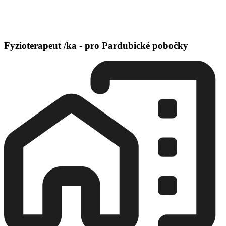
Fyzioterapeut /ka - pro Pardubické pobočky