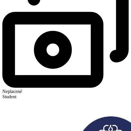
Neplacené
Student