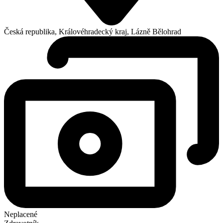
Česká republika, Královéhradecký kraj, Lázně Bělohrad
Neplacené