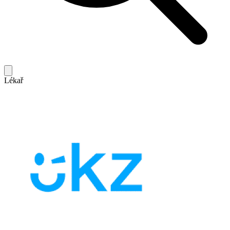
Lékař