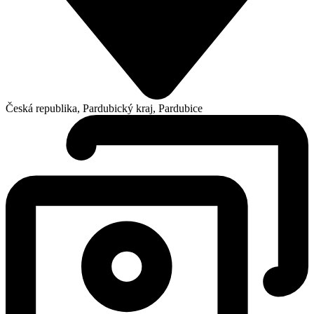
Česká republika, Pardubický kraj, Pardubice