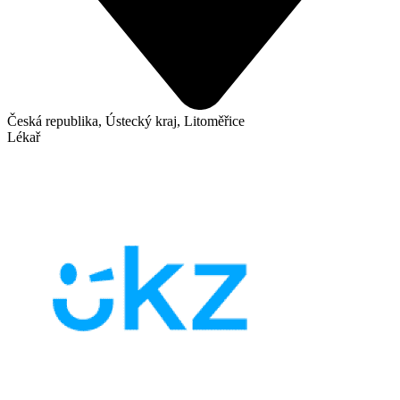
Česká republika, Ústecký kraj, Litoměřice
Lékař