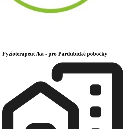
Fyzioterapeut /ka - pro Pardubické pobočky