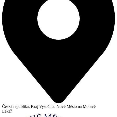
Česká republika, Kraj Vysočina, Nové Město na Moravě
Lékař