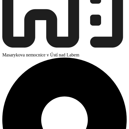
Masarykova nemocnice v Ústí nad Labem