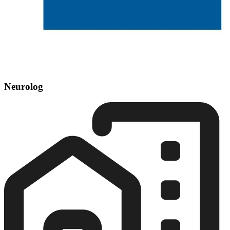
Neurolog