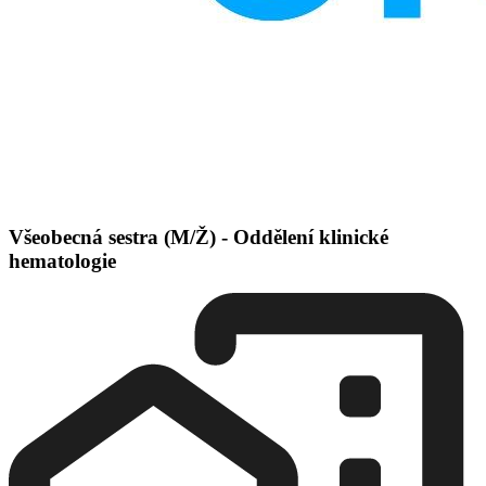
Všeobecná sestra (M/Ž) - Oddělení klinické
hematologie