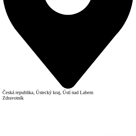
Česká republika, Ústecký kraj, Ústí nad Labem
Zdravotník