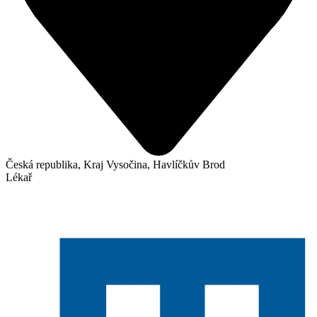
Česká republika, Kraj Vysočina, Havlíčkův Brod
Lékař