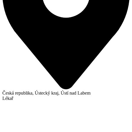
Česká republika, Ústecký kraj, Ústí nad Labem
Lékař