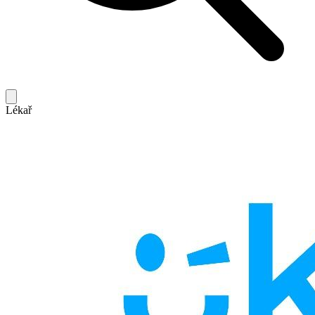
Lékař