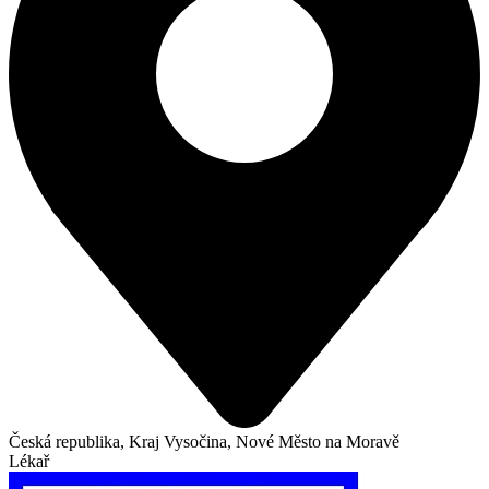
Česká republika, Kraj Vysočina, Nové Město na Moravě
Lékař