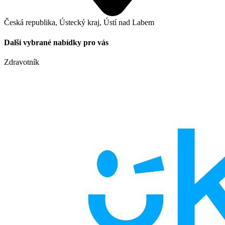
Česká republika, Ústecký kraj, Ústí nad Labem
Další vybrané nabídky pro vás
Zdravotník