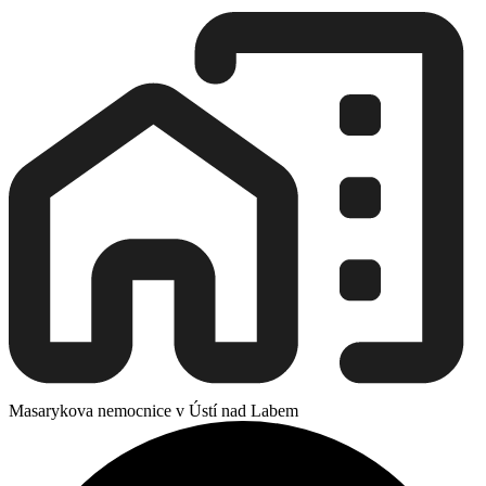
Masarykova nemocnice v Ústí nad Labem