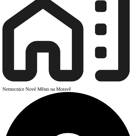
Nemocnice Nové Město na Moravě