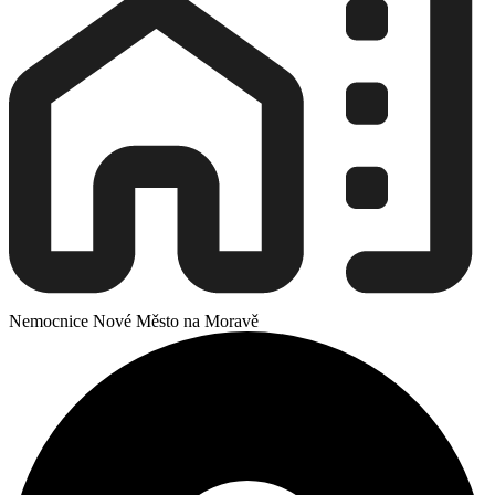
Nemocnice Nové Město na Moravě