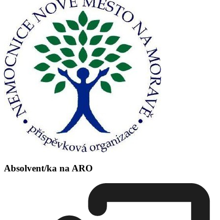
Absolvent/ka na ARO