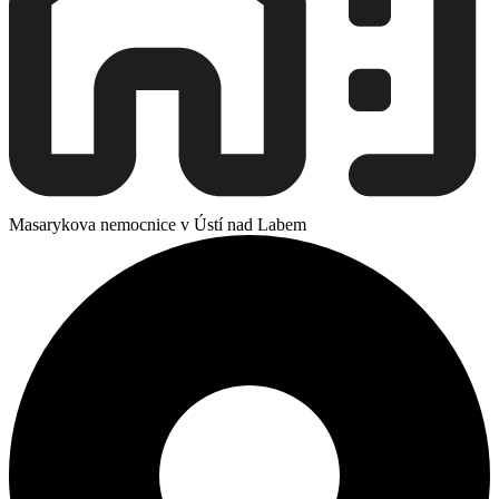
Masarykova nemocnice v Ústí nad Labem