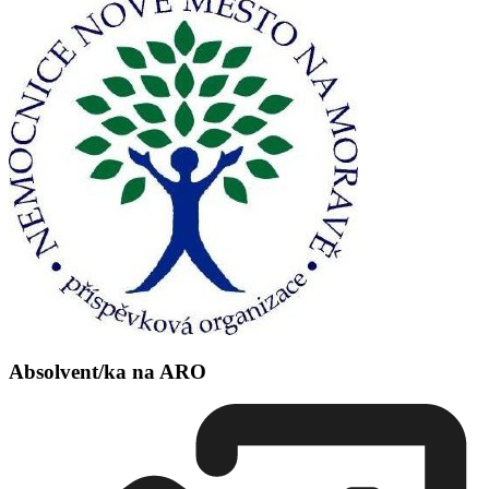
Absolvent/ka na ARO