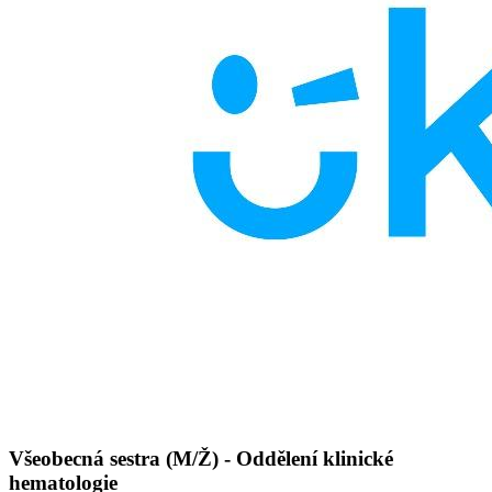
Všeobecná sestra (M/Ž) - Oddělení klinické
hematologie