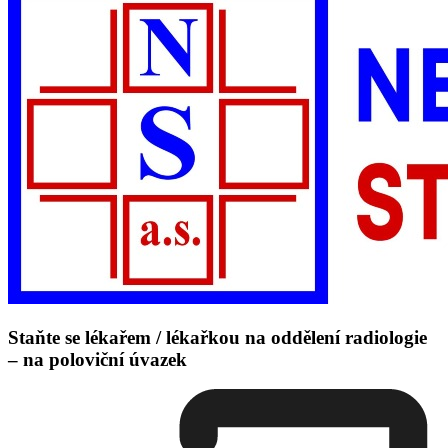
Staňte se lékařem / lékařkou na oddělení radiologie
– na poloviční úvazek