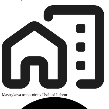
Masarykova nemocnice v Ústí nad Labem