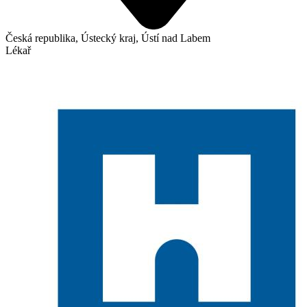
Česká republika, Ústecký kraj, Ústí nad Labem
Lékař