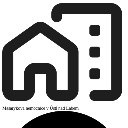
Masarykova nemocnice v Ústí nad Labem