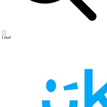
Lékař