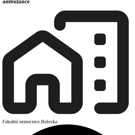
ambulance
Fakultní nemocnice Bulovka