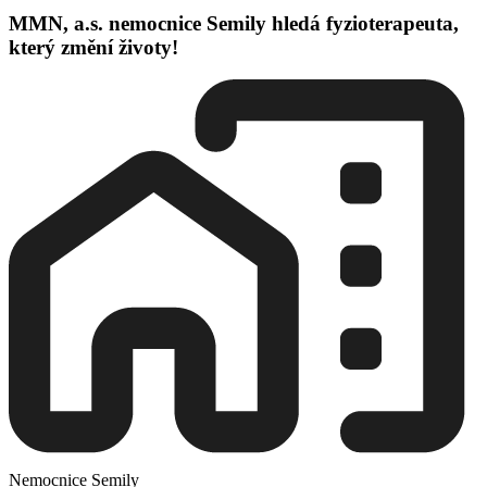
MMN, a.s. nemocnice Semily hledá fyzioterapeuta,
který změní životy!
Nemocnice Semily