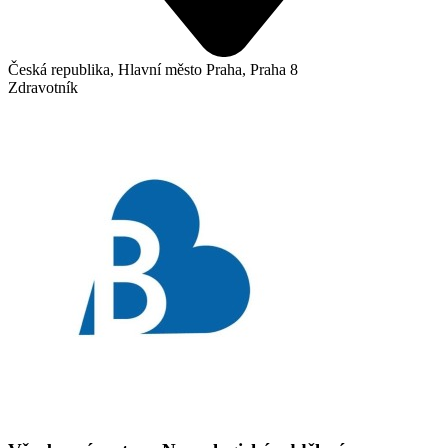
Česká republika, Hlavní město Praha, Praha 8
Zdravotník