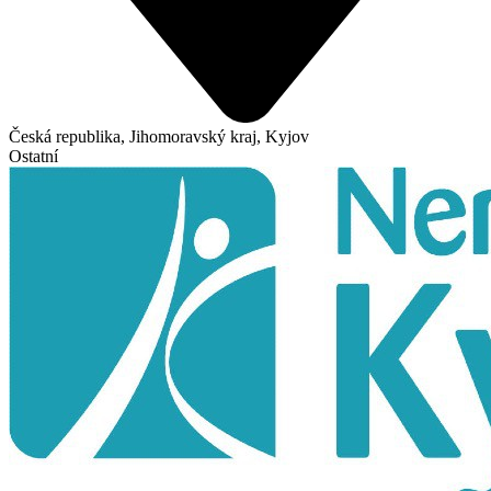
Česká republika, Jihomoravský kraj, Kyjov
Ostatní