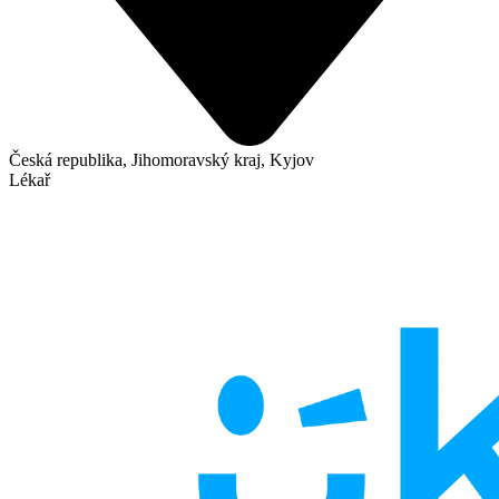
Česká republika, Jihomoravský kraj, Kyjov
Lékař