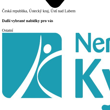
Česká republika, Ústecký kraj, Ústí nad Labem
Další vybrané nabídky pro vás
Ostatní