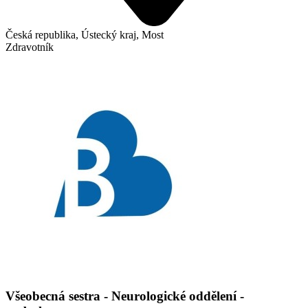
Česká republika, Ústecký kraj, Most
Zdravotník
Všeobecná sestra - Neurologické oddělení -