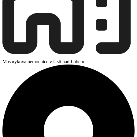
Masarykova nemocnice v Ústí nad Labem