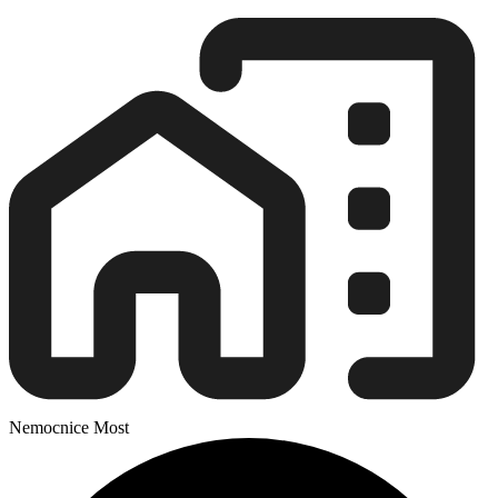
Nemocnice Most