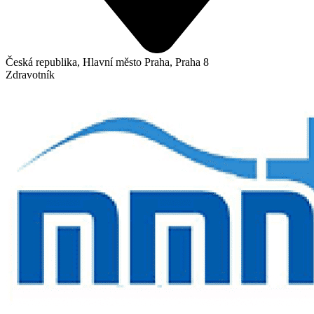
Česká republika, Hlavní město Praha, Praha 8
Zdravotník