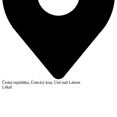
Česká republika, Ústecký kraj, Ústí nad Labem
Lékař