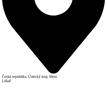
Česká republika, Ústecký kraj, Most
Lékař