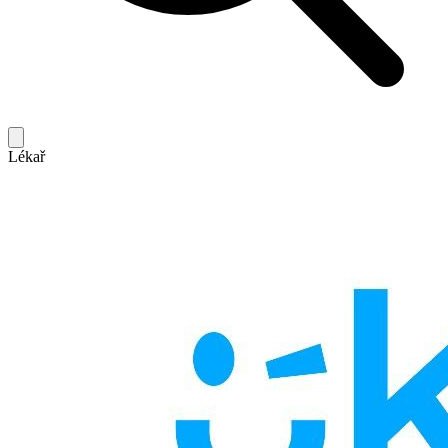
Lékař