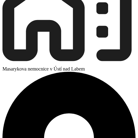
Masarykova nemocnice v Ústí nad Labem