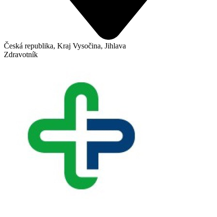
Česká republika, Kraj Vysočina, Jihlava
Zdravotník