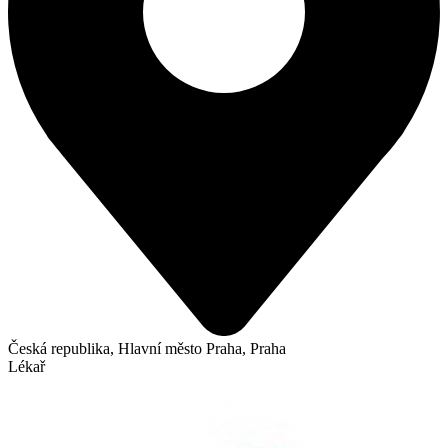
Česká republika, Hlavní město Praha, Praha
Lékař