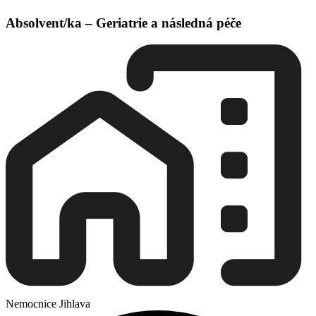
Absolvent/ka – Geriatrie a následná péče
Nemocnice Jihlava