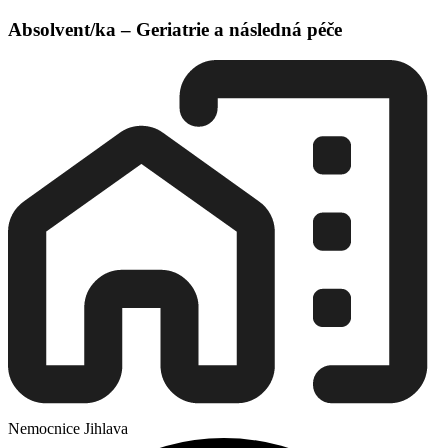
Absolvent/ka – Geriatrie a následná péče
Nemocnice Jihlava