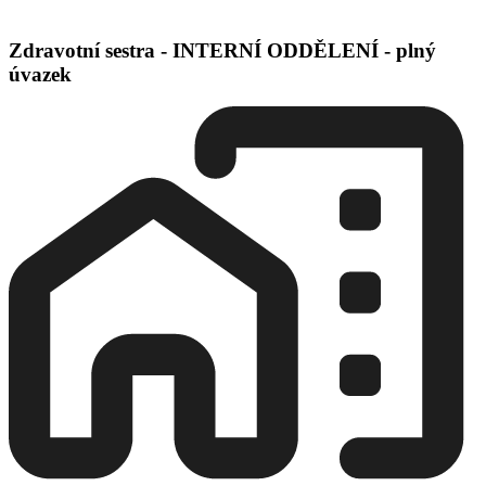
Zdravotní sestra - INTERNÍ ODDĚLENÍ - plný
úvazek