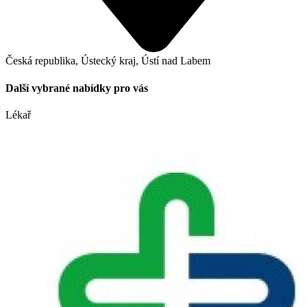
Česká republika, Ústecký kraj, Ústí nad Labem
Další vybrané nabídky pro vás
Lékař