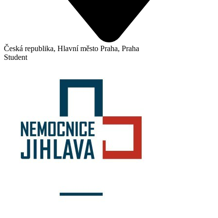
Česká republika, Hlavní město Praha, Praha
Student