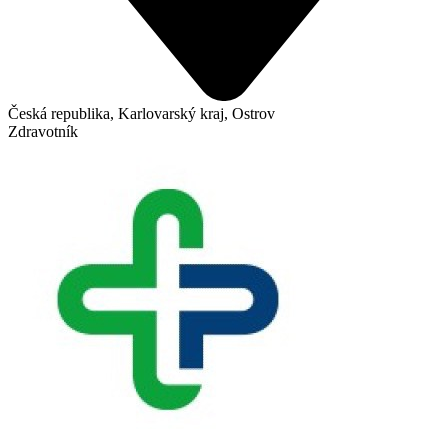
Česká republika, Karlovarský kraj, Ostrov
Zdravotník