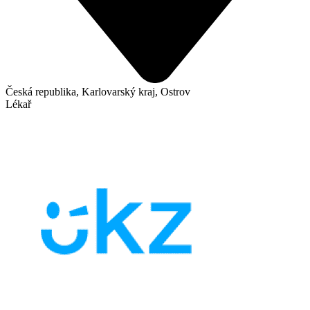
Česká republika, Karlovarský kraj, Ostrov
Lékař