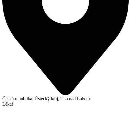
Česká republika, Ústecký kraj, Ústí nad Labem
Lékař