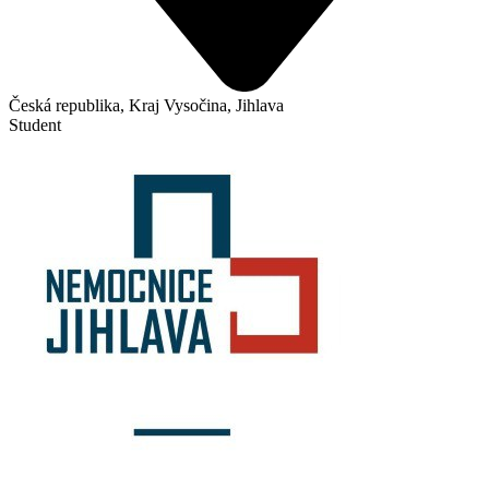
Česká republika, Kraj Vysočina, Jihlava
Student