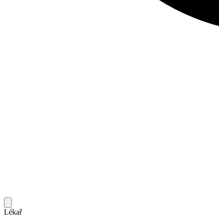
Lékař