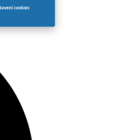
tavení cookies