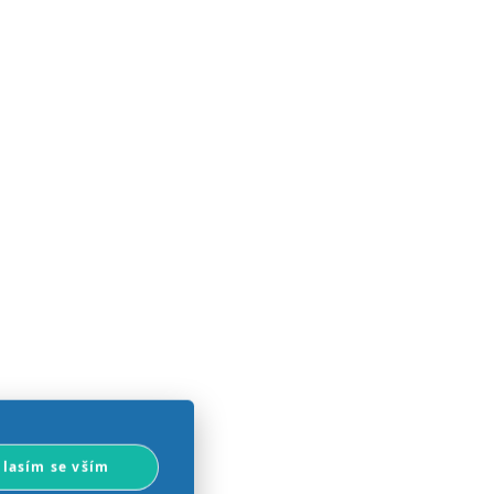
lasím se vším