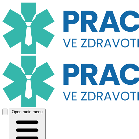
Open main menu