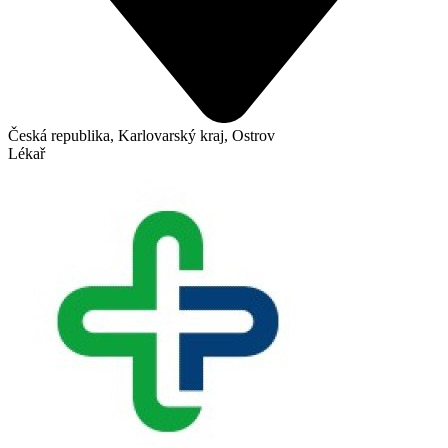
Česká republika, Karlovarský kraj, Ostrov
Lékař