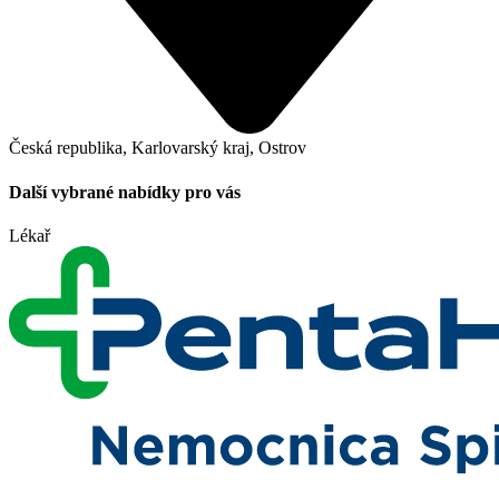
Česká republika, Karlovarský kraj, Ostrov
Další vybrané nabídky pro vás
Lékař