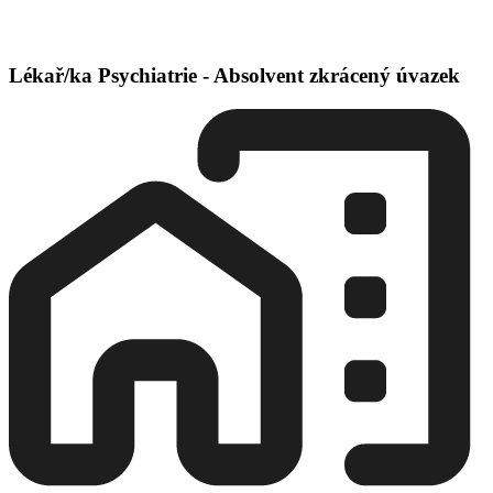
Lékař/ka Psychiatrie - Absolvent zkrácený úvazek