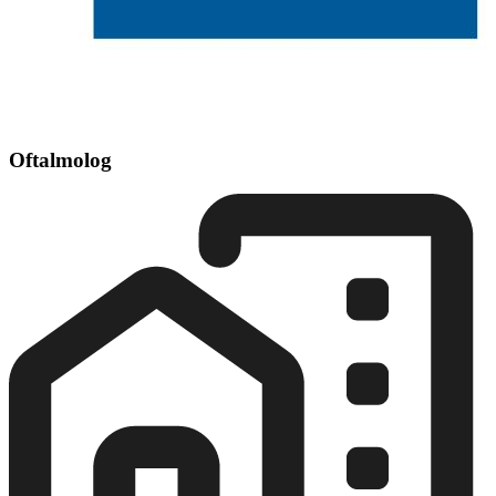
Oftalmolog