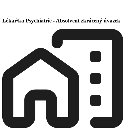
Lékař/ka Psychiatrie - Absolvent zkrácený úvazek