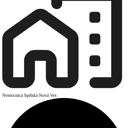
Nemocnica Spišská Nová Ves