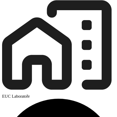
EUC Laboratoře