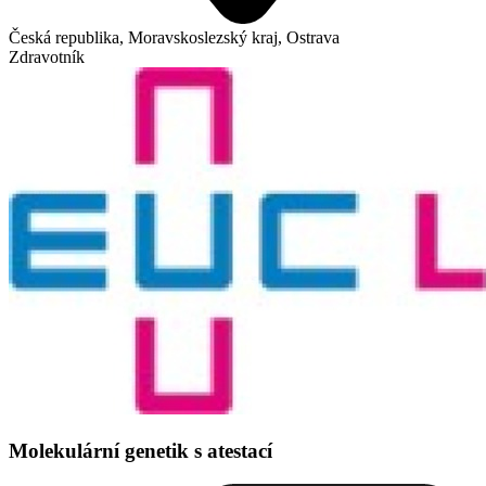
Česká republika, Moravskoslezský kraj, Ostrava
Zdravotník
Molekulární genetik s atestací