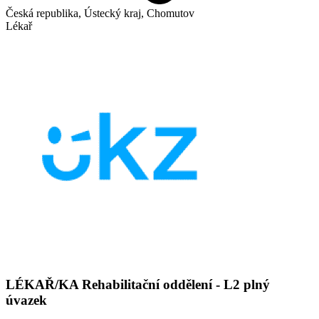
Česká republika, Ústecký kraj, Chomutov
Lékař
LÉKAŘ/KA Rehabilitační oddělení - L2 plný
úvazek