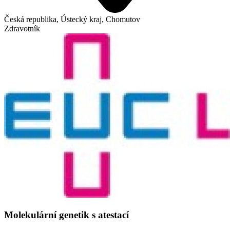
Česká republika, Ústecký kraj, Chomutov
Zdravotník
Molekulární genetik s atestací