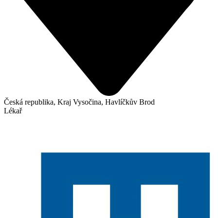
Česká republika, Kraj Vysočina, Havlíčkův Brod
Lékař