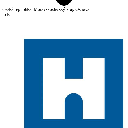
Česká republika, Moravskoslezský kraj, Ostrava
Lékař