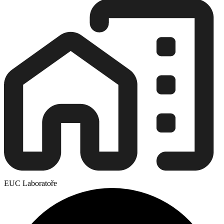
EUC Laboratoře