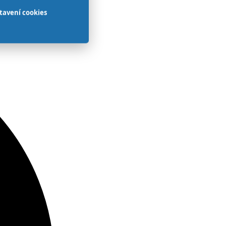
tavení cookies