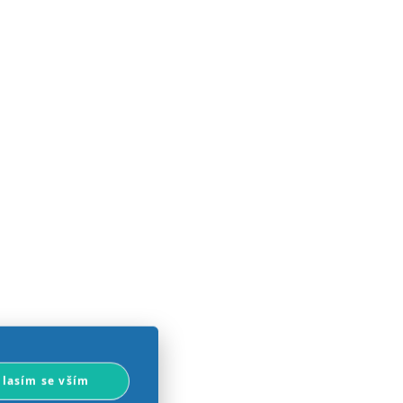
lasím se vším