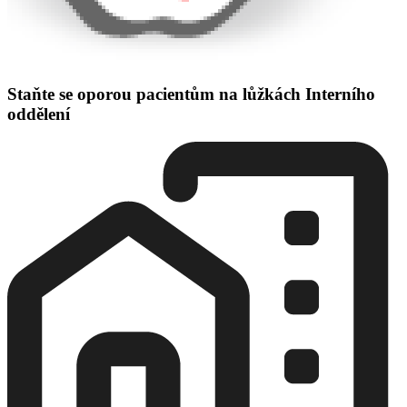
Staňte se oporou pacientům na lůžkách Interního
oddělení