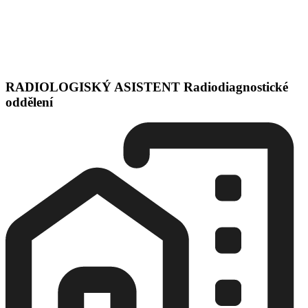
RADIOLOGISKÝ ASISTENT Radiodiagnostické
oddělení