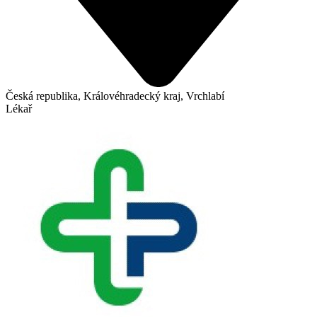
Česká republika, Královéhradecký kraj, Vrchlabí
Lékař