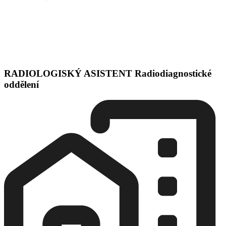
RADIOLOGISKÝ ASISTENT Radiodiagnostické
oddělení