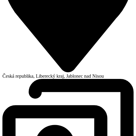
Česká republika, Liberecký kraj, Jablonec nad Nisou