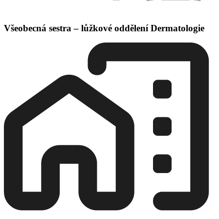
Všeobecná sestra – lůžkové oddělení Dermatologie