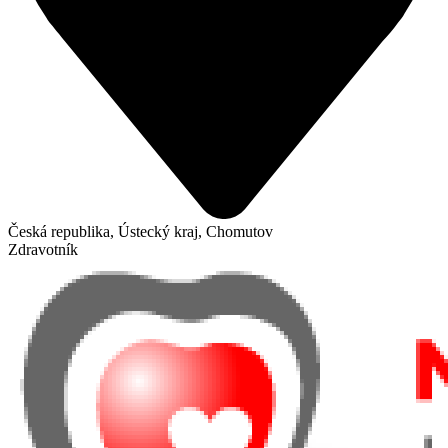
Česká republika, Ústecký kraj, Chomutov
Zdravotník