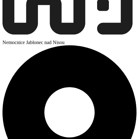
Nemocnice Jablonec nad Nisou