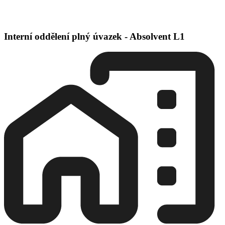
Interní oddělení plný úvazek - Absolvent L1