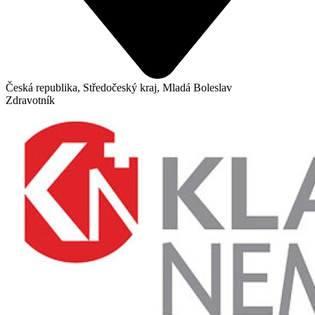
Česká republika, Středočeský kraj, Mladá Boleslav
Zdravotník