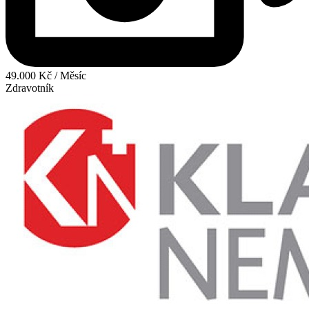
49.000 Kč / Měsíc
Zdravotník