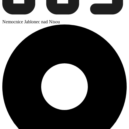
Nemocnice Jablonec nad Nisou