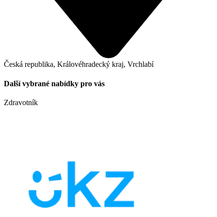
Česká republika, Královéhradecký kraj, Vrchlabí
Další vybrané nabídky pro vás
Zdravotník