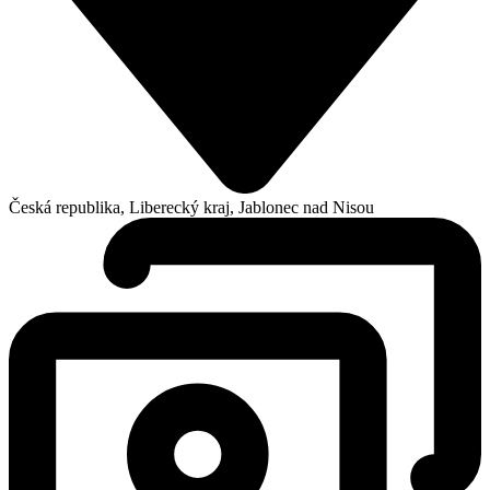
Česká republika, Liberecký kraj, Jablonec nad Nisou