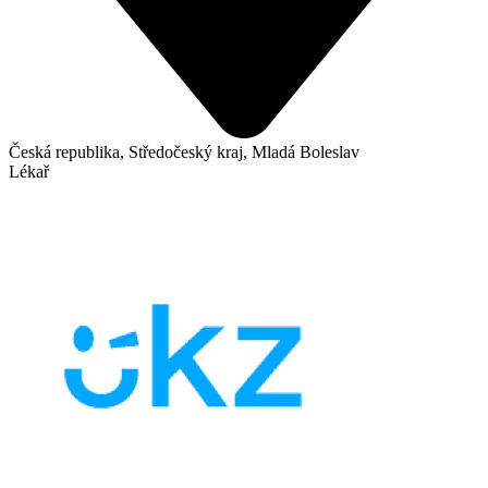
Česká republika, Středočeský kraj, Mladá Boleslav
Lékař