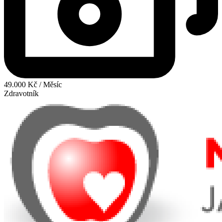
49.000 Kč / Měsíc
Zdravotník