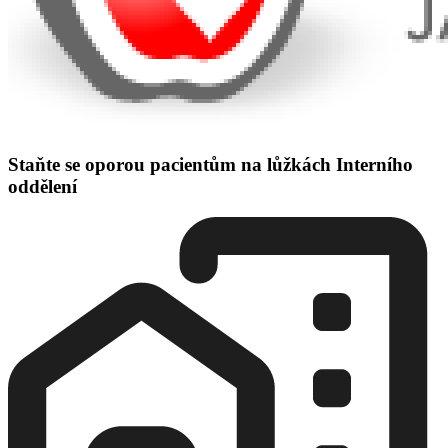
Staňte se oporou pacientům na lůžkách Interního
oddělení