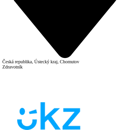
Česká republika, Ústecký kraj, Chomutov
Zdravotník