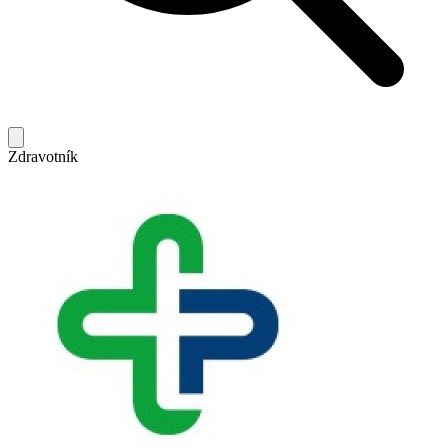
Zdravotník