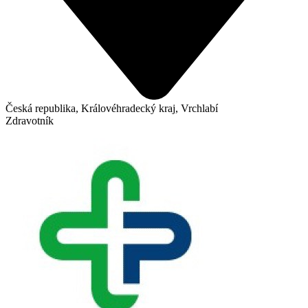
Česká republika, Královéhradecký kraj, Vrchlabí
Zdravotník