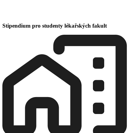
Stipendium pro studenty lékařských fakult