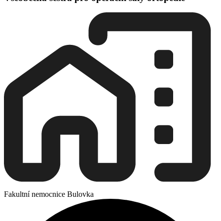
Fakultní nemocnice Bulovka