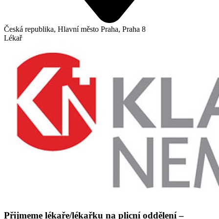
Česká republika, Hlavní město Praha, Praha 8
Lékař
Přijmeme lékaře/lékařku na plicní oddělení –