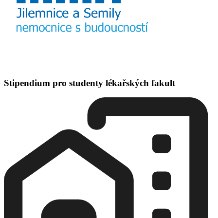
Stipendium pro studenty lékařských fakult