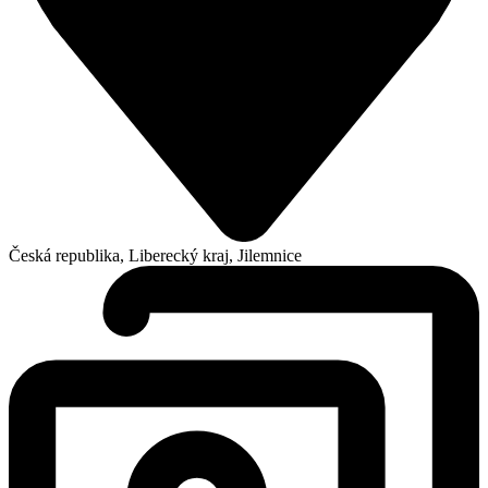
Česká republika, Liberecký kraj, Jilemnice