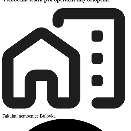
Fakultní nemocnice Bulovka