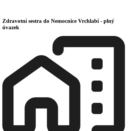
Zdravotní sestra do Nemocnice Vrchlabí - plný
úvazek