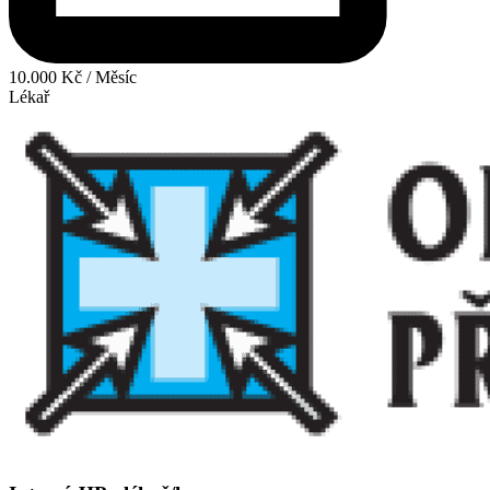
10.000 Kč / Měsíc
Lékař