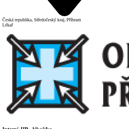
Česká republika, Středočeský kraj, Příbram
Lékař