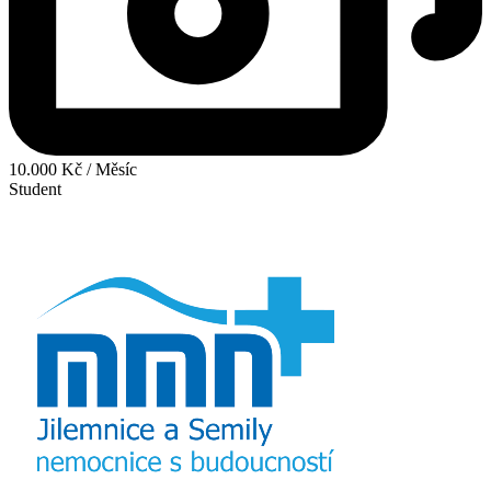
10.000 Kč / Měsíc
Student