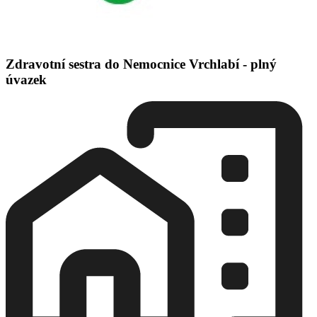
Zdravotní sestra do Nemocnice Vrchlabí - plný
úvazek