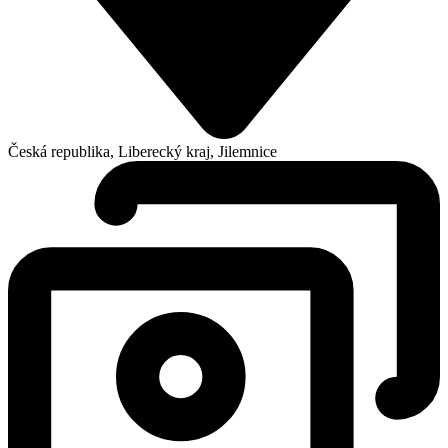
Česká republika, Liberecký kraj, Jilemnice