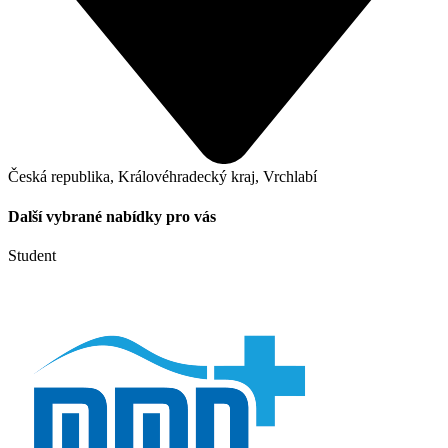
Česká republika, Královéhradecký kraj, Vrchlabí
Další vybrané nabídky pro vás
Student