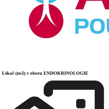
Lékař (m/ž) v oboru ENDOKRINOLOGIE