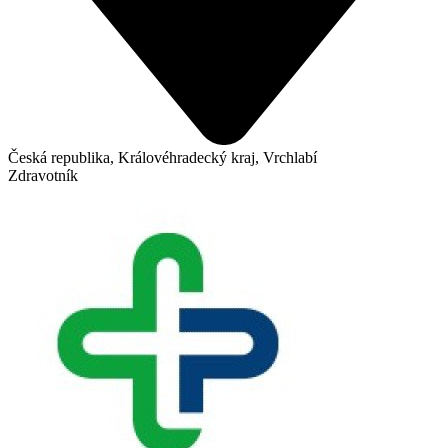
Česká republika, Královéhradecký kraj, Vrchlabí
Zdravotník