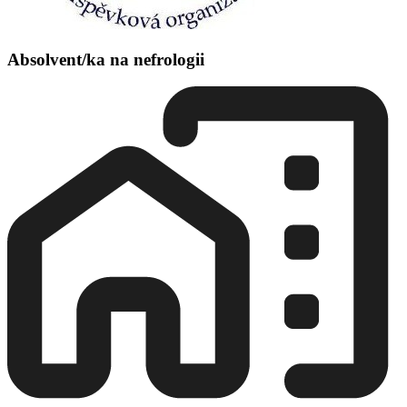
Absolvent/ka na nefrologii