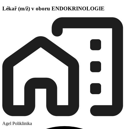
Lékař (m/ž) v oboru ENDOKRINOLOGIE
Agel Poliklinika