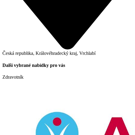
Česká republika, Královéhradecký kraj, Vrchlabí
Další vybrané nabídky pro vás
Zdravotník