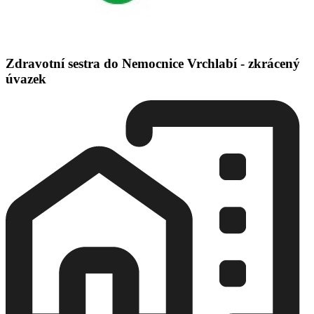
Zdravotní sestra do Nemocnice Vrchlabí - zkrácený
úvazek