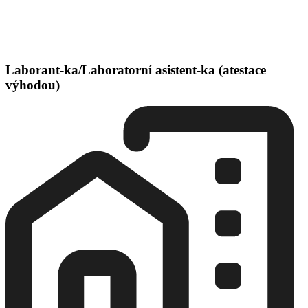
Laborant-ka/Laboratorní asistent-ka (atestace
výhodou)