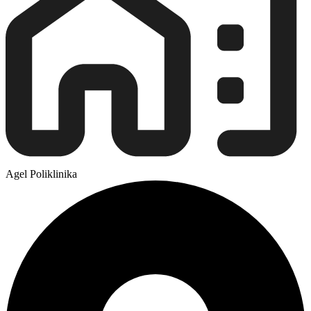
Agel Poliklinika