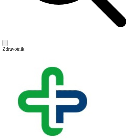
Zdravotník