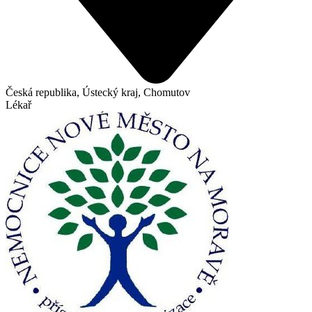
Česká republika, Ústecký kraj, Chomutov
Lékař