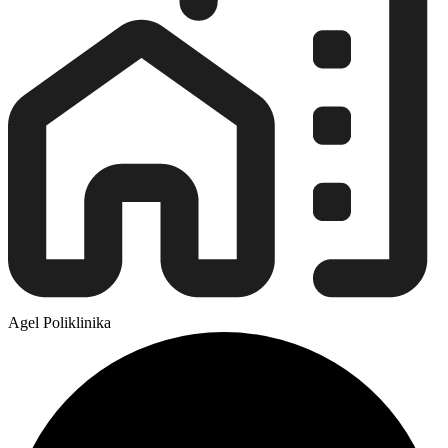
Agel Poliklinika