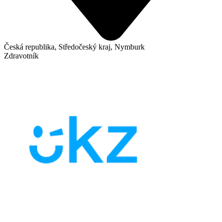
Česká republika, Středočeský kraj, Nymburk
Zdravotník