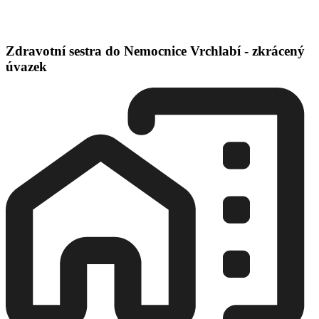
Zdravotní sestra do Nemocnice Vrchlabí - zkrácený
úvazek