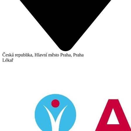
Česká republika, Hlavní město Praha, Praha
Lékař