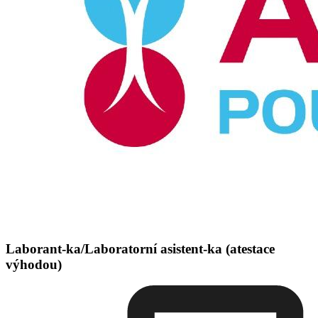
Laborant-ka/Laboratorní asistent-ka (atestace
výhodou)