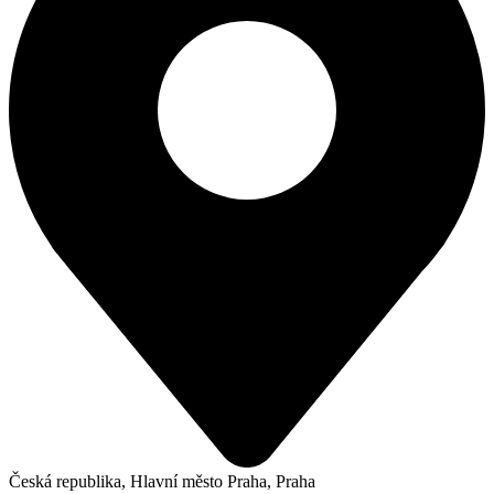
Česká republika, Hlavní město Praha, Praha