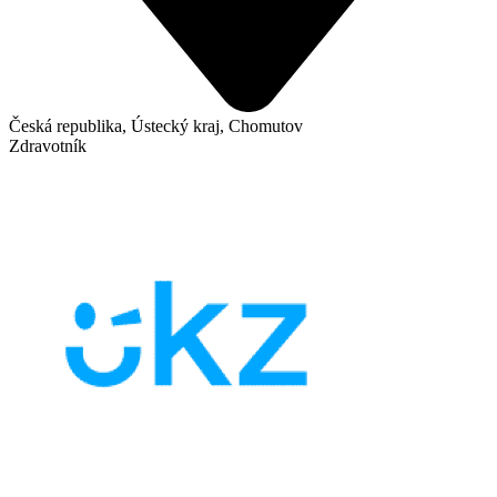
Česká republika, Ústecký kraj, Chomutov
Zdravotník