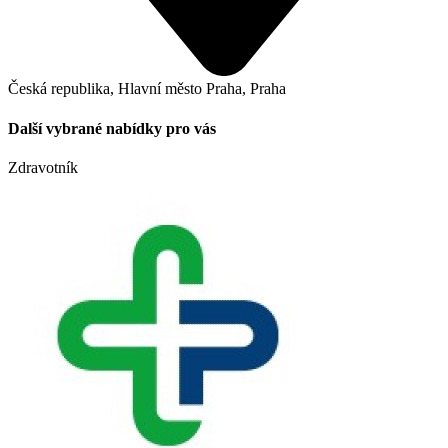
Česká republika, Hlavní město Praha, Praha
Další vybrané nabídky pro vás
Zdravotník