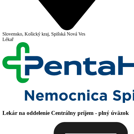
Slovensko, Košický kraj, Spišská Nová Ves
Lékař
Lekár na oddelenie Centrálny príjem - plný úväzok