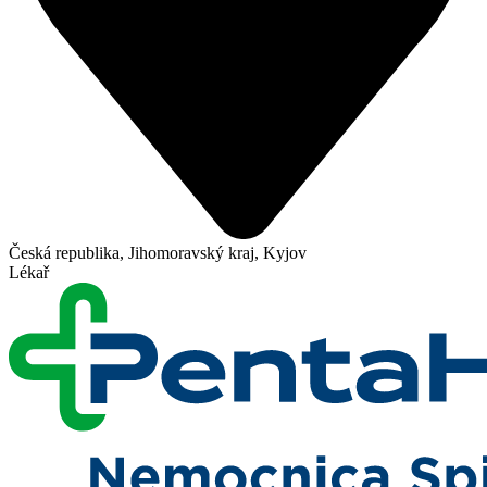
Česká republika, Jihomoravský kraj, Kyjov
Lékař