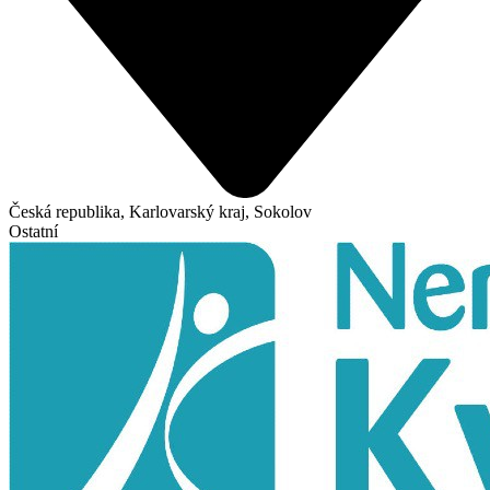
Česká republika, Karlovarský kraj, Sokolov
Ostatní