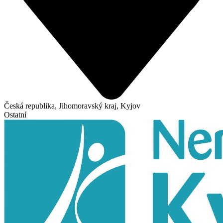
Česká republika, Jihomoravský kraj, Kyjov
Ostatní