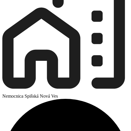
Nemocnica Spišská Nová Ves