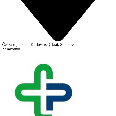
Česká republika, Karlovarský kraj, Sokolov
Zdravotník