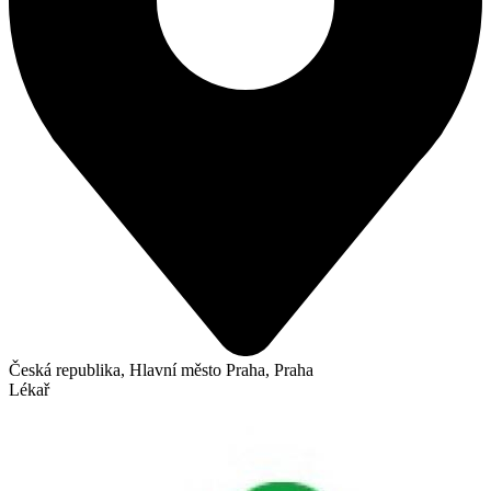
Česká republika, Hlavní město Praha, Praha
Lékař