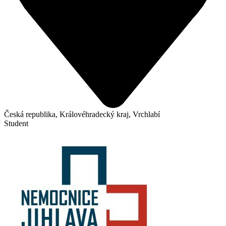
Česká republika, Královéhradecký kraj, Vrchlabí
Student