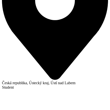
Česká republika, Ústecký kraj, Ústí nad Labem
Student