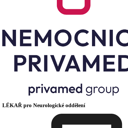
LÉKAŘ pro Neurologické oddělení