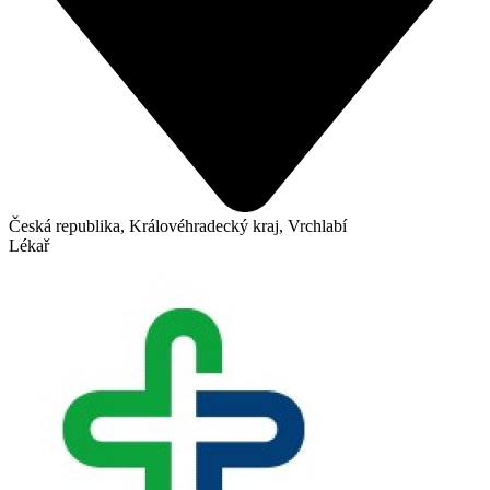
Česká republika, Královéhradecký kraj, Vrchlabí
Lékař