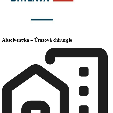
Absolvent/ka – Úrazová chirurgie