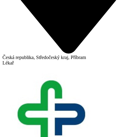
Česká republika, Středočeský kraj, Příbram
Lékař