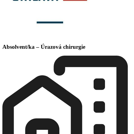
Absolvent/ka – Úrazová chirurgie