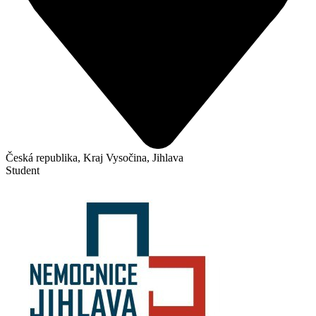
Česká republika, Kraj Vysočina, Jihlava
Student