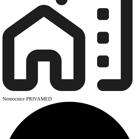
Nemocnice PRIVAMED