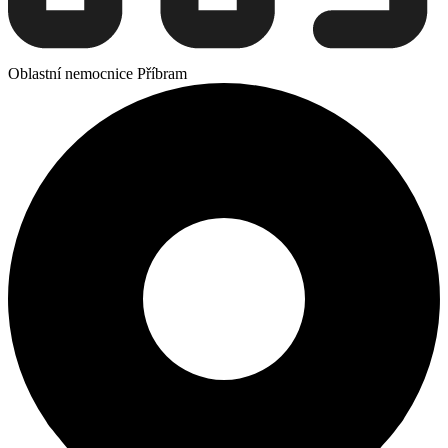
Oblastní nemocnice Příbram