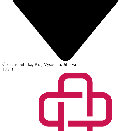
Česká republika, Kraj Vysočina, Jihlava
Lékař