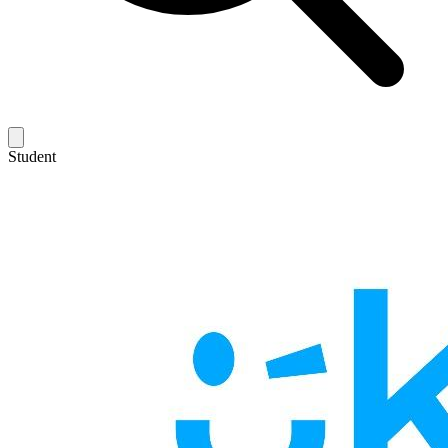
Student