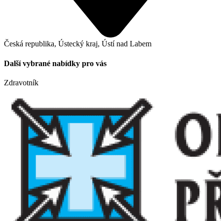
Česká republika, Ústecký kraj, Ústí nad Labem
Další vybrané nabídky pro vás
Zdravotník