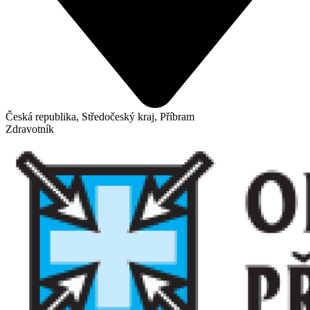
Česká republika, Středočeský kraj, Příbram
Zdravotník