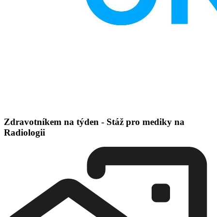
Zdravotníkem na týden - Stáž pro mediky na
Radiologii