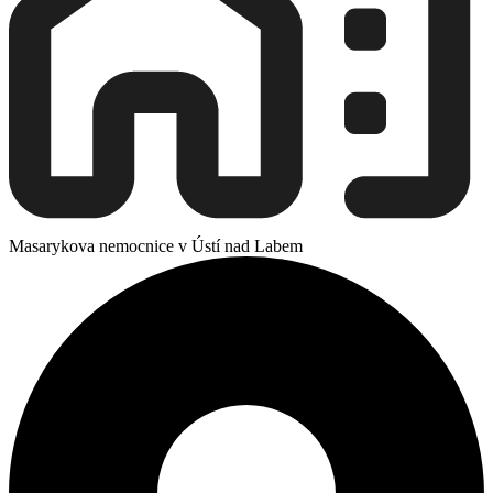
Masarykova nemocnice v Ústí nad Labem