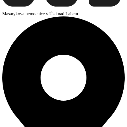
Masarykova nemocnice v Ústí nad Labem