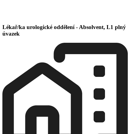
Lékař/ka urologické oddělení - Absolvent, L1 plný
úvazek