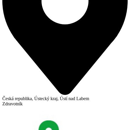
Česká republika, Ústecký kraj, Ústí nad Labem
Zdravotník