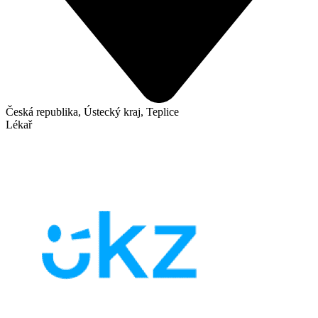
Česká republika, Ústecký kraj, Teplice
Lékař