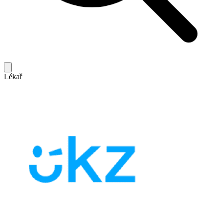
Lékař