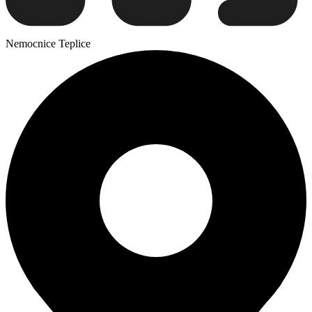
Nemocnice Teplice