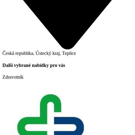
Česká republika, Ústecký kraj, Teplice
Další vybrané nabídky pro vás
Zdravotník