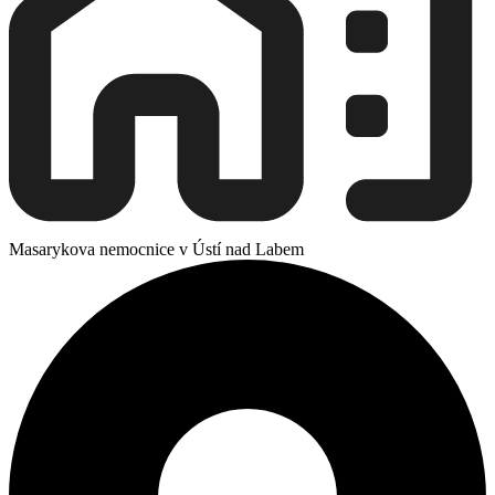
Masarykova nemocnice v Ústí nad Labem