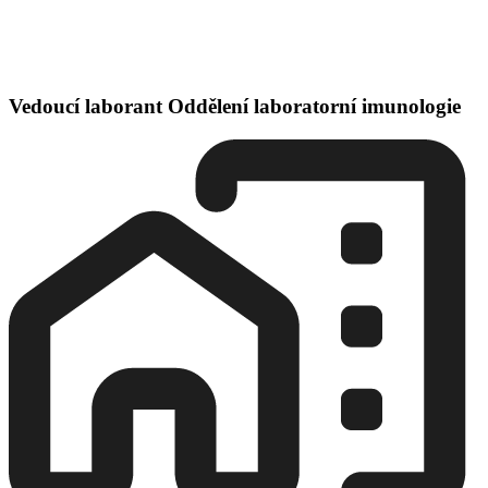
Vedoucí laborant Oddělení laboratorní imunologie