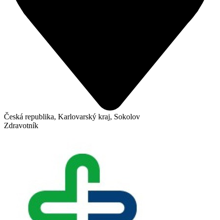
Česká republika, Karlovarský kraj, Sokolov
Zdravotník