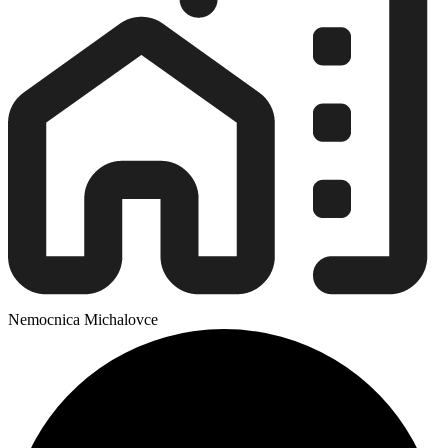
Nemocnica Michalovce