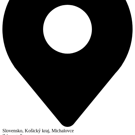
Slovensko, Košický kraj, Michalovce