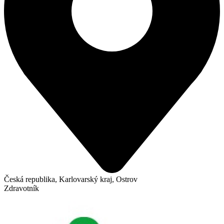
Česká republika, Karlovarský kraj, Ostrov
Zdravotník