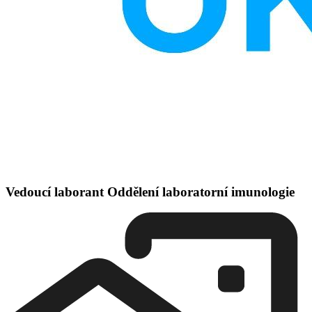
Vedoucí laborant Oddělení laboratorní imunologie