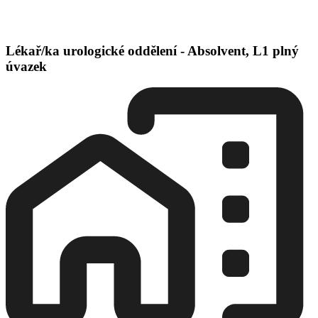
Lékař/ka urologické oddělení - Absolvent, L1 plný
úvazek