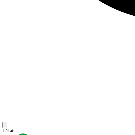
Lékař