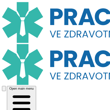
Open main menu