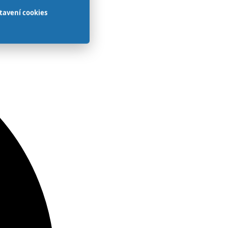
tavení cookies