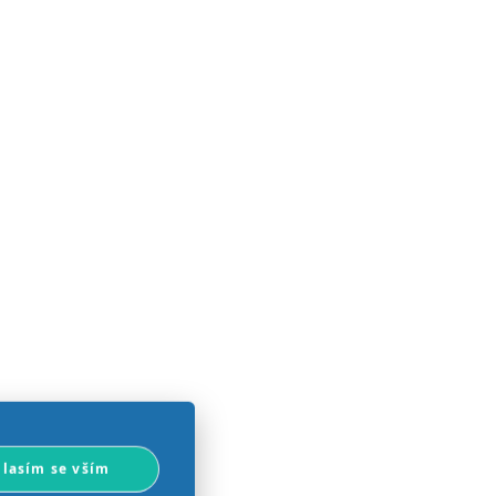
lasím se vším