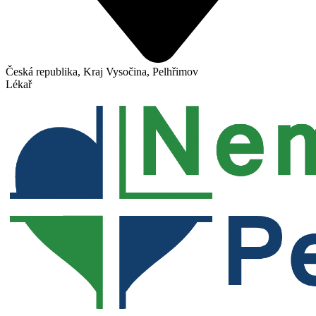
Česká republika, Kraj Vysočina, Pelhřimov
Lékař