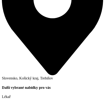
Slovensko, Košický kraj, Trebišov
Další vybrané nabídky pro vás
Lékař