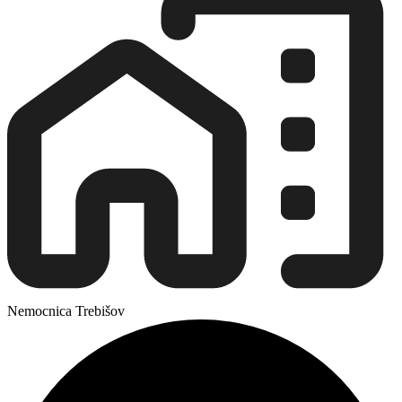
Nemocnica Trebišov