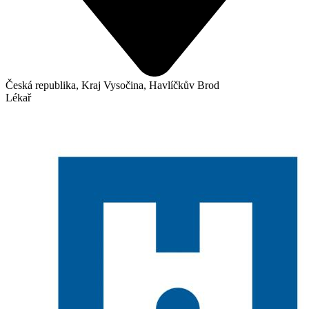
Česká republika, Kraj Vysočina, Havlíčkův Brod
Lékař