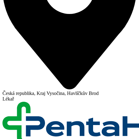
Česká republika, Kraj Vysočina, Havlíčkův Brod
Lékař