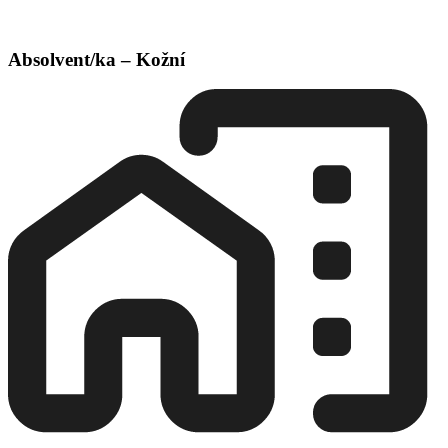
Absolvent/ka – Kožní