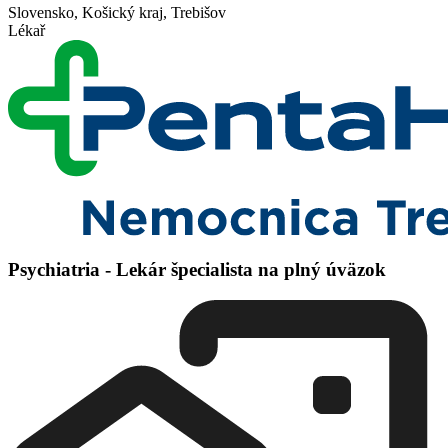
Slovensko, Košický kraj, Trebišov
Lékař
Psychiatria - Lekár špecialista na plný úväzok