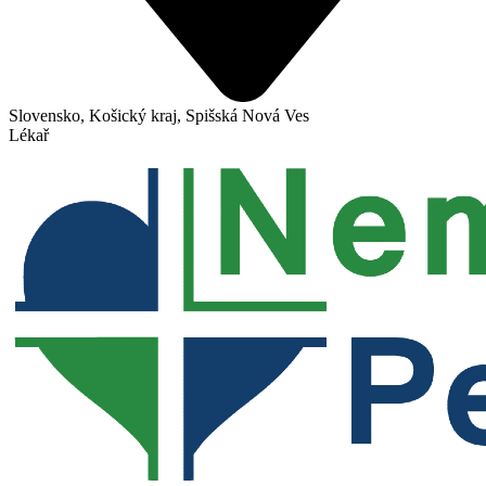
Slovensko, Košický kraj, Spišská Nová Ves
Lékař