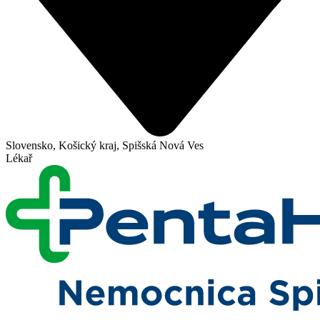
Slovensko, Košický kraj, Spišská Nová Ves
Lékař