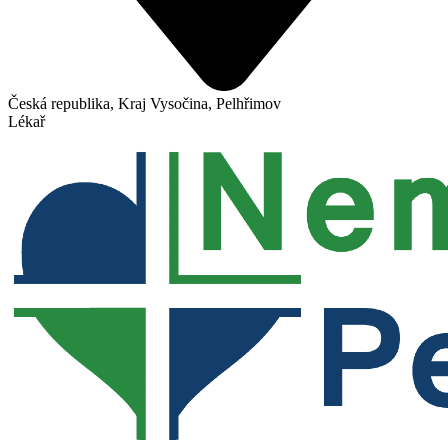
Česká republika, Kraj Vysočina, Pelhřimov
Lékař