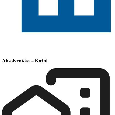
Absolvent/ka – Kožní