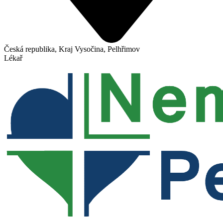
Česká republika, Kraj Vysočina, Pelhřimov
Lékař