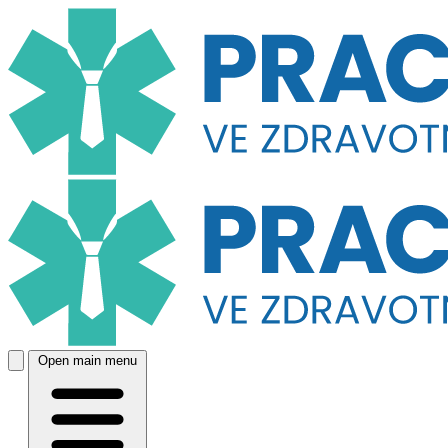
Open main menu