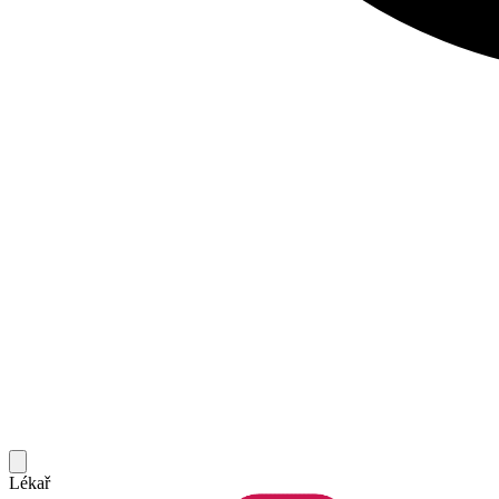
Lékař