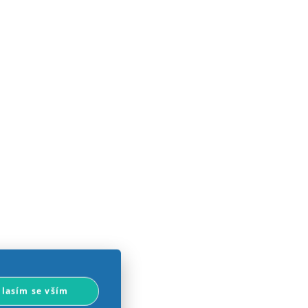
lasím se vším