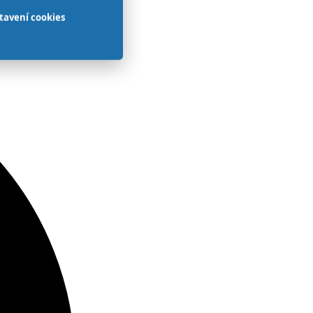
tavení cookies