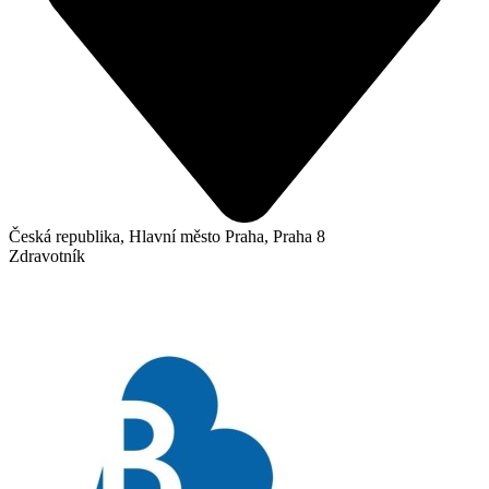
Česká republika, Hlavní město Praha, Praha 8
Zdravotník