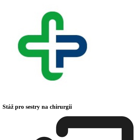
Stáž pro sestry na chirurgii