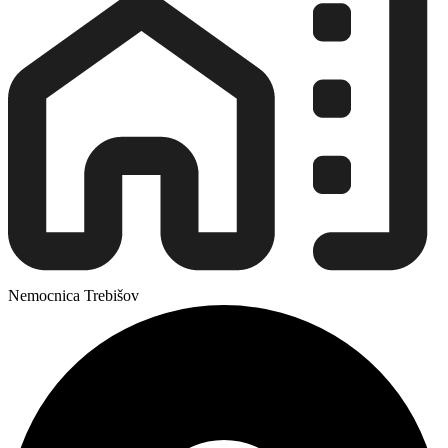
Nemocnica Trebišov