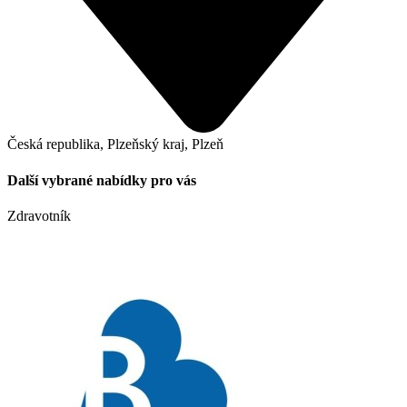
Česká republika, Plzeňský kraj, Plzeň
Další vybrané nabídky pro vás
Zdravotník