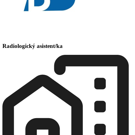
Radiologický asistent/ka