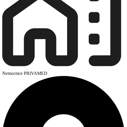
Nemocnice PRIVAMED