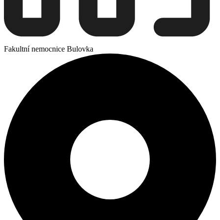
Fakultní nemocnice Bulovka