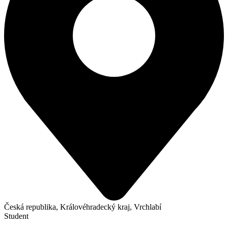
Česká republika, Královéhradecký kraj, Vrchlabí
Student