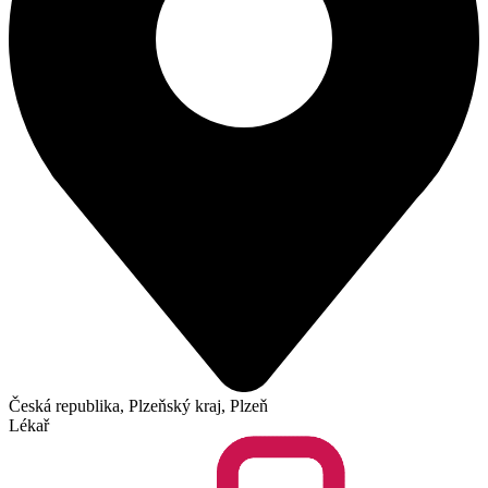
Česká republika, Plzeňský kraj, Plzeň
Lékař