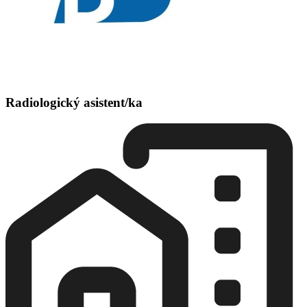
Radiologický asistent/ka