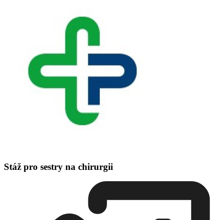
Stáž pro sestry na chirurgii