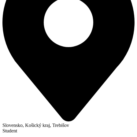
Slovensko, Košický kraj, Trebišov
Student