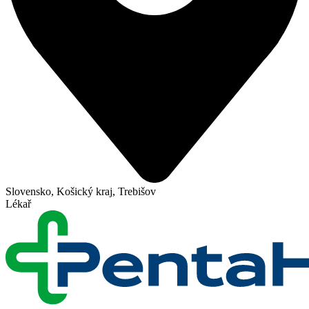
Slovensko, Košický kraj, Trebišov
Lékař