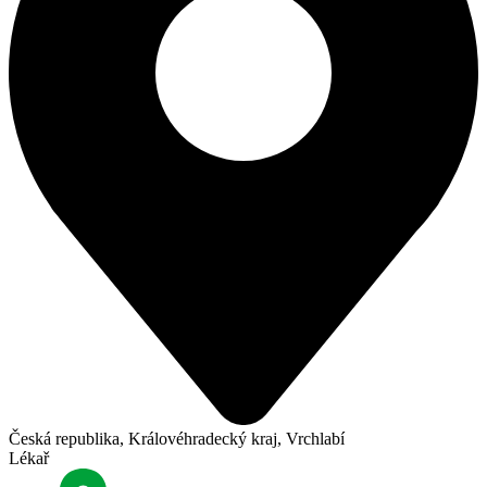
Česká republika, Královéhradecký kraj, Vrchlabí
Lékař