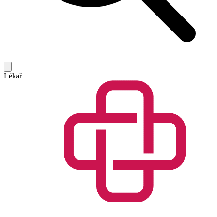
Lékař