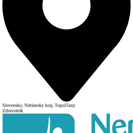
Slovensko, Nitriansky kraj, Topoľčany
Zdravotník