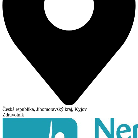
Česká republika, Jihomoravský kraj, Kyjov
Zdravotník