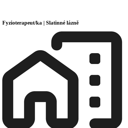
Fyzioterapeut/ka | Slatinné lázně