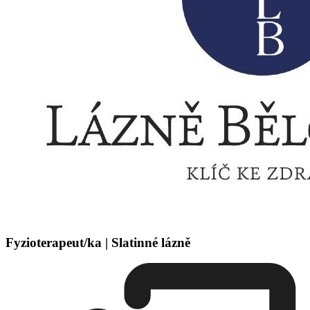
Fyzioterapeut/ka | Slatinné lázně