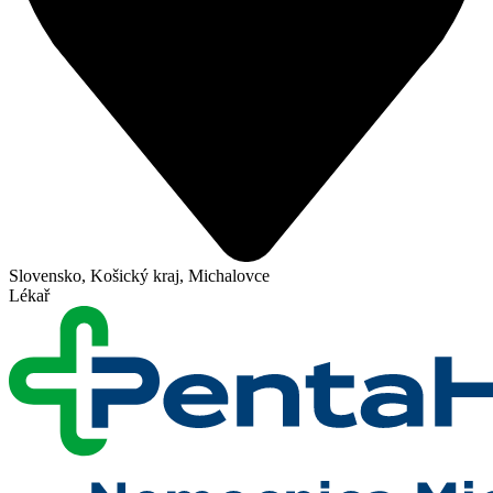
Slovensko, Košický kraj, Michalovce
Lékař