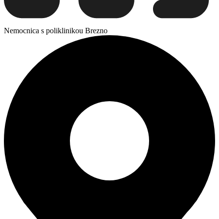
Nemocnica s poliklinikou Brezno