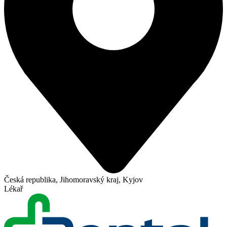
Česká republika, Jihomoravský kraj, Kyjov
Lékař