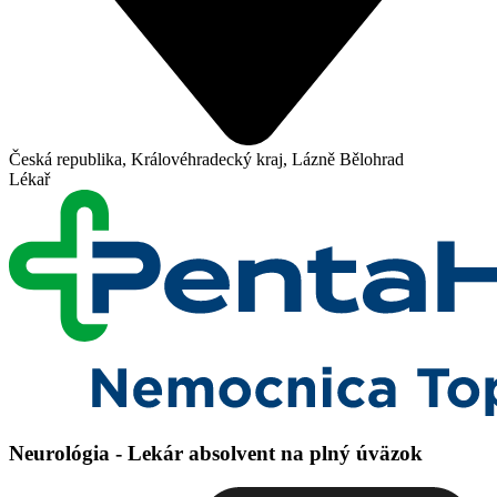
Česká republika, Královéhradecký kraj, Lázně Bělohrad
Lékař
Neurológia - Lekár absolvent na plný úväzok