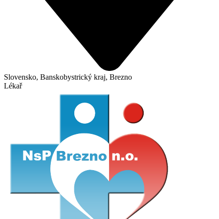
Slovensko, Banskobystrický kraj, Brezno
Lékař