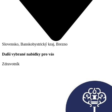
Slovensko, Banskobystrický kraj, Brezno
Další vybrané nabídky pro vás
Zdravotník