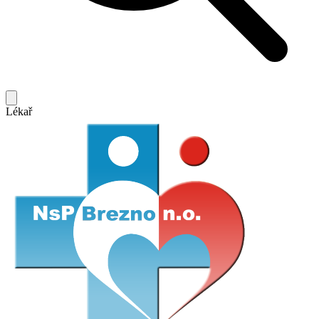
Lékař