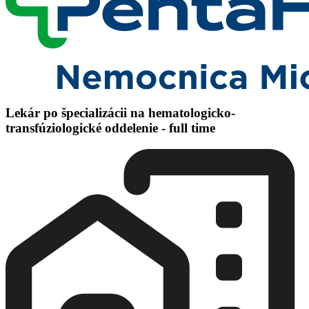
Lekár po špecializácii na hematologicko-
transfúziologické oddelenie - full time